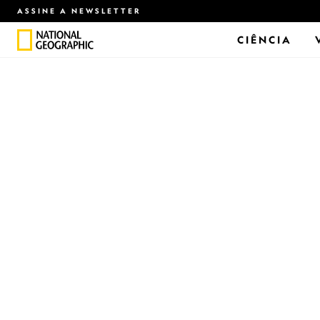
ASSINE A NEWSLETTER
CIÊNCIA