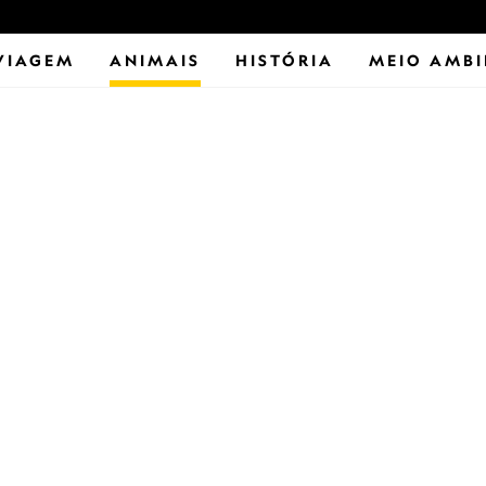
VIAGEM
ANIMAIS
HISTÓRIA
MEIO AMBI