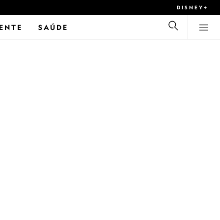
DISNEY+
ENTE
SAÚDE