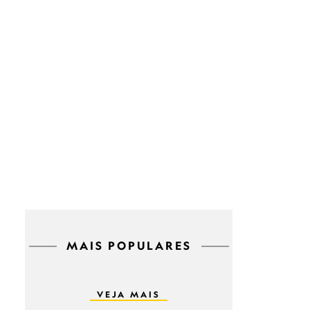
MAIS POPULARES
VEJA MAIS