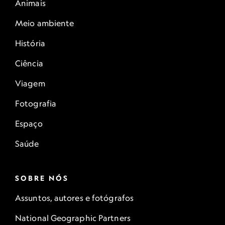
Animais
Meio ambiente
História
Ciência
Viagem
Fotografia
Espaço
Saúde
SOBRE NÓS
Assuntos, autores e fotógrafos
National Geographic Partners