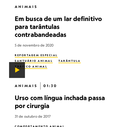
ANIMAIS
Em busca de um lar definitivo
para tarântulas
contrabandeadas
5 de novembro de 2020
REPORTAGEM ESPECIAL
SANTUÁRIO ANIMAL
TARÂNTULA
TRÁFICO ANIMAL
ANIMAIS
01:30
Urso com língua inchada passa
por cirurgia
31 de outubro de 2017
COMPORTAMENTO ANIMAL