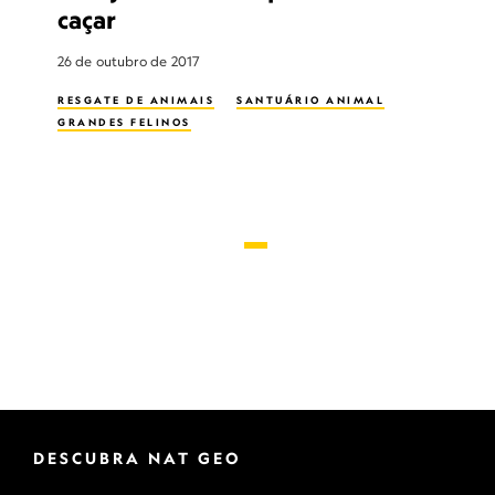
caçar
26 de outubro de 2017
RESGATE DE ANIMAIS
SANTUÁRIO ANIMAL
GRANDES FELINOS
DESCUBRA NAT GEO