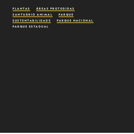
PLANTAS
ÁREAS PROTEGIDAS
SANTUÁRIO ANIMAL
PARQUE
SUSTENTABILIDADE
PARQUE NACIONAL
PARQUE ESTADUAL