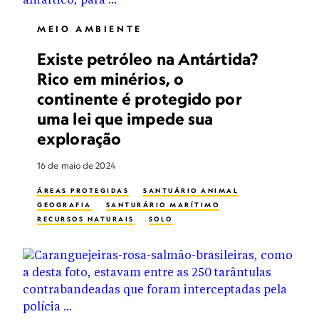
MEIO AMBIENTE
Existe petróleo na Antártida?
Rico em minérios, o
continente é protegido por
uma lei que impede sua
exploração
16 de maio de 2024
ÁREAS PROTEGIDAS
SANTUÁRIO ANIMAL
GEOGRAFIA
SANTURÁRIO MARÍTIMO
RECURSOS NATURAIS
SOLO