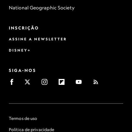
National Geographic Society
INSCRIÇÃO
ASSINE A NEWSLETTER
DISNEY+
SIGA-NOS
Termos de uso
Política de privacidade