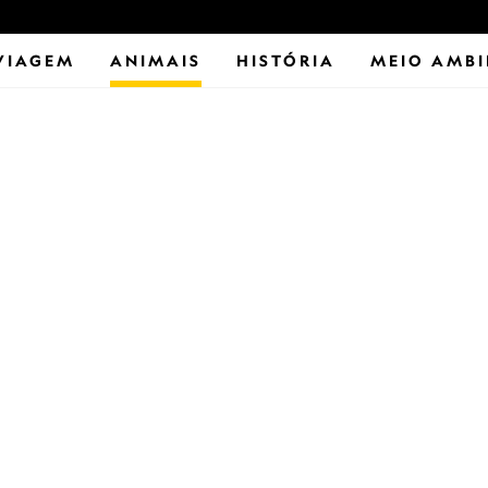
VIAGEM
ANIMAIS
HISTÓRIA
MEIO AMBI