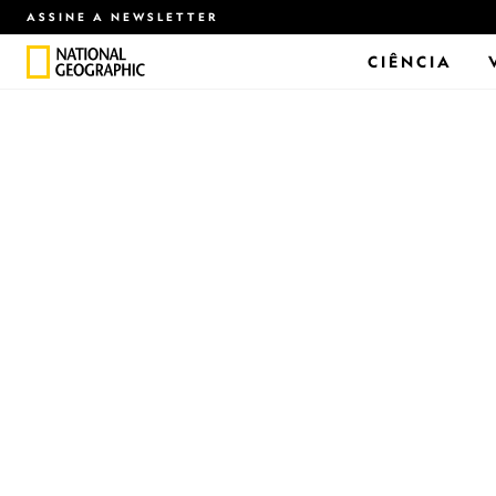
ASSINE A NEWSLETTER
CIÊNCIA