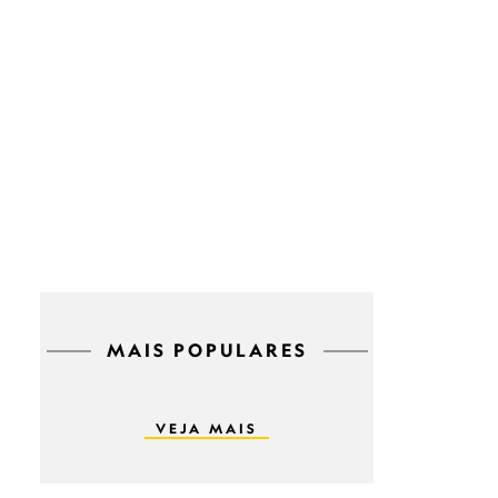
MAIS POPULARES
VEJA MAIS