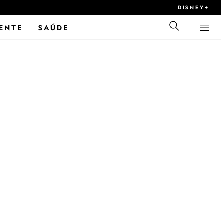
DISNEY+
ENTE
SAÚDE