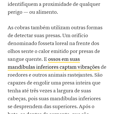
identifiquem a proximidade de qualquer
perigo — ou alimento.
As cobras também utilizam outras formas
de detectar suas presas. Um orifício
denominado fosseta loreal na frente dos
olhos sente o calor emitido por presas de
sangue quente. E
ossos em suas
mandíbulas inferiores captam vibrações
de
roedores e outros animais rastejantes. São
capazes de engolir uma presa inteira que
tenha até três vezes a largura de suas
cabeças, pois suas mandíbulas inferiores
se desprendem das superiores. Após o