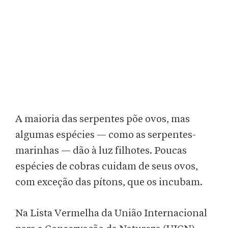
A maioria das serpentes põe ovos, mas
algumas espécies — como as serpentes-
marinhas — dão à luz filhotes. Poucas
espécies de cobras cuidam de seus ovos,
com exceção das pítons, que os incubam.
Na Lista Vermelha da União Internacional