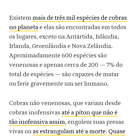
Existem
mais de três mil espécies de cobras
no planeta
e elas são encontradas em todos
os lugares, exceto na Antártida, Islândia,
Irlanda, Groenlândia e Nova Zelândia.
Aproximadamente 600 espécies são
venenosas e apenas cerca de 200 — 7% do
total de espécies — são capazes de matar
ou ferir gravemente um ser humano.
Cobras não venenosas, que variam desde
cobras inofensivas
até a píton que não é
tão inofensiva assim
, engolem suas presas
vivas ou
as estrangulam até a morte
.
Quase