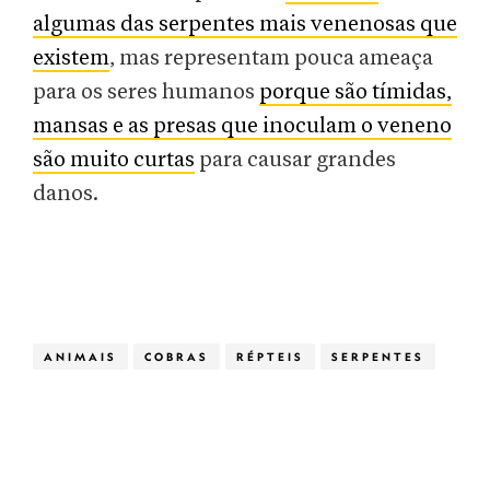
algumas das serpentes mais venenosas que
existem
, mas representam pouca ameaça
para os seres humanos
porque são tímidas,
mansas e as presas que inoculam o veneno
são muito curtas
para causar grandes
danos.
ANIMAIS
COBRAS
RÉPTEIS
SERPENTES