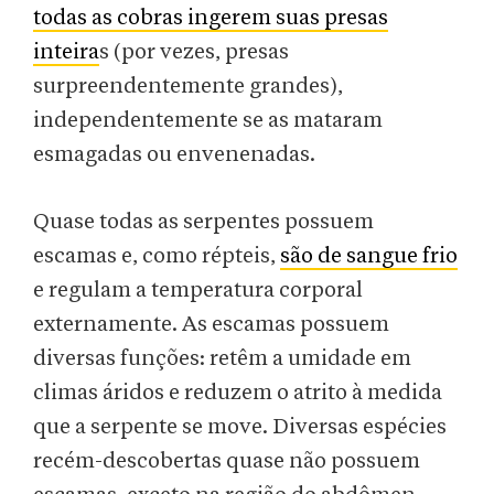
todas as cobras ingerem suas presas
inteira
s (por vezes, presas
surpreendentemente grandes),
independentemente se as mataram
esmagadas ou envenenadas.
Quase todas as serpentes possuem
escamas e, como répteis,
são de sangue frio
e regulam a temperatura corporal
externamente. As escamas possuem
diversas funções: retêm a umidade em
climas áridos e reduzem o atrito à medida
que a serpente se move. Diversas espécies
recém-descobertas quase não possuem