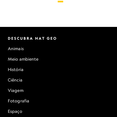
DESCUBRA NAT GEO
Animais
Meio ambiente
História
Ciência
Viagem
Fotografia
Espaço