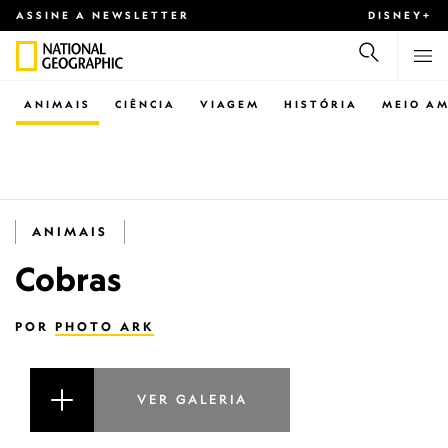
ASSINE A NEWSLETTER
DISNEY+
ANIMAIS
CIÊNCIA
VIAGEM
HISTÓRIA
MEIO AM
ANIMAIS
Cobras
POR
PHOTO ARK
VER GALERIA