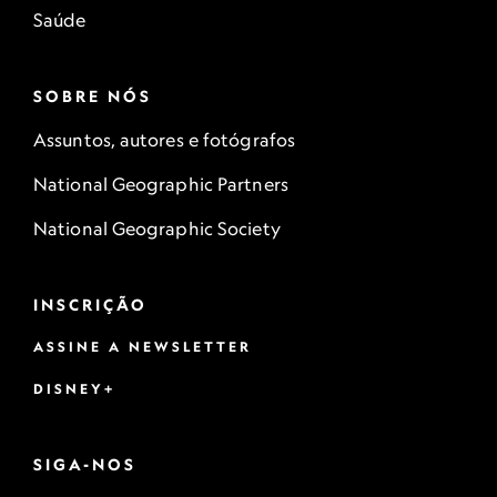
Saúde
SOBRE NÓS
Assuntos, autores e fotógrafos
National Geographic Partners
National Geographic Society
INSCRIÇÃO
ASSINE A NEWSLETTER
DISNEY+
SIGA-NOS