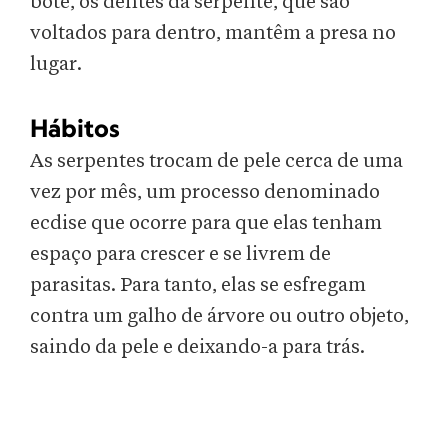
bote, os dentes da serpente, que são
voltados para dentro, mantêm a presa no
lugar.
Hábitos
As serpentes trocam de pele cerca de uma
vez por mês, um processo denominado
ecdise que ocorre para que elas tenham
espaço para crescer e se livrem de
parasitas. Para tanto, elas se esfregam
contra um galho de árvore ou outro objeto,
saindo da pele e deixando-a para trás.