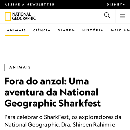
ASSINE A NEWSLETTER
DISNEY+
ANIMAIS
CIÊNCIA
VIAGEM
HISTÓRIA
MEIO AM
ANIMAIS
Fora do anzol: Uma
aventura da National
Geographic Sharkfest
Para celebrar o SharkFest, os exploradores da
National Geographic, Dra. Shireen Rahimi e