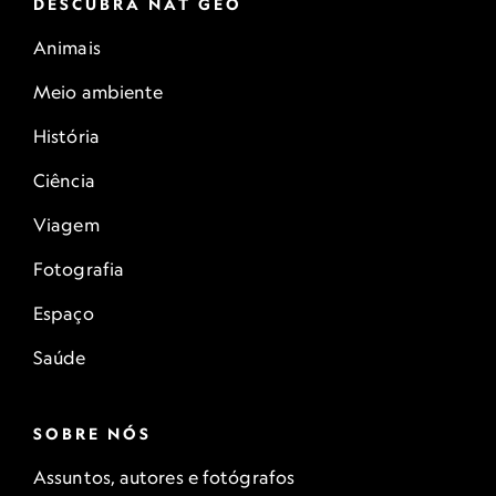
DESCUBRA NAT GEO
Animais
Meio ambiente
História
Ciência
Viagem
Fotografia
Espaço
Saúde
SOBRE NÓS
Assuntos, autores e fotógrafos