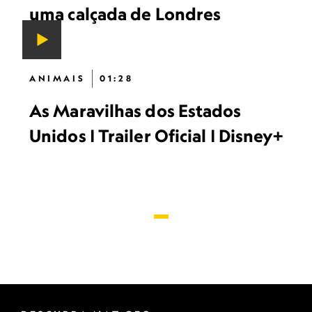
uma calçada de Londres
ANIMAIS
01:28
As Maravilhas dos Estados
Unidos | Trailer Oficial | Disney+