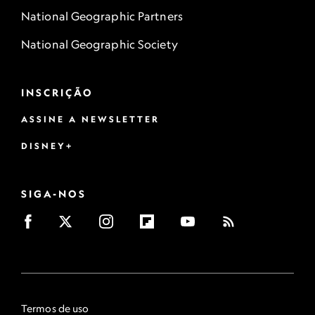
National Geographic Partners
National Geographic Society
INSCRIÇÃO
ASSINE A NEWSLETTER
DISNEY+
SIGA-NOS
Termos de uso