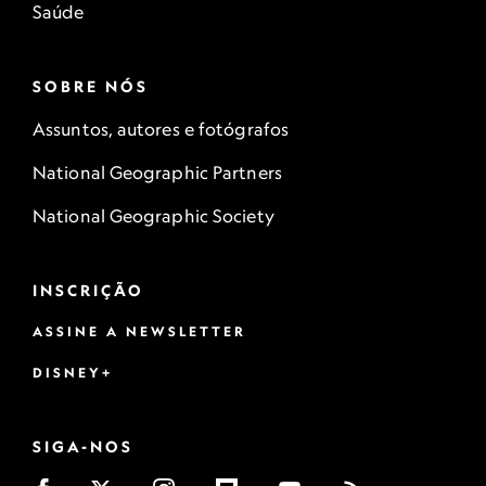
Saúde
SOBRE NÓS
Assuntos, autores e fotógrafos
National Geographic Partners
National Geographic Society
INSCRIÇÃO
ASSINE A NEWSLETTER
DISNEY+
SIGA-NOS