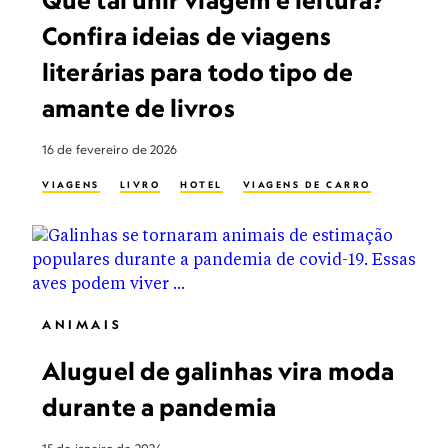
Que tal unir viagem e leitura?
Confira ideias de viagens
literárias para todo tipo de
amante de livros
16 de fevereiro de 2026
VIAGENS
LIVRO
HOTEL
VIAGENS DE CARRO
ANIMAIS
Aluguel de galinhas vira moda
durante a pandemia