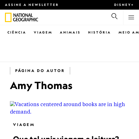
ASSINE A NEWSLETTER
DISNEY+
CIÊNCIA
VIAGEM
ANIMAIS
HISTÓRIA
MEIO AM
PÁGINA DO AUTOR
Amy Thomas
VIAGEM