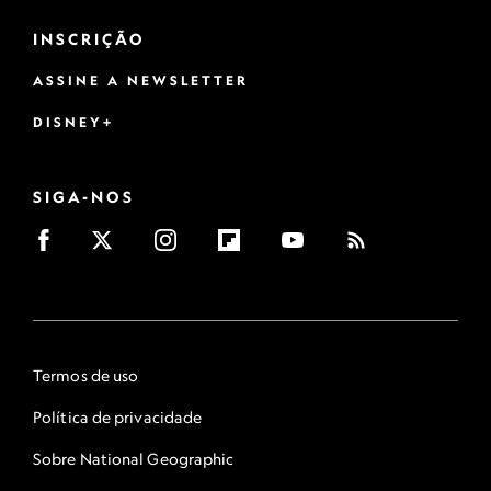
INSCRIÇÃO
ASSINE A NEWSLETTER
DISNEY+
SIGA-NOS
Termos de uso
Política de privacidade
Sobre National Geographic