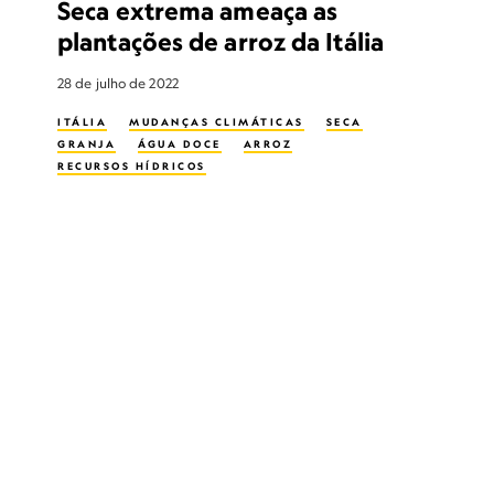
Seca extrema ameaça as
plantações de arroz da Itália
28 de julho de 2022
ITÁLIA
MUDANÇAS CLIMÁTICAS
SECA
GRANJA
ÁGUA DOCE
ARROZ
RECURSOS HÍDRICOS