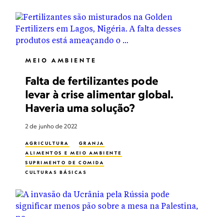
MEIO AMBIENTE
Falta de fertilizantes pode
levar à crise alimentar global.
Haveria uma solução?
2 de junho de 2022
AGRICULTURA
GRANJA
ALIMENTOS E MEIO AMBIENTE
SUPRIMENTO DE COMIDA
CULTURAS BÁSICAS