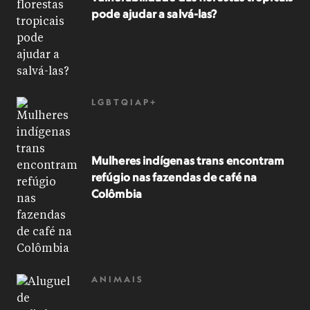
pode ajudar a salvá-las?
LGBTQIAP+
Mulheres indígenas trans encontram
refúgio nas fazendas de café na
Colômbia
ANIMAIS