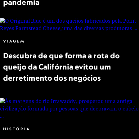
pandemia
VIAGEM
Descubra de que forma a rota do
queijo da Califórnia evitou um
derretimento dos negócios
HISTÓRIA