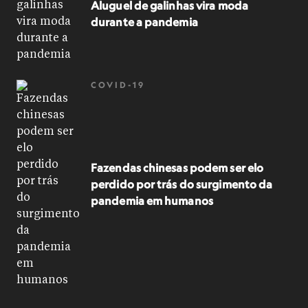
Aluguel de galinhas vira moda
durante a pandemia
COVID-19
Fazendas chinesas podem ser elo
perdido por trás do surgimento da
pandemia em humanos