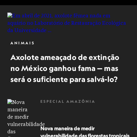
ANIMAIS
Axolote ameaçado de extinção
no México ganhou fama — mas
será o suficiente para salvá-lo?
ESPECIAL AMAZÔNIA
Nova maneira de medir
vulnerabilidade das florestas tropicais