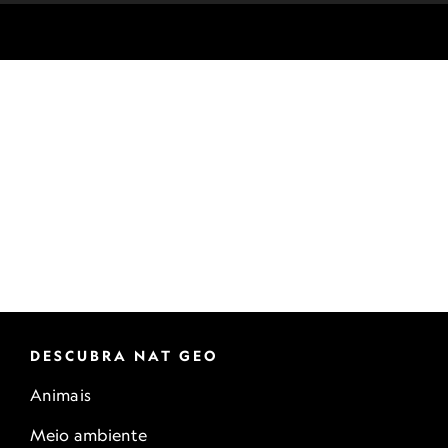
DESCUBRA NAT GEO
Animais
Meio ambiente