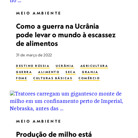
MEIO AMBIENTE
Como a guerra na Ucrânia
pode levar o mundo à escassez
de alimentos
31 de março de 2022
DESTINO RÚSSIA
UCRÂNIA
AGRICULTURA
GUERRA
ALIMENTO
SECA
GRANJA
FOME
CULTURAS BÁSICAS
COMÉRCIO
MEIO AMBIENTE
Produção de milho está