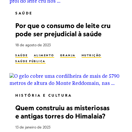
SAÚDE
Por que o consumo de leite cru
pode ser prejudicial à saúde
18 de agosto de 2023
SAÚDE
ALIMENTO
GRANJA
NUTRIÇÃO
SAÚDE PÚBLICA
HISTÓRIA E CULTURA
Quem construiu as misteriosas
e antigas torres do Himalaia?
13 de janeiro de 2023