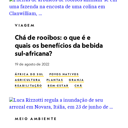
VIAGEM
Chá de rooibos: o que é e
quais os benefícios da bebida
sul-africana?
19 de agosto de 2022
ÁFRICA DO SUL
POVOS NATIVOS
AGRICULTURA
PLANTAS
GRANJA
REABILITAÇÃO
BEM-ESTAR
CHÁ
MEIO AMBIENTE