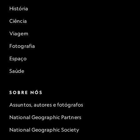
História
Ciência
Viagem
Fotografia
Espaço
Saúde
SOBRE NÓS
Assuntos, autores e fotógrafos
National Geographic Partners
National Geographic Society