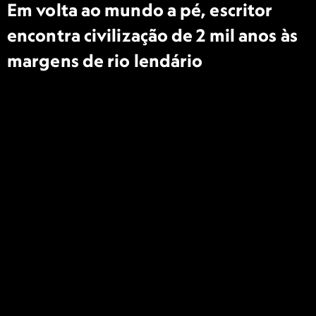
Em volta ao mundo a pé, escritor
encontra civilização de 2 mil anos às
margens de rio lendário