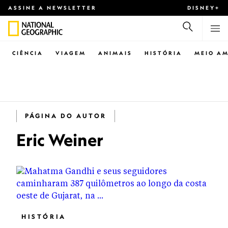
ASSINE A NEWSLETTER
DISNEY+
CIÊNCIA
VIAGEM
ANIMAIS
HISTÓRIA
MEIO AM
PÁGINA DO AUTOR
Eric Weiner
HISTÓRIA