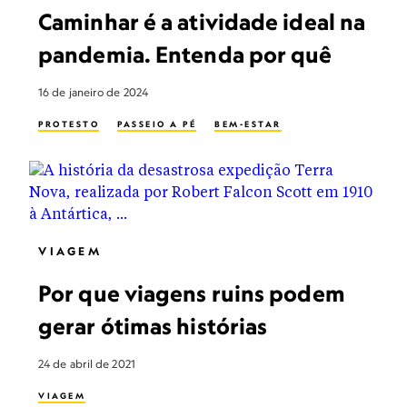
Caminhar é a atividade ideal na
pandemia. Entenda por quê
16 de janeiro de 2024
PROTESTO
PASSEIO A PÉ
BEM-ESTAR
VIAGEM
Por que viagens ruins podem
gerar ótimas histórias
24 de abril de 2021
VIAGEM