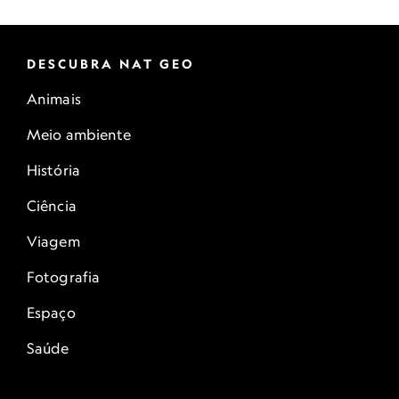
DESCUBRA NAT GEO
Animais
Meio ambiente
História
Ciência
Viagem
Fotografia
Espaço
Saúde