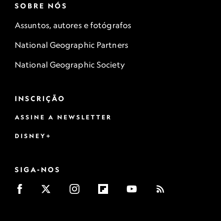
SOBRE NÓS
Assuntos, autores e fotógrafos
National Geographic Partners
National Geographic Society
INSCRIÇÃO
ASSINE A NEWSLETTER
DISNEY+
SIGA-NOS