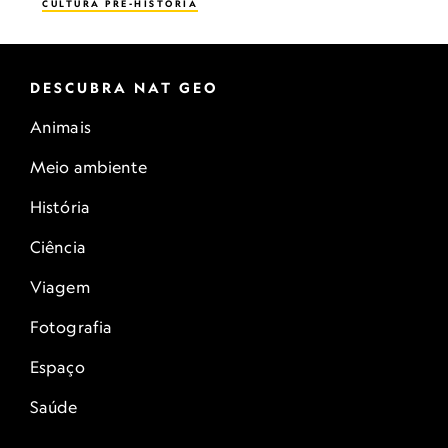
CULTURA PRÉ-HISTÓRIA
DESCUBRA NAT GEO
Animais
Meio ambiente
História
Ciência
Viagem
Fotografia
Espaço
Saúde