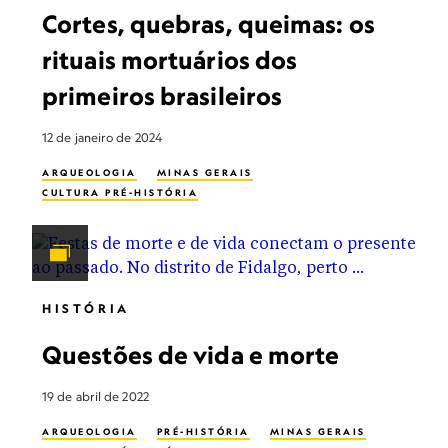
Cortes, quebras, queimas: os
rituais mortuários dos
primeiros brasileiros
12 de janeiro de 2024
ARQUEOLOGIA
MINAS GERAIS
CULTURA PRÉ-HISTÓRIA
HISTÓRIA
Questões de vida e morte
19 de abril de 2022
ARQUEOLOGIA
PRÉ-HISTÓRIA
MINAS GERAIS