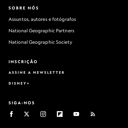
SOBRE NÓS
Assuntos, autores e fotógrafos
National Geographic Partners
National Geographic Society
INSCRIÇÃO
ASSINE A NEWSLETTER
DISNEY+
SIGA-NOS