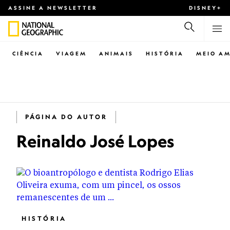
ASSINE A NEWSLETTER
DISNEY+
CIÊNCIA
VIAGEM
ANIMAIS
HISTÓRIA
MEIO AM
PÁGINA DO AUTOR
Reinaldo José Lopes
HISTÓRIA