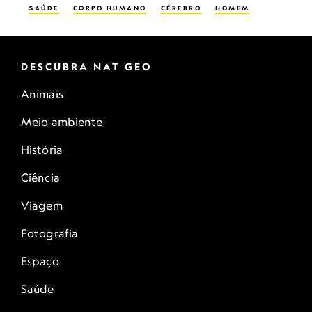
SAÚDE
CORPO HUMANO
CÉREBRO
HOMEM
DESCUBRA NAT GEO
Animais
Meio ambiente
História
Ciência
Viagem
Fotografia
Espaço
Saúde