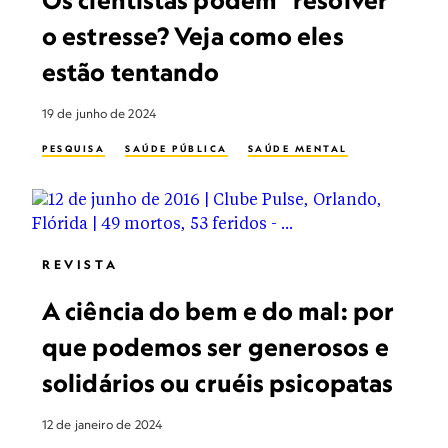
Os cientistas podem "resolver"
o estresse? Veja como eles
estão tentando
19 de junho de 2024
PESQUISA
SAÚDE PÚBLICA
SAÚDE MENTAL
REVISTA
A ciência do bem e do mal: por
que podemos ser generosos e
solidários ou cruéis psicopatas
12 de janeiro de 2024