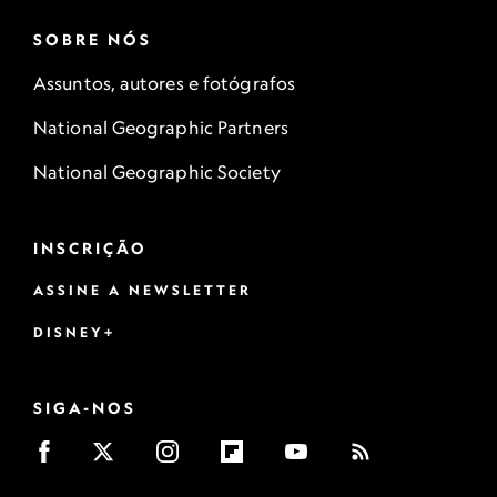
SOBRE NÓS
Assuntos, autores e fotógrafos
National Geographic Partners
National Geographic Society
INSCRIÇÃO
ASSINE A NEWSLETTER
DISNEY+
SIGA-NOS