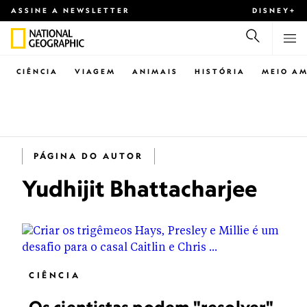
ASSINE A NEWSLETTER
DISNEY+
CIÊNCIA
VIAGEM
ANIMAIS
HISTÓRIA
MEIO AM
PÁGINA DO AUTOR
Yudhijit Bhattacharjee
CIÊNCIA