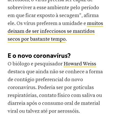
sobreviver a esse ambiente pelo período
em que ficar exposto à secagem”, afirma
ele. Os vírus preferem a umidade e
muitos
deixam de ser infecciosos se mantidos
secos por bastante tempo
.
E o novo coronavírus?
O biólogo e pesquisador
Howard Weiss
destaca que ainda não se conhece a forma
de contágio preferencial do novo
coronavírus. Poderia ser por gotículas
respiratórias, contato físico com saliva ou
diarreia após o consumo oral de material
viral ou talvez até por aerossóis.