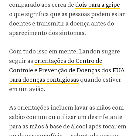
comparado aos cerca de
dois para a gripe
—
o que significa que as pessoas podem estar
doentes e transmitir a doença antes do
aparecimento dos sintomas.
Com tudo isso em mente, Landon sugere
seguir as
orientações do Centro de
Controle e Prevenção de Doenças dos EUA
para doenças contagiosas
quando estiver
em um avião.
As orientações incluem lavar as mãos com
sabão comum ou utilizar um desinfetante
para as mãos à base de álcool após tocar em