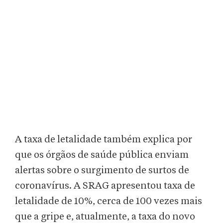
A taxa de letalidade também explica por
que os órgãos de saúde pública enviam
alertas sobre o surgimento de surtos de
coronavírus. A SRAG apresentou taxa de
letalidade de 10%, cerca de 100 vezes mais
que a gripe e, atualmente, a taxa do novo