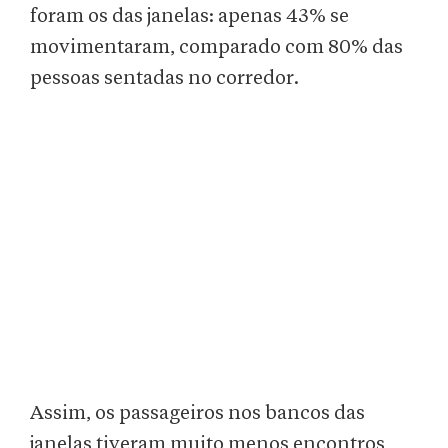
foram os das janelas: apenas 43% se
movimentaram, comparado com 80% das
pessoas sentadas no corredor.
Assim, os passageiros nos bancos das
janelas tiveram muito menos encontros