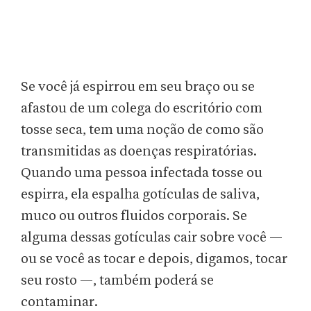
Se você já espirrou em seu braço ou se
afastou de um colega do escritório com
tosse seca, tem uma noção de como são
transmitidas as doenças respiratórias.
Quando uma pessoa infectada tosse ou
espirra, ela espalha gotículas de saliva,
muco ou outros fluidos corporais. Se
alguma dessas gotículas cair sobre você —
ou se você as tocar e depois, digamos, tocar
seu rosto —, também poderá se
contaminar.