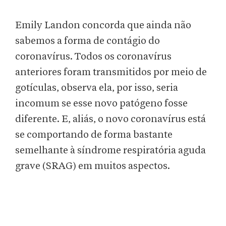
Emily Landon concorda que ainda não
sabemos a forma de contágio do
coronavírus. Todos os coronavírus
anteriores foram transmitidos por meio de
gotículas, observa ela, por isso, seria
incomum se esse novo patógeno fosse
diferente. E, aliás, o novo coronavírus está
se comportando de forma bastante
semelhante à síndrome respiratória aguda
grave (SRAG) em muitos aspectos.