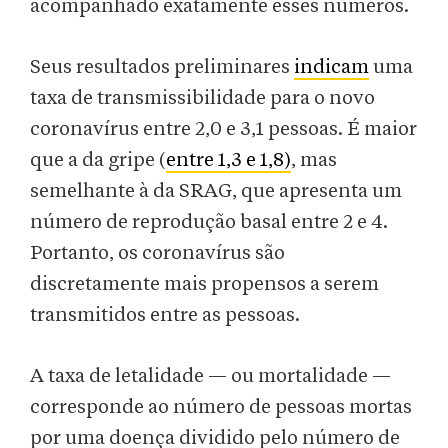
acompanhado exatamente esses números.
Seus resultados preliminares
indicam
uma
taxa de transmissibilidade para o novo
coronavírus entre 2,0 e 3,1 pessoas. É maior
que a da gripe (
entre 1,3 e 1,8)
, mas
semelhante à da SRAG, que apresenta um
número de reprodução basal entre 2 e 4.
Portanto, os coronavírus são
discretamente mais propensos a serem
transmitidos entre as pessoas.
A taxa de letalidade — ou mortalidade —
corresponde ao número de pessoas mortas
por uma doença dividido pelo número de