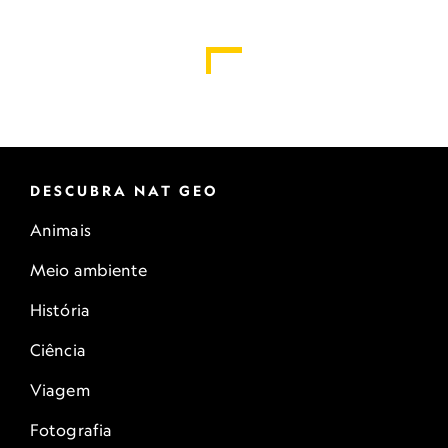
DESCUBRA NAT GEO
Animais
Meio ambiente
História
Ciência
Viagem
Fotografia