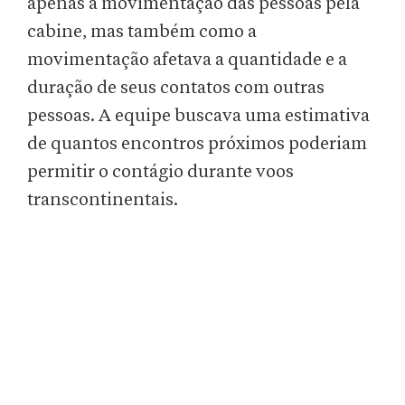
apenas a movimentação das pessoas pela
cabine, mas também como a
movimentação afetava a quantidade e a
duração de seus contatos com outras
pessoas. A equipe buscava uma estimativa
de quantos encontros próximos poderiam
permitir o contágio durante voos
transcontinentais.