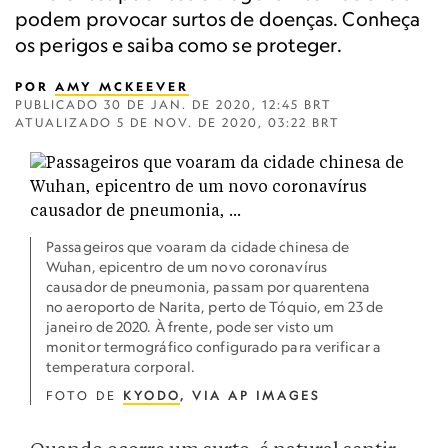
podem provocar surtos de doenças. Conheça
os perigos e saiba como se proteger.
POR
AMY MCKEEVER
PUBLICADO
30 DE JAN. DE 2020, 12:45 BRT
ATUALIZADO
5 DE NOV. DE 2020, 03:22 BRT
Passageiros que voaram da cidade chinesa de
Wuhan, epicentro de um novo coronavírus
causador de pneumonia, passam por quarentena
no aeroporto de Narita, perto de Tóquio, em 23 de
janeiro de 2020. À frente, pode ser visto um
monitor termográfico configurado para verificar a
temperatura corporal.
FOTO DE
KYODO
, VIA AP IMAGES