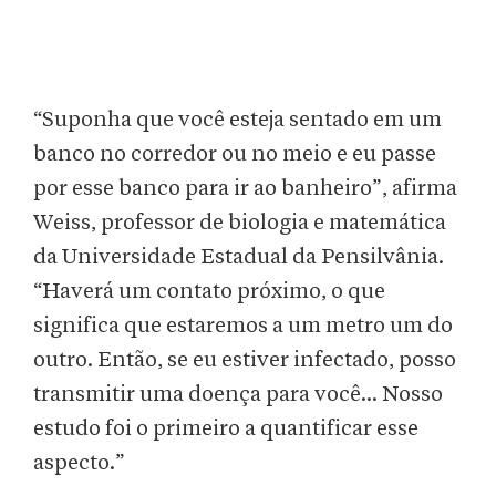
“Suponha que você esteja sentado em um
banco no corredor ou no meio e eu passe
por esse banco para ir ao banheiro”, afirma
Weiss, professor de biologia e matemática
da Universidade Estadual da Pensilvânia.
“Haverá um contato próximo, o que
significa que estaremos a um metro um do
outro. Então, se eu estiver infectado, posso
transmitir uma doença para você... Nosso
estudo foi o primeiro a quantificar esse
aspecto.”