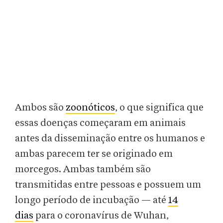
Ambos são
zoonóticos
, o que significa que
essas doenças começaram em animais
antes da disseminação entre os humanos e
ambas parecem ter se originado em
morcegos. Ambas também são
transmitidas entre pessoas e possuem um
longo período de incubação — até
14
dias
para o coronavírus de Wuhan,