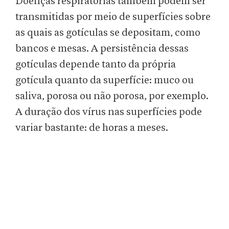
Doenças respiratórias também podem ser
transmitidas por meio de superfícies sobre
as quais as gotículas se depositam, como
bancos e mesas. A persistência dessas
gotículas depende tanto da própria
gotícula quanto da superfície: muco ou
saliva, porosa ou não porosa, por exemplo.
A duração dos vírus nas superfícies pode
variar bastante: de horas a meses.