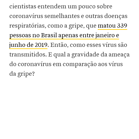
cientistas entendem um pouco sobre
coronavírus semelhantes e outras doenças
respiratórias, como a gripe, que
matou 339
pessoas no Brasil apenas entre janeiro e
junho de 2019
. Então, como esses vírus são
transmitidos. E qual a gravidade da ameaça
do coronavírus em comparação aos vírus
da gripe?