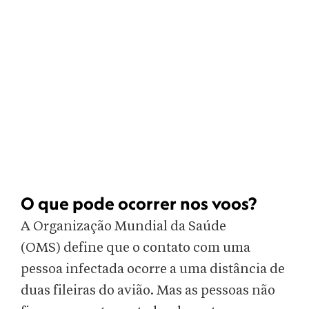
O que pode ocorrer nos voos?
A Organização Mundial da Saúde
(OMS) define que o contato com uma
pessoa infectada ocorre a uma distância de
duas fileiras do avião. Mas as pessoas não