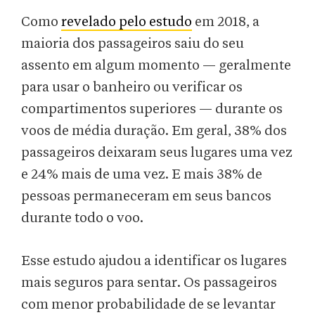
Como
revelado pelo estudo
em 2018, a
maioria dos passageiros saiu do seu
assento em algum momento — geralmente
para usar o banheiro ou verificar os
compartimentos superiores — durante os
voos de média duração. Em geral, 38% dos
passageiros deixaram seus lugares uma vez
e 24% mais de uma vez. E mais 38% de
pessoas permaneceram em seus bancos
durante todo o voo.
Esse estudo ajudou a identificar os lugares
mais seguros para sentar. Os passageiros
com menor probabilidade de se levantar