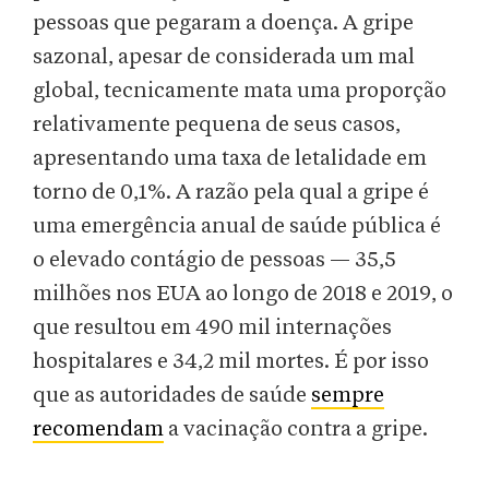
pessoas que pegaram a doença. A gripe
sazonal, apesar de considerada um mal
global, tecnicamente mata uma proporção
relativamente pequena de seus casos,
apresentando uma taxa de letalidade em
torno de 0,1%. A razão pela qual a gripe é
uma emergência anual de saúde pública é
o elevado contágio de pessoas — 35,5
milhões nos EUA ao longo de 2018 e 2019, o
que resultou em 490 mil internações
hospitalares e 34,2 mil mortes. É por isso
que as autoridades de saúde
sempre
recomendam
a vacinação contra a gripe.