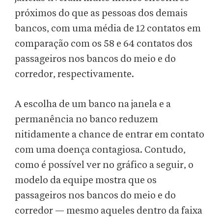
próximos do que as pessoas dos demais
bancos, com uma média de 12 contatos em
comparação com os 58 e 64 contatos dos
passageiros nos bancos do meio e do
corredor, respectivamente.
A escolha de um banco na janela e a
permanência no banco reduzem
nitidamente a chance de entrar em contato
com uma doença contagiosa. Contudo,
como é possível ver no gráfico a seguir, o
modelo da equipe mostra que os
passageiros nos bancos do meio e do
corredor — mesmo aqueles dentro da faixa