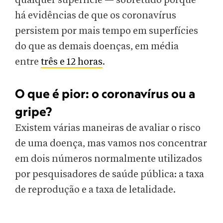
qualquer superfície — sobretudo porque
há evidências de que os coronavírus
persistem por mais tempo em superfícies
do que as demais doenças, em média
entre
três e 12 horas
.
O que é pior: o coronavírus ou a
gripe?
Existem várias maneiras de avaliar o risco
de uma doença, mas vamos nos concentrar
em dois números normalmente utilizados
por pesquisadores de saúde pública: a taxa
de reprodução e a taxa de letalidade.