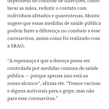
dependem do controle de infecções, como
lavar as mãos, reduzir o contato com
indivíduos afetados e quarentenas. Monto
sugere que essas medidas de saúde pública
podem fazer a diferença no combate a esse
coronavírus, assim como foi realizado com
a SRAG.
“A esperança é que a doença possa ser
controlada por medidas comuns de saúde
pública — porque apenas isso está ao
nosso alcance”, afirma ele. “Temos vacinas
e alguns antivirais para a gripe, mas não
para esse coronavírus.”