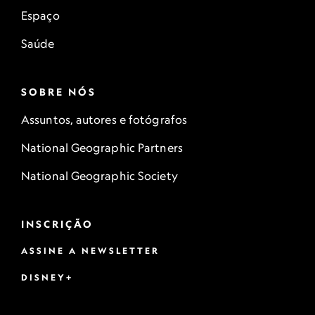
Espaço
Saúde
SOBRE NÓS
Assuntos, autores e fotógrafos
National Geographic Partners
National Geographic Society
INSCRIÇÃO
ASSINE A NEWSLETTER
DISNEY+