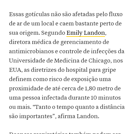
Essas gotículas não são afetadas pelo fluxo
de ar de um local e caem bastante perto de
sua origem. Segundo
Emily Landon
,
diretora médica de gerenciamento de
antimicrobianos e controle de infecções da
Universidade de Medicina de Chicago, nos
EUA, as diretrizes do hospital para gripe
definem como risco de exposição uma
proximidade de até cerca de 1,80 metro de
uma pessoa infectada durante 10 minutos
ou mais. “Tanto o tempo quanto a distância
são importantes”, afirma Landon.