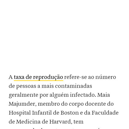
A
taxa de reprodução
refere-se ao número
de pessoas a mais contaminadas
geralmente por alguém infectado. Maia
Majumder, membro do corpo docente do
Hospital Infantil de Boston e da Faculdade
de Medicina de Harvard, tem