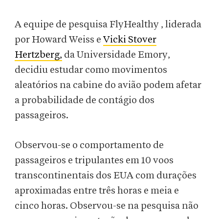
A equipe de pesquisa FlyHealthy , liderada
por Howard Weiss e
Vicki Stover
Hertzberg,
da Universidade Emory,
decidiu estudar como movimentos
aleatórios na cabine do avião podem afetar
a probabilidade de contágio dos
passageiros.
Observou-se o comportamento de
passageiros e tripulantes em 10 voos
transcontinentais dos EUA com durações
aproximadas entre três horas e meia e
cinco horas. Observou-se na pesquisa não