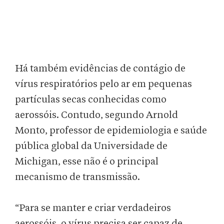
Há também evidências de contágio de
vírus respiratórios pelo ar em pequenas
partículas secas conhecidas como
aerossóis. Contudo, segundo Arnold
Monto, professor de epidemiologia e saúde
pública global da Universidade de
Michigan, esse não é o principal
mecanismo de transmissão.
“Para se manter e criar verdadeiros
aerossóis, o vírus precisa ser capaz de