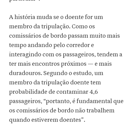
A história muda se o doente for um
membro da tripulação. Como os
comissários de bordo passam muito mais
tempo andando pelo corredor e
interagindo com os passageiros, tendem a
ter mais encontros próximos — e mais
duradouros. Segundo o estudo, um
membro da tripulação doente tem
probabilidade de contaminar 4,6
passageiros, “portanto, é fundamental que
os comissários de bordo não trabalhem
quando estiverem doentes”.