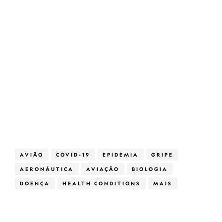
AVIÃO
COVID-19
EPIDEMIA
GRIPE
AERONÁUTICA
AVIAÇÃO
BIOLOGIA
DOENÇA
HEALTH CONDITIONS
MAIS