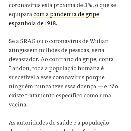
coronavírus está próxima de 3%, o que se
equipara
com a pandemia de gripe
espanhola de 1918
.
Se a SRAG ou o coronavírus de Wuhan
atingissem milhões de pessoas, seria
devastador. Ao contrário da gripe, conta
Landon, toda a população humana é
suscetível a esse coronavírus porque
ninguém nunca teve essa doença — e não
existe tratamento específico como uma
vacina.
As autoridades de saúde e a população