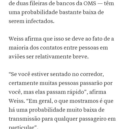
de duas fileiras de bancos da OMS — têm
uma probabilidade bastante baixa de
serem infectados.
Weiss afirma que isso se deve ao fato de a
maioria dos contatos entre pessoas em
aviões ser relativamente breve.
“Se você estiver sentado no corredor,
certamente muitas pessoas passarão por
você, mas elas passam rápido”, afirma
Weiss. “Em geral, o que mostramos é que
há uma probabilidade muito baixa de
transmissão para qualquer passageiro em
particular”.