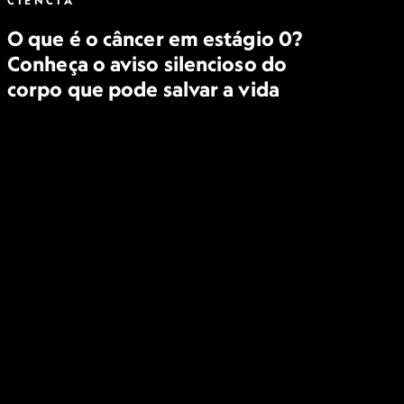
CIÊNCIA
O que é o câncer em estágio 0?
Conheça o aviso silencioso do
corpo que pode salvar a vida