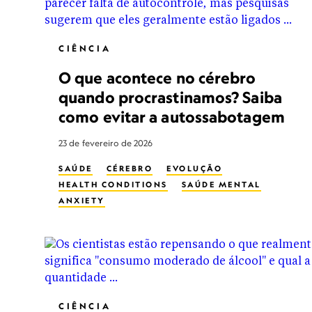
CIÊNCIA
O que acontece no cérebro
quando procrastinamos? Saiba
como evitar a autossabotagem
23 de fevereiro de 2026
SAÚDE
CÉREBRO
EVOLUÇÃO
HEALTH CONDITIONS
SAÚDE MENTAL
ANXIETY
CIÊNCIA