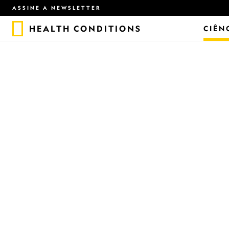
ASSINE A NEWSLETTER
HEALTH CONDITIONS
CIÊN