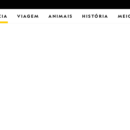
CIA
VIAGEM
ANIMAIS
HISTÓRIA
MEI