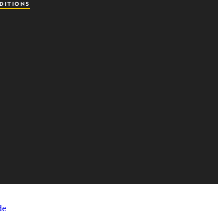
DITIONS