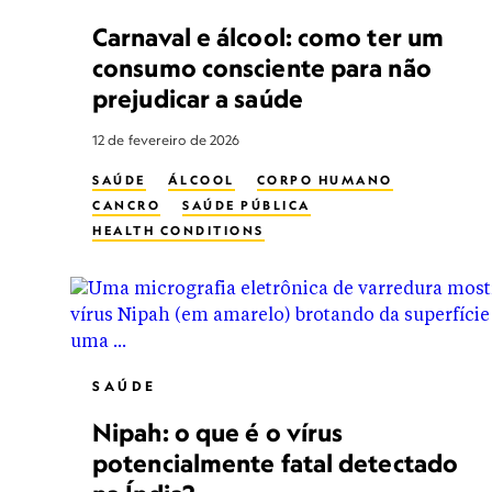
Carnaval e álcool: como ter um
consumo consciente para não
prejudicar a saúde
12 de fevereiro de 2026
SAÚDE
ÁLCOOL
CORPO HUMANO
CANCRO
SAÚDE PÚBLICA
HEALTH CONDITIONS
SAÚDE
Nipah: o que é o vírus
potencialmente fatal detectado