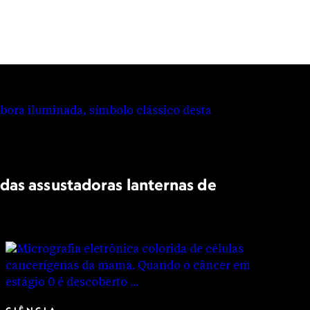
das assustadoras lanternas de