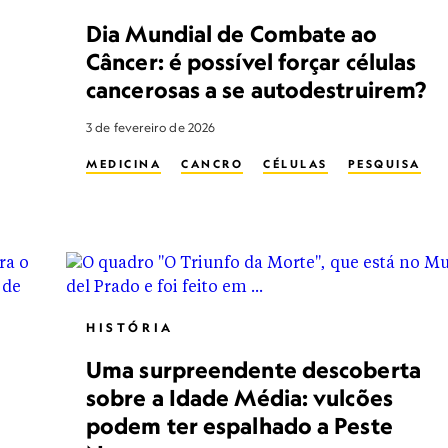
Dia Mundial de Combate ao
Câncer: é possível forçar células
cancerosas a se autodestruirem?
3 de fevereiro de 2026
MEDICINA
CANCRO
CÉLULAS
PESQUISA
HISTÓRIA
Uma surpreendente descoberta
sobre a Idade Média: vulcões
podem ter espalhado a Peste