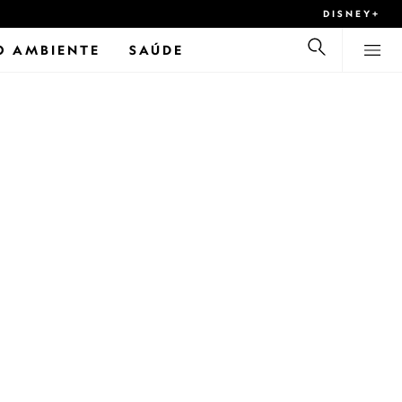
DISNEY+
O AMBIENTE
SAÚDE