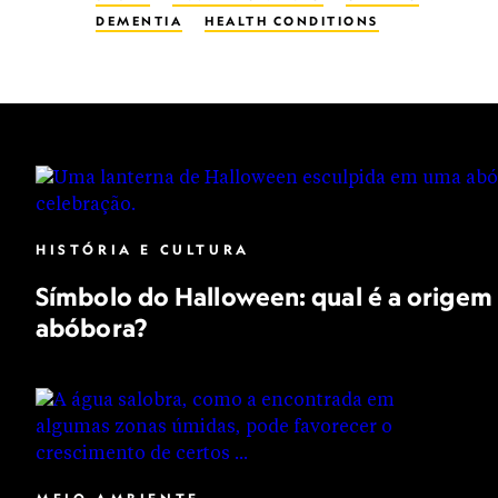
DEMENTIA
HEALTH CONDITIONS
HISTÓRIA E CULTURA
Símbolo do Halloween: qual é a origem 
abóbora?