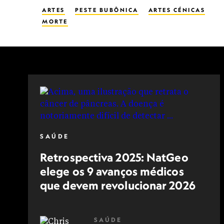
ARTES
PESTE BUBÔNICA
ARTES CÉNICAS
MORTE
SAÚDE
Retrospectiva 2025: NatGeo
elege os 9 avanços médicos
que devem revolucionar 2026
SAÚDE