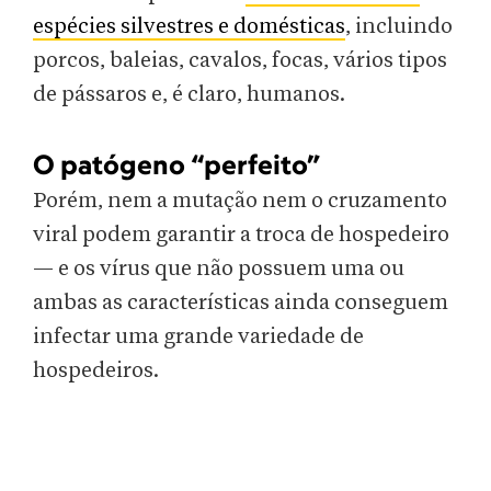
espécies silvestres e domésticas
, incluindo
porcos, baleias, cavalos, focas, vários tipos
de pássaros e, é claro, humanos.
O patógeno “perfeito”
Porém, nem a mutação nem o cruzamento
viral podem garantir a troca de hospedeiro
— e os vírus que não possuem uma ou
ambas as características ainda conseguem
infectar uma grande variedade de
hospedeiros.