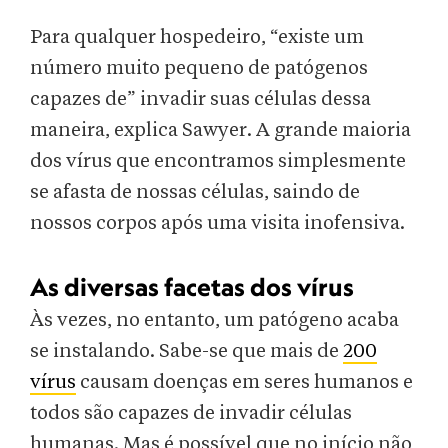
Para qualquer hospedeiro, “existe um
número muito pequeno de patógenos
capazes de” invadir suas células dessa
maneira, explica Sawyer. A grande maioria
dos vírus que encontramos simplesmente
se afasta de nossas células, saindo de
nossos corpos após uma visita inofensiva.
As diversas facetas dos vírus
Às vezes, no entanto, um patógeno acaba
se instalando. Sabe-se que mais de
200
vírus
causam doenças em seres humanos e
todos são capazes de invadir células
humanas. Mas é possível que no início não