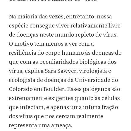
Na maioria das vezes, entretanto, nossa
espécie consegue viver relativamente livre
de doenças neste mundo repleto de vírus.
O motivo tem menos a ver com a
resiliência do corpo humano às doenças do
que com as peculiaridades biológicas dos
vírus, explica Sara Sawyer, virologista e
ecologista de doenças da Universidade do
Colorado em Boulder. Esses patógenos são
extremamente exigentes quanto às células
que infectam, e apenas uma ínfima fração
dos vírus que nos cercam realmente
representa uma ameaça.