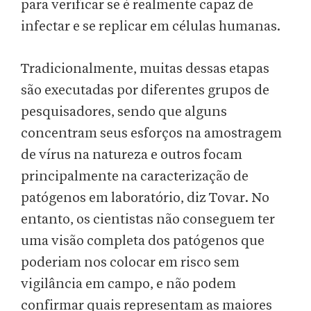
para verificar se é realmente capaz de
infectar e se replicar em células humanas.
Tradicionalmente, muitas dessas etapas
são executadas por diferentes grupos de
pesquisadores, sendo que alguns
concentram seus esforços na amostragem
de vírus na natureza e outros focam
principalmente na caracterização de
patógenos em laboratório, diz Tovar. No
entanto, os cientistas não conseguem ter
uma visão completa dos patógenos que
poderiam nos colocar em risco sem
vigilância em campo, e não podem
confirmar quais representam as maiores