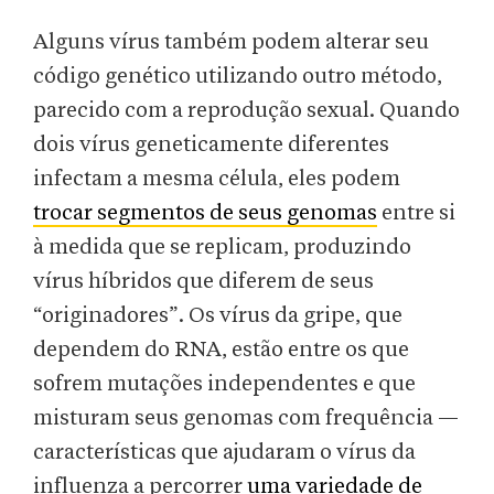
Alguns vírus também podem alterar seu
código genético utilizando outro método,
parecido com a reprodução sexual. Quando
dois vírus geneticamente diferentes
infectam a mesma célula, eles podem
trocar segmentos de seus genomas
entre si
à medida que se replicam, produzindo
vírus híbridos que diferem de seus
“originadores”. Os vírus da gripe, que
dependem do RNA, estão entre os que
sofrem mutações independentes e que
misturam seus genomas com frequência —
características que ajudaram o vírus da
influenza a percorrer
uma variedade de