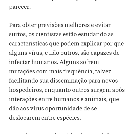
parecer.
Para obter previsões melhores e evitar
surtos, os cientistas estão estudando as
características que podem explicar por que
alguns vírus, e não outros, são capazes de
infectar humanos. Alguns sofrem
mutações com mais frequência, talvez
facilitando sua disseminação para novos
hospedeiros, enquanto outros surgem após
interações entre humanos e animais, que
dão aos vírus oportunidade de se
deslocarem entre espécies.