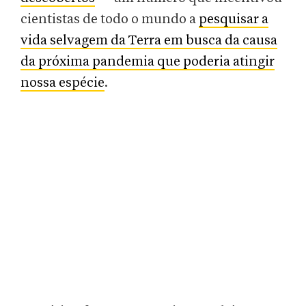
cientistas de todo o mundo a
pesquisar a
vida selvagem da Terra em busca da causa
da próxima pandemia que poderia atingir
nossa espécie
.