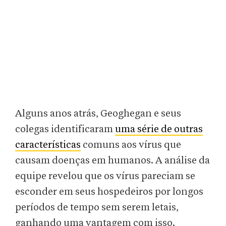
Alguns anos atrás, Geoghegan e seus
colegas identificaram
uma série de outras
características
comuns aos vírus que
causam doenças em humanos. A análise da
equipe revelou que os vírus pareciam se
esconder em seus hospedeiros por longos
períodos de tempo sem serem letais,
ganhando uma vantagem com isso.