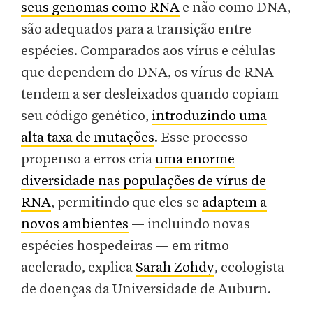
seus genomas como RNA
e não como DNA,
são adequados para a transição entre
espécies. Comparados aos vírus e células
que dependem do DNA, os vírus de RNA
tendem a ser desleixados quando copiam
seu código genético,
introduzindo uma
alta taxa de mutações
. Esse processo
propenso a erros cria
uma enorme
diversidade nas populações de vírus de
RNA
, permitindo que eles se
adaptem a
novos ambientes
— incluindo novas
espécies hospedeiras — em ritmo
acelerado, explica
Sarah Zohdy
, ecologista
de doenças da Universidade de Auburn.