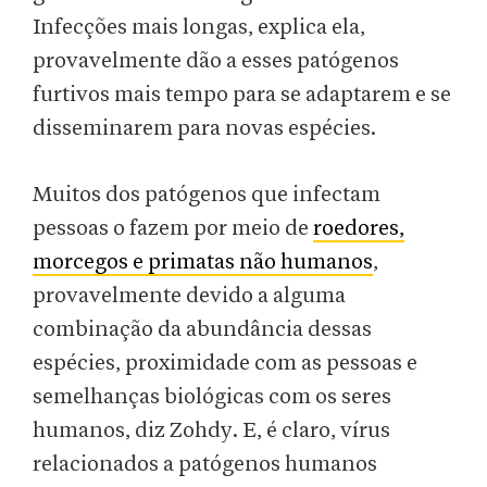
Infecções mais longas, explica ela,
provavelmente dão a esses patógenos
furtivos mais tempo para se adaptarem e se
disseminarem para novas espécies.
Muitos dos patógenos que infectam
pessoas o fazem por meio de
roedores,
morcegos e primatas não humanos
,
provavelmente devido a alguma
combinação da abundância dessas
espécies, proximidade com as pessoas e
semelhanças biológicas com os seres
humanos, diz Zohdy. E, é claro, vírus
relacionados a patógenos humanos