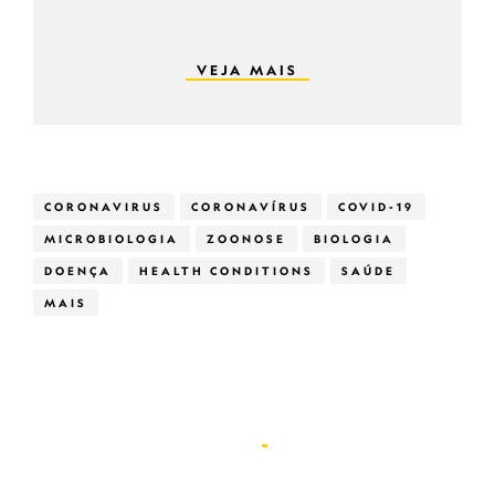
VEJA MAIS
CORONAVIRUS
CORONAVÍRUS
COVID-19
MICROBIOLOGIA
ZOONOSE
BIOLOGIA
DOENÇA
HEALTH CONDITIONS
SAÚDE
MAIS