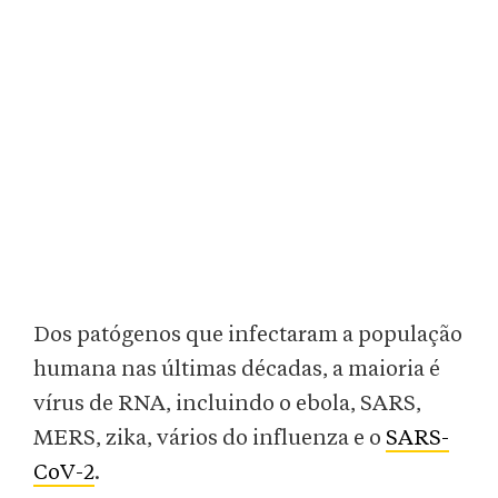
Dos patógenos que infectaram a população
humana nas últimas décadas, a maioria é
vírus de RNA, incluindo o ebola, SARS,
MERS, zika, vários do influenza e o
SARS-
CoV-2
.