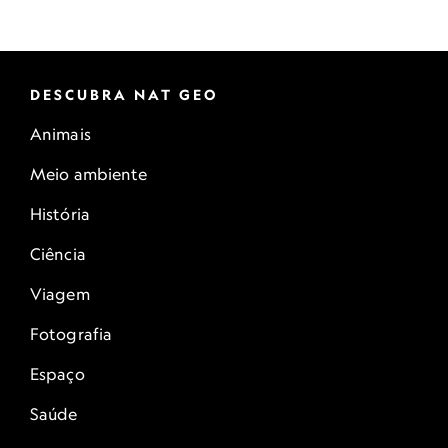
DESCUBRA NAT GEO
Animais
Meio ambiente
História
Ciência
Viagem
Fotografia
Espaço
Saúde