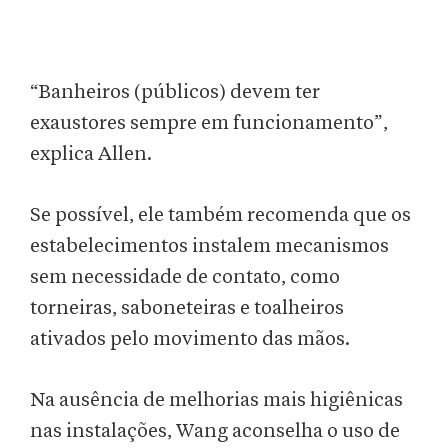
“Banheiros (públicos) devem ter
exaustores sempre em funcionamento”,
explica Allen.
Se possível, ele também recomenda que os
estabelecimentos instalem mecanismos
sem necessidade de contato, como
torneiras, saboneteiras e toalheiros
ativados pelo movimento das mãos.
Na ausência de melhorias mais higiênicas
nas instalações, Wang aconselha o uso de