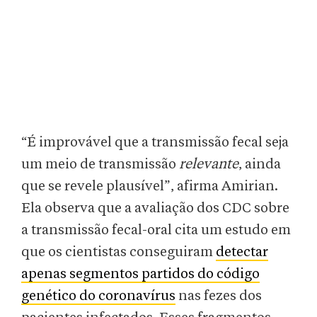
“É improvável que a transmissão fecal seja
um meio de transmissão
relevante
, ainda
que se revele plausível”, afirma Amirian.
Ela observa que a avaliação dos CDC sobre
a transmissão fecal-oral cita um estudo em
que os cientistas conseguiram
detectar
apenas segmentos partidos do código
genético do coronavírus
nas fezes dos