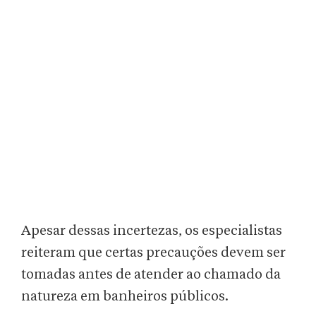
Apesar dessas incertezas, os especialistas
reiteram que certas precauções devem ser
tomadas antes de atender ao chamado da
natureza em banheiros públicos.