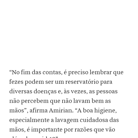
“No fim das contas, é preciso lembrar que
fezes podem ser um reservatório para
diversas doenças e, às vezes, as pessoas
não percebem que não lavam bem as
mãos”, afirma Amirian. “A boa higiene,
especialmente a lavagem cuidadosa das
mãos, é importante por razões que vão