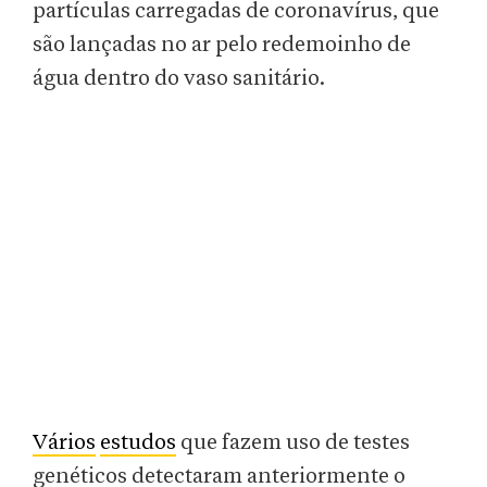
partículas carregadas de coronavírus, que
são lançadas no ar pelo redemoinho de
água dentro do vaso sanitário.
Vários
estudos
que fazem uso de testes
genéticos detectaram anteriormente o