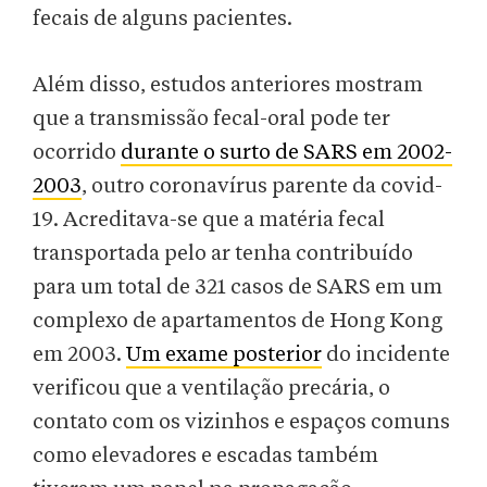
fecais de alguns pacientes.
Além disso, estudos anteriores mostram
que a transmissão fecal-oral pode ter
ocorrido
durante o surto de SARS em 2002-
2003
, outro coronavírus parente da covid-
19. Acreditava-se que a matéria fecal
transportada pelo ar tenha contribuído
para um total de 321 casos de SARS em um
complexo de apartamentos de Hong Kong
em 2003.
Um exame posterior
do incidente
verificou que a ventilação precária, o
contato com os vizinhos e espaços comuns
como elevadores e escadas também