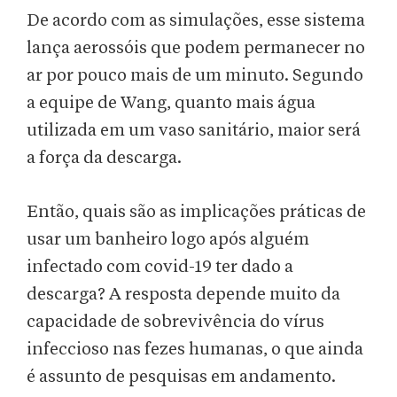
De acordo com as simulações, esse sistema
lança aerossóis que podem permanecer no
ar por pouco mais de um minuto. Segundo
a equipe de Wang, quanto mais água
utilizada em um vaso sanitário, maior será
a força da descarga.
Então, quais são as implicações práticas de
usar um banheiro logo após alguém
infectado com covid-19 ter dado a
descarga? A resposta depende muito da
capacidade de sobrevivência do vírus
infeccioso nas fezes humanas, o que ainda
é assunto de pesquisas em andamento.