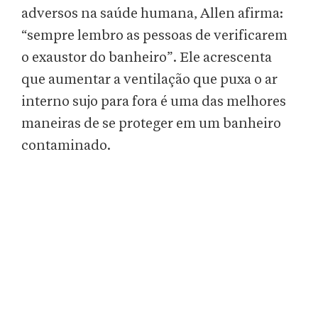
adversos na saúde humana, Allen afirma:
“sempre lembro as pessoas de verificarem
o exaustor do banheiro”. Ele acrescenta
que aumentar a ventilação que puxa o ar
interno sujo para fora é uma das melhores
maneiras de se proteger em um banheiro
contaminado.