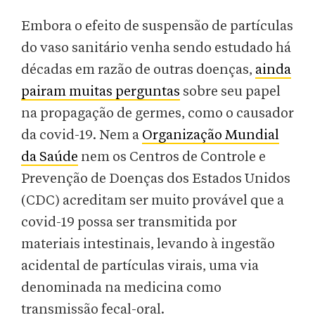
Embora o efeito de suspensão de partículas
do vaso sanitário venha sendo estudado há
décadas em razão de outras doenças,
ainda
pairam muitas perguntas
sobre seu papel
na propagação de germes, como o causador
da covid-19. Nem a
Organização Mundial
da Saúde
nem os Centros de Controle e
Prevenção de Doenças dos Estados Unidos
(CDC) acreditam ser muito provável que a
covid-19 possa ser transmitida por
materiais intestinais, levando à ingestão
acidental de partículas virais, uma via
denominada na medicina como
transmissão fecal-oral.