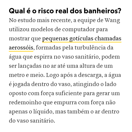
Qual é o risco real dos banheiros?
No estudo mais recente, a equipe de Wang
utilizou modelos de computador para
mostrar que
pequenas gotículas chamadas
aerossóis
, formadas pela turbulência da
água que espirra no vaso sanitário, podem
ser lançadas no ar até uma altura de um
metro e meio. Logo após a descarga, a água
é jogada dentro do vaso, atingindo o lado
oposto com força suficiente para gerar um
redemoinho que empurra com força não
apenas o líquido, mas também o ar dentro
do vaso sanitário.