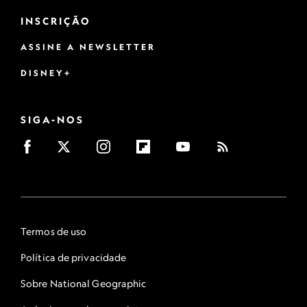
INSCRIÇÃO
ASSINE A NEWSLETTER
DISNEY+
SIGA-NOS
Termos de uso
Política de privacidade
Sobre National Geographic