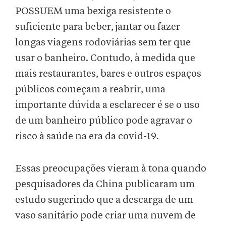
POSSUEM uma bexiga resistente o
suficiente para beber, jantar ou fazer
longas viagens rodoviárias sem ter que
usar o banheiro. Contudo, à medida que
mais restaurantes, bares e outros espaços
públicos começam a reabrir, uma
importante dúvida a esclarecer é se o uso
de um banheiro público pode agravar o
risco à saúde na era da covid-19.
Essas preocupações vieram à tona quando
pesquisadores da China publicaram um
estudo sugerindo que a descarga de um
vaso sanitário pode criar uma nuvem de