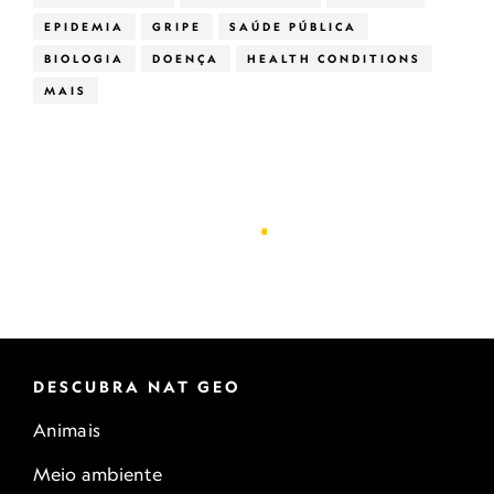
EPIDEMIA
GRIPE
SAÚDE PÚBLICA
BIOLOGIA
DOENÇA
HEALTH CONDITIONS
MAIS
DESCUBRA NAT GEO
Animais
Meio ambiente