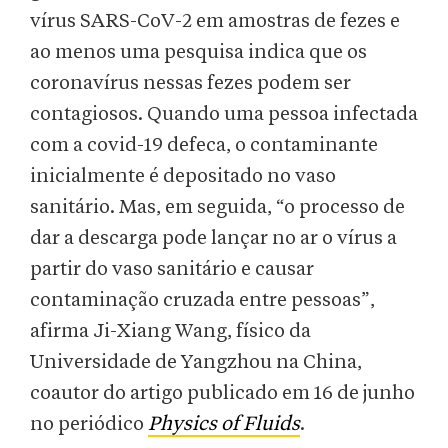
vírus SARS-CoV-2 em amostras de fezes e
ao menos uma pesquisa indica que os
coronavírus nessas fezes podem ser
contagiosos. Quando uma pessoa infectada
com a covid-19 defeca, o contaminante
inicialmente é depositado no vaso
sanitário. Mas, em seguida, “o processo de
dar a descarga pode lançar no ar o vírus a
partir do vaso sanitário e causar
contaminação cruzada entre pessoas”,
afirma Ji-Xiang Wang, físico da
Universidade de Yangzhou na China,
coautor do artigo publicado em 16 de junho
no periódico
Physics of Fluids
.