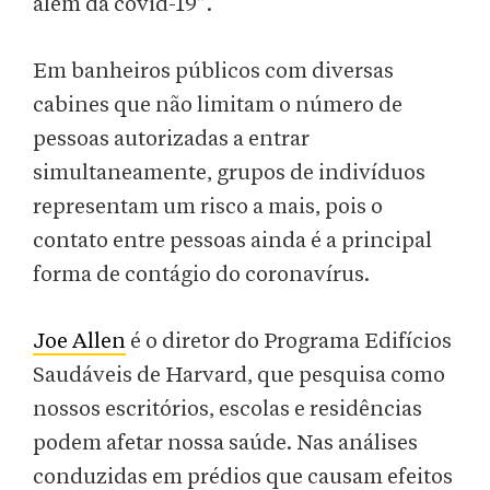
além da covid-19”.
Em banheiros públicos com diversas
cabines que não limitam o número de
pessoas autorizadas a entrar
simultaneamente, grupos de indivíduos
representam um risco a mais, pois o
contato entre pessoas ainda é a principal
forma de contágio do coronavírus.
Joe Allen
é o diretor do Programa Edifícios
Saudáveis de Harvard, que pesquisa como
nossos escritórios, escolas e residências
podem afetar nossa saúde. Nas análises
conduzidas em prédios que causam efeitos