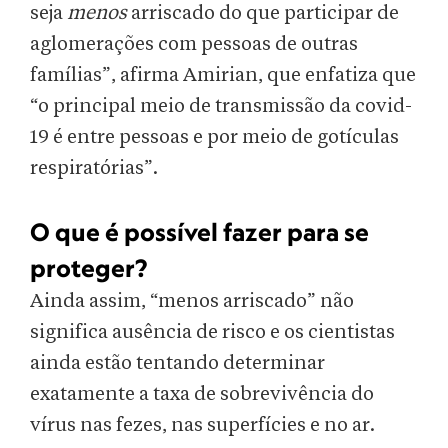
seja
menos
arriscado do que participar de
aglomerações com pessoas de outras
famílias”, afirma Amirian, que enfatiza que
“o principal meio de transmissão da covid-
19 é entre pessoas e por meio de gotículas
respiratórias”.
O que é possível fazer para se
proteger?
Ainda assim, “menos arriscado” não
significa ausência de risco e os cientistas
ainda estão tentando determinar
exatamente a taxa de sobrevivência do
vírus nas fezes, nas superfícies e no ar.