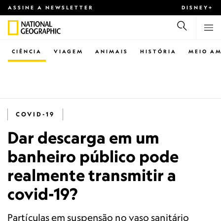
ASSINE A NEWSLETTER
DISNEY+
CIÊNCIA
VIAGEM
ANIMAIS
HISTÓRIA
MEIO AM
COVID-19
Dar descarga em um
banheiro público pode
realmente transmitir a
covid-19?
Partículas em suspensão no vaso sanitário