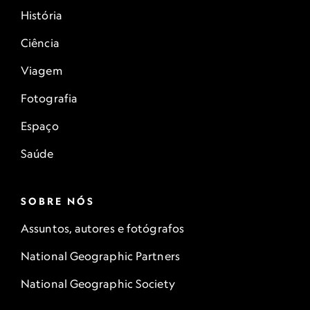
História
Ciência
Viagem
Fotografia
Espaço
Saúde
SOBRE NÓS
Assuntos, autores e fotógrafos
National Geographic Partners
National Geographic Society