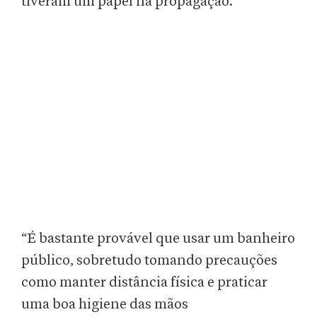
tiveram um papel na propagação.
“É bastante provável que usar um banheiro
público, sobretudo tomando precauções
como manter distância física e praticar
uma boa higiene das mãos