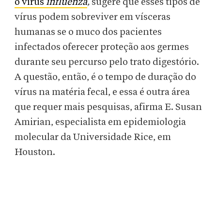
o vírus
influenza
,
sugere que esses tipos de
vírus podem sobreviver em vísceras
humanas se o muco dos pacientes
infectados oferecer proteção aos germes
durante seu percurso pelo trato digestório.
A questão, então, é o tempo de duração do
vírus na matéria fecal, e essa é outra área
que requer mais pesquisas, afirma E. Susan
Amirian, especialista em epidemiologia
molecular da Universidade Rice, em
Houston.