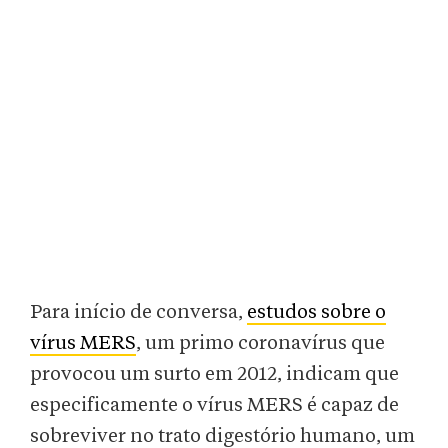
Para início de conversa,
estudos sobre o
vírus MERS
, um primo coronavírus que
provocou um surto em 2012, indicam que
especificamente o vírus MERS é capaz de
sobreviver no trato digestório humano, um