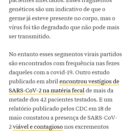
pacientes infectados. Esses fragmentos
genéticos são um indicativo de que o
germe já esteve presente no corpo, mas o
vírus foi tão degradado que não pode mais
ser transmitido.
No entanto esses segmentos virais partidos
são encontrados com frequência nas fezes
daqueles com a covid-19. Outro estudo
publicado em abril
encontrou vestígios de
SARS-CoV-2 na matéria fecal
de mais da
metade dos 42 pacientes testados. E um
relatório publicado pelos CDC em 18 de
maio constatou a presença de SARS-CoV-
2
viável e contagioso
nos excrementos