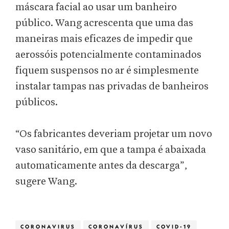
máscara facial ao usar um banheiro
público. Wang acrescenta que uma das
maneiras mais eficazes de impedir que
aerossóis potencialmente contaminados
fiquem suspensos no ar é simplesmente
instalar tampas nas privadas de banheiros
públicos.
“Os fabricantes deveriam projetar um novo
vaso sanitário, em que a tampa é abaixada
automaticamente antes da descarga”,
sugere Wang.
CORONAVIRUS
CORONAVÍRUS
COVID-19