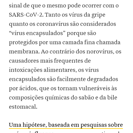
sinal de que o mesmo pode ocorrer com o
SARS-CoV-2. Tanto os vírus da gripe
quanto os coronavírus são considerados
“vírus encapsulados” porque são
protegidos por uma camada fina chamada
membrana. Ao contrário dos norovírus, os
causadores mais frequentes de
intoxicações alimentares, os vírus
encapsulados são facilmente degradados
por ácidos, que os tornam vulneráveis às
composições químicas do sabão e da bile
estomacal.
Uma hipótese, baseada em pesquisas sobre