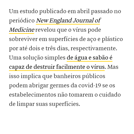
Um estudo publicado em abril passado no
periódico
New England Journal of
Medicine
revelou que o vírus pode
sobreviver em superfícies de aço e plástico
por até dois e três dias, respectivamente.
Uma solução simples
de água e sabão é
capaz de destruir facilmente o vírus
. Mas
isso implica que banheiros públicos
podem abrigar germes da covid-19 se os
estabelecimentos não tomarem o cuidado
de limpar suas superfícies.