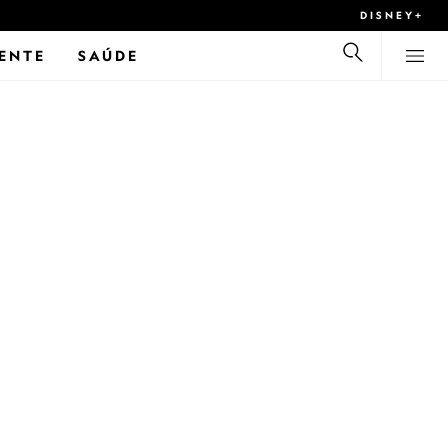
DISNEY+
ENTE
SAÚDE