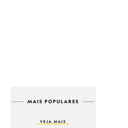
MAIS POPULARES
VEJA MAIS