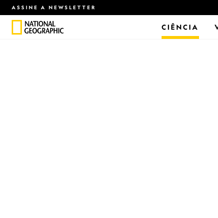
ASSINE A NEWSLETTER
CIÊNCIA