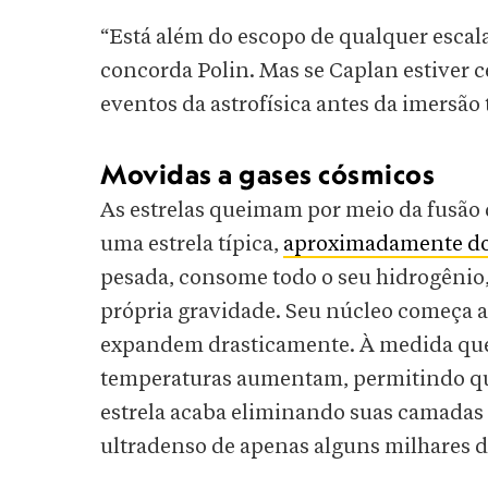
“Está além do escopo de qualquer esca
concorda Polin. Mas se Caplan estiver c
eventos da astrofísica antes da imersão 
Movidas a gases cósmicos
As estrelas queimam por meio da fusão 
uma estrela típica,
aproximadamente do
pesada, consome todo o seu hidrogênio, 
própria gravidade. Seu núcleo começa a
expandem drasticamente. À medida que 
temperaturas aumentam, permitindo qu
estrela acaba eliminando suas camadas 
ultradenso de apenas alguns milhares 