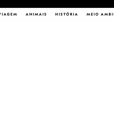
VIAGEM
ANIMAIS
HISTÓRIA
MEIO AMBI