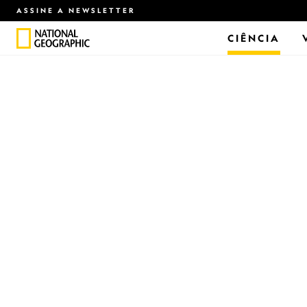
ASSINE A NEWSLETTER
CIÊNCIA