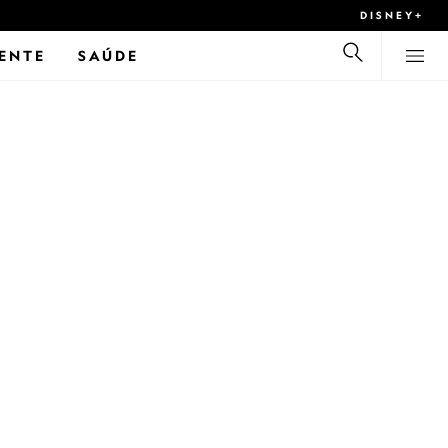
DISNEY+
ENTE
SAÚDE