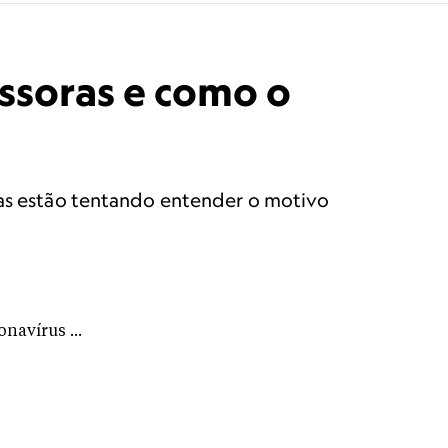
ssoras e como o
stas estão tentando entender o motivo