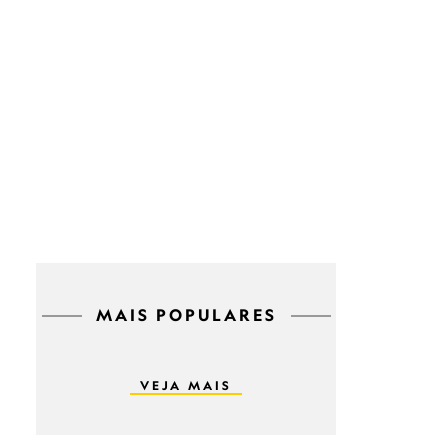
MAIS POPULARES
VEJA MAIS