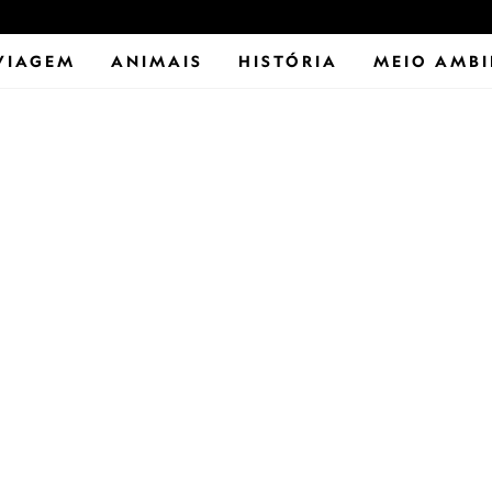
VIAGEM
ANIMAIS
HISTÓRIA
MEIO AMBI