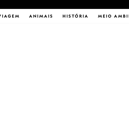
VIAGEM
ANIMAIS
HISTÓRIA
MEIO AMBI