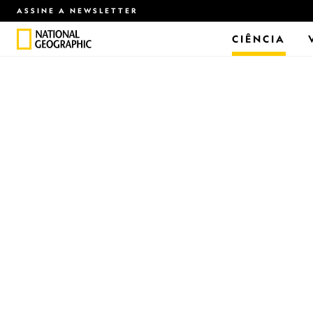
ASSINE A NEWSLETTER
CIÊNCIA