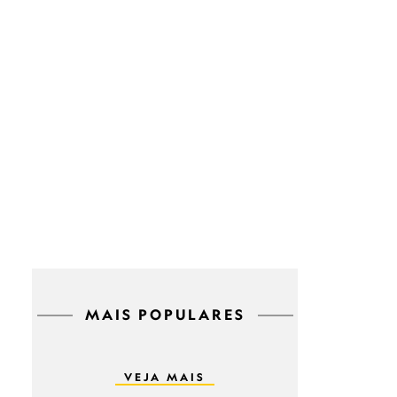
MAIS POPULARES
VEJA MAIS