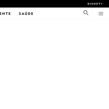
DISNEY+
ENTE
SAÚDE