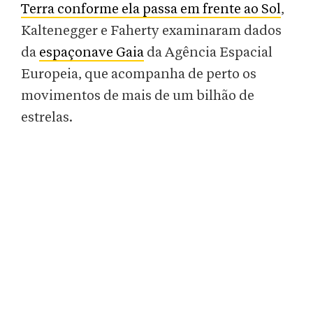
Terra
conforme ela passa em frente ao Sol
,
Kaltenegger e Faherty examinaram dados
da
espaçonave Gaia
da Agência Espacial
Europeia, que acompanha de perto os
movimentos de mais de um bilhão de
estrelas.