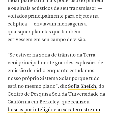
radar planetário mais poderoso do planeta
e os sinais acústicos de seu transmissor —
voltados principalmente para objetos na
eclíptica — enviavam mensagens a
quaisquer planetas que também
estivessem em seu campo de visão.
“Se estiver na zona de trânsito da Terra,
verá principalmente grandes explosões de
emissão de rádio enquanto estudamos
nosso próprio Sistema Solar porque tudo
está no mesmo plano”, diz
Sofia Sheikh
, do
Centro de Pesquisa Seti da Universidade da
Califórnia em Berkeley, que
realizou
buscas por inteligência extraterrestre em