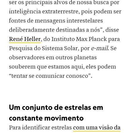
ser os principais alvos de nossa busca por
inteligência extraterrestre, pois podem ser
fontes de mensagens interestelares
deliberadamente destinadas a nós”, disse
René Heller
, do Instituto Max Planck para
Pesquisa do Sistema Solar, por
e-mail
. Se
observadores em outros planetas
souberem que estamos aqui, eles podem
“tentar se comunicar conosco”.
Um conjunto de estrelas em
constante movimento
Para identificar estrelas
com uma visão da