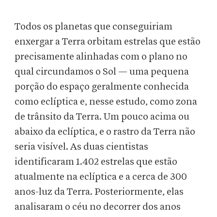
Todos os planetas que conseguiriam
enxergar a Terra orbitam estrelas que estão
precisamente alinhadas com o plano no
qual circundamos o Sol — uma pequena
porção do espaço geralmente conhecida
como eclíptica e, nesse estudo, como zona
de trânsito da Terra. Um pouco acima ou
abaixo da eclíptica, e o rastro da Terra não
seria visível. As duas cientistas
identificaram 1.402 estrelas que estão
atualmente na eclíptica e a cerca de 300
anos-luz da Terra. Posteriormente, elas
analisaram o céu no decorrer dos anos