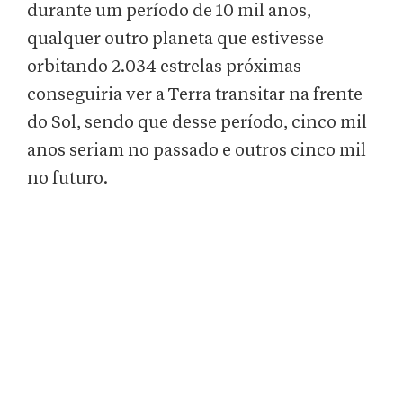
durante um período de 10 mil anos,
qualquer outro planeta que estivesse
orbitando 2.034 estrelas próximas
conseguiria ver a Terra transitar na frente
do Sol, sendo que desse período, cinco mil
anos seriam no passado e outros cinco mil
no futuro.