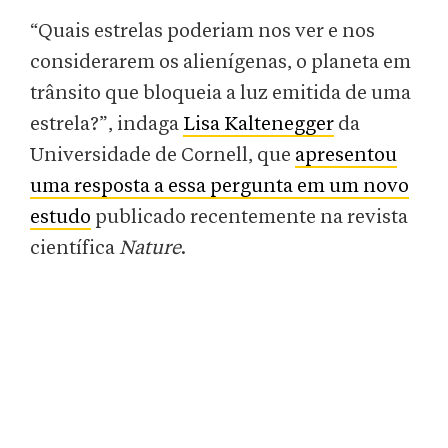
“Quais estrelas poderiam nos ver e nos
considerarem os alienígenas, o planeta em
trânsito que bloqueia a luz emitida de uma
estrela?”, indaga
Lisa Kaltenegger
da
Universidade de Cornell, que
apresentou
uma resposta a essa pergunta em um novo
estudo
publicado recentemente na revista
científica
Nature
.