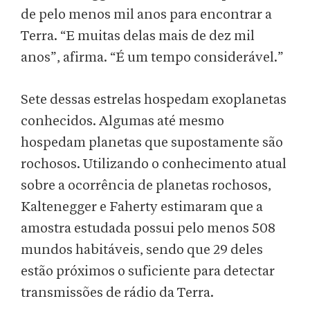
de pelo menos mil anos para encontrar a
Terra. “E muitas delas mais de dez mil
anos”, afirma. “É um tempo considerável.”
Sete dessas estrelas hospedam exoplanetas
conhecidos. Algumas até mesmo
hospedam planetas que supostamente são
rochosos. Utilizando o conhecimento atual
sobre a ocorrência de planetas rochosos,
Kaltenegger e Faherty estimaram que a
amostra estudada possui pelo menos 508
mundos habitáveis, sendo que 29 deles
estão próximos o suficiente para detectar
transmissões de rádio da Terra.