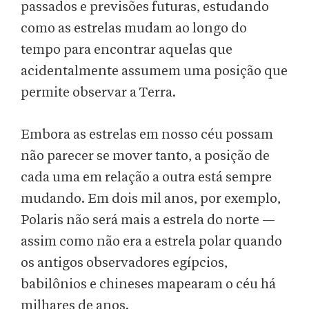
passados e previsões futuras, estudando
como as estrelas mudam ao longo do
tempo para encontrar aquelas que
acidentalmente assumem uma posição que
permite observar a Terra.
Embora as estrelas em nosso céu possam
não parecer se mover tanto, a posição de
cada uma em relação a outra está sempre
mudando. Em dois mil anos, por exemplo,
Polaris não será mais a estrela do norte —
assim como não era a estrela polar quando
os antigos observadores egípcios,
babilônios e chineses mapearam o céu há
milhares de anos.