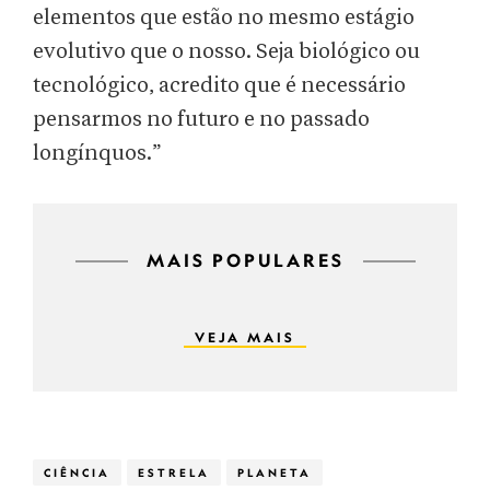
elementos que estão no mesmo estágio
evolutivo que o nosso. Seja biológico ou
tecnológico, acredito que é necessário
pensarmos no futuro e no passado
longínquos.”
MAIS POPULARES
VEJA MAIS
CIÊNCIA
ESTRELA
PLANETA