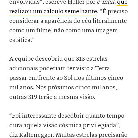
envolvidas”, escreve Heller por
e-mail
,
que
realizou um cálculo semelhante
. “É preciso
considerar a aparência do céu literalmente
como um filme, não como uma imagem
estática.”
A equipe descobriu que 313 estrelas
adicionais poderiam ter visto a Terra
passar em frente ao Sol nos últimos cinco
mil anos. Nos próximos cinco mil anos,
outras 319 terão a mesma visão.
“Foi interessante descobrir quanto tempo
dura aquela visão cósmica privilegiada”,
diz Kaltenegger. Muitas estrelas precisarão