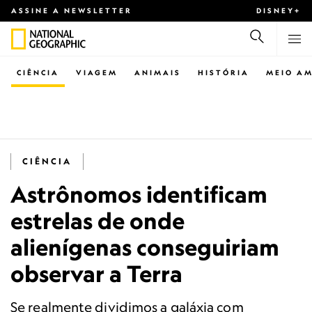
ASSINE A NEWSLETTER
DISNEY+
CIÊNCIA
VIAGEM
ANIMAIS
HISTÓRIA
MEIO AM
CIÊNCIA
Astrônomos identificam
estrelas de onde
alienígenas conseguiriam
observar a Terra
Se realmente dividimos a galáxia com