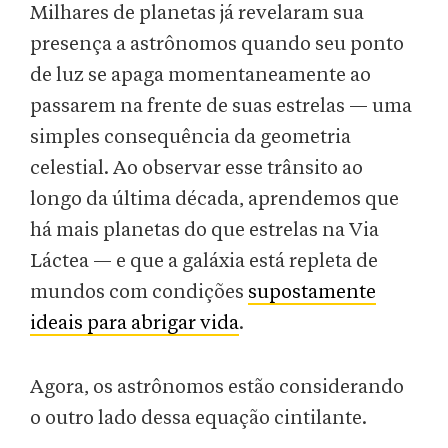
Milhares de planetas já revelaram sua
presença a astrônomos quando seu ponto
de luz se apaga momentaneamente ao
passarem na frente de suas estrelas — uma
simples consequência da geometria
celestial. Ao observar esse trânsito ao
longo da última década, aprendemos que
há mais planetas do que estrelas na Via
Láctea — e que a galáxia está repleta de
mundos com condições
supostamente
ideais para abrigar vida
.
Agora, os astrônomos estão considerando
o outro lado dessa equação cintilante.