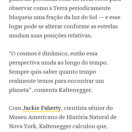
observar como a Terra periodicamente
bloqueia uma fração da luz do Sol — e esse
lugar pode se alterar conforme as estrelas
mudam suas posições relativas.
“O cosmos é dinâmico, então essa
perspectiva muda ao longo do tempo.
Sempre quis saber quanto tempo
realmente temos para encontrar um
planeta”, comenta Kaltenegger.
Com
Jackie Faherty
, cientista sênior do
Museu Americano de História Natural de
Nova York, Kaltenegger calculou que,