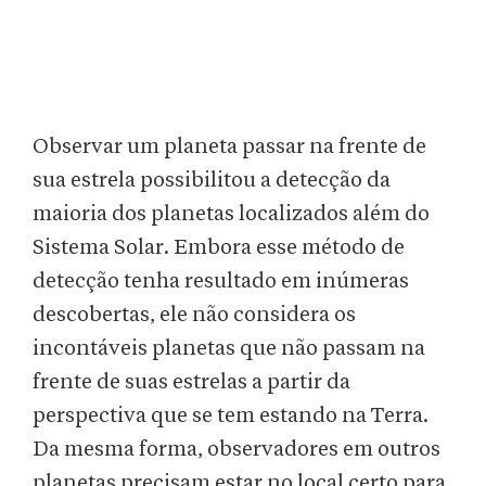
Observar um planeta passar na frente de
sua estrela possibilitou a detecção da
maioria dos planetas localizados além do
Sistema Solar. Embora esse método de
detecção tenha resultado em inúmeras
descobertas, ele não considera os
incontáveis planetas que não passam na
frente de suas estrelas a partir da
perspectiva que se tem estando na Terra.
Da mesma forma, observadores em outros
planetas precisam estar no local certo para