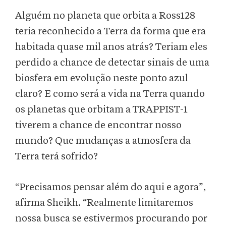
Alguém no planeta que orbita a Ross128
teria reconhecido a Terra da forma que era
habitada quase mil anos atrás? Teriam eles
perdido a chance de detectar sinais de uma
biosfera em evolução neste ponto azul
claro? E como será a vida na Terra quando
os planetas que orbitam a TRAPPIST-1
tiverem a chance de encontrar nosso
mundo? Que mudanças a atmosfera da
Terra terá sofrido?
“Precisamos pensar além do aqui e agora”,
afirma Sheikh. “Realmente limitaremos
nossa busca se estivermos procurando por