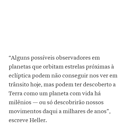
“Alguns possíveis observadores em
planetas que orbitam estrelas próximas à
eclíptica podem não conseguir nos ver em
trânsito hoje, mas podem ter descoberto a
Terra como um planeta com vida há
milênios — ou só descobrirão nossos
movimentos daqui a milhares de anos”,
escreve Heller.