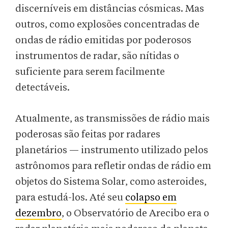
discerníveis em distâncias cósmicas. Mas
outros, como explosões concentradas de
ondas de rádio emitidas por poderosos
instrumentos de radar, são nítidas o
suficiente para serem facilmente
detectáveis.
Atualmente, as transmissões de rádio mais
poderosas são feitas por radares
planetários — instrumento utilizado pelos
astrônomos para refletir ondas de rádio em
objetos do Sistema Solar, como asteroides,
para estudá-los. Até seu
colapso em
dezembro
, o Observatório de Arecibo era o