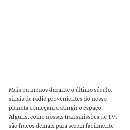
Mais ou menos durante o último século,
sinais de rádio provenientes do nosso
planeta começam a atingir o espaço.
Alguns, como nossas transmissões de TV,
são fracos demais para serem facilmente