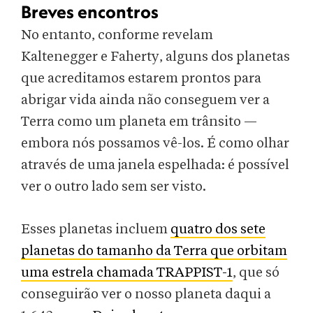
Breves encontros
No entanto, conforme revelam
Kaltenegger e Faherty, alguns dos planetas
que acreditamos estarem prontos para
abrigar vida ainda não conseguem ver a
Terra como um planeta em trânsito —
embora nós possamos vê-los. É como olhar
através de uma janela espelhada: é possível
ver o outro lado sem ser visto.
Esses planetas incluem
quatro dos sete
planetas do tamanho da Terra que orbitam
uma estrela chamada TRAPPIST-1
, que só
conseguirão ver o nosso planeta daqui a