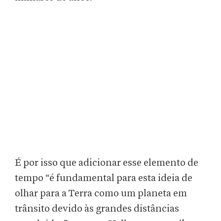
É por isso que adicionar esse elemento de
tempo “é fundamental para esta ideia de
olhar para a Terra como um planeta em
trânsito devido às grandes distâncias