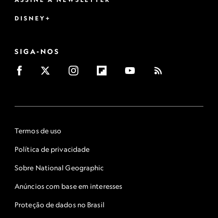
DISNEY+
SIGA-NOS
Termos de uso
Política de privacidade
Sobre National Geographic
Anúncios com base em interesses
Proteção de dados no Brasil