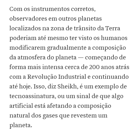
Com os instrumentos corretos,
observadores em outros planetas
localizados na zona de trânsito da Terra
poderiam até mesmo ter visto os humanos
modificarem gradualmente a composição
da atmosfera do planeta — começando de
forma mais intensa cerca de 200 anos atrás
com a Revolução Industrial e continuando
até hoje. Isso, diz Sheikh, é um exemplo de
tecnoassinatura, ou um sinal de que algo
artificial está afetando a composição
natural dos gases que revestem um
planeta.