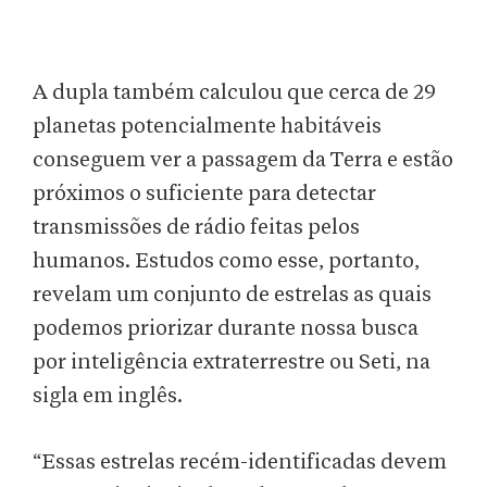
A dupla também calculou que cerca de 29
planetas potencialmente habitáveis
conseguem ver a passagem da Terra e estão
próximos o suficiente para detectar
transmissões de rádio feitas pelos
humanos. Estudos como esse, portanto,
revelam um conjunto de estrelas as quais
podemos priorizar durante nossa busca
por inteligência extraterrestre ou Seti, na
sigla em inglês.
“Essas estrelas recém-identificadas devem