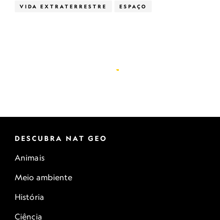
VIDA EXTRATERRESTRE
ESPAÇO
DESCUBRA NAT GEO
Animais
Meio ambiente
História
Ciência