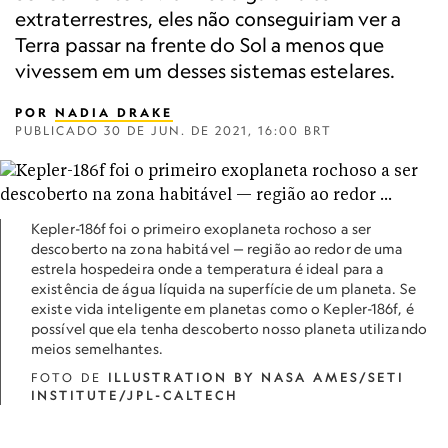
extraterrestres, eles não conseguiriam ver a
Terra passar na frente do Sol a menos que
vivessem em um desses sistemas estelares.
POR
NADIA DRAKE
PUBLICADO
30 DE JUN. DE 2021, 16:00 BRT
Kepler-186f foi o primeiro exoplaneta rochoso a ser
descoberto na zona habitável — região ao redor de uma
estrela hospedeira onde a temperatura é ideal para a
existência de água líquida na superfície de um planeta. Se
existe vida inteligente em planetas como o Kepler-186f, é
possível que ela tenha descoberto nosso planeta utilizando
meios semelhantes.
FOTO DE
ILLUSTRATION BY NASA AMES/SETI
INSTITUTE/JPL-CALTECH