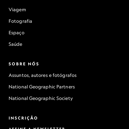
Viagem
Fotografia
Espaço
Saúde
SOBRE NÓS
Assuntos, autores e fotógrafos
National Geographic Partners
National Geographic Society
INSCRIÇÃO
ASSINE A NEWSLETTER