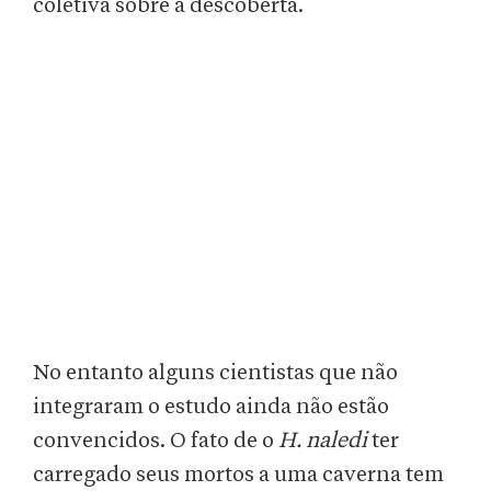
coletiva sobre a descoberta.
No entanto alguns cientistas que não
integraram o estudo ainda não estão
convencidos. O fato de o
H. naledi
ter
carregado seus mortos a uma caverna tem