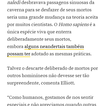
naledi
desbravava passagens sinuosas da
caverna para se desfazer de seus mortos
seria uma grande mudança na teoria aceita
por muitos cientistas. O
Homo sapiens
é a
única espécie viva que enterra
deliberadamente seus mortos,
embora
alguns neandertais também
possam ter
adotado as mesmas práticas.
Talvez o descarte deliberado de mortos por
outros hominíneos não devesse ser tão
surpreendente, comenta Elliott.
“Como humanos, gostamos de nos sentir
especiais e não apreciamos quando outras