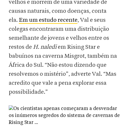
velhos e morrem de uma variedade de
causas naturais, como doenças, conta
ela.
Em um estudo recente
, Val e seus
colegas encontraram uma distribuição
semelhante de jovens e velhos entre os
restos de
H. naledi
em Rising Star e
babuínos na caverna Misgrot, também na
África do Sul. “Não estou dizendo que
resolvemos o mistério”, adverte Val. “Mas
acredito que vale a pena explorar essa
possibilidade.”