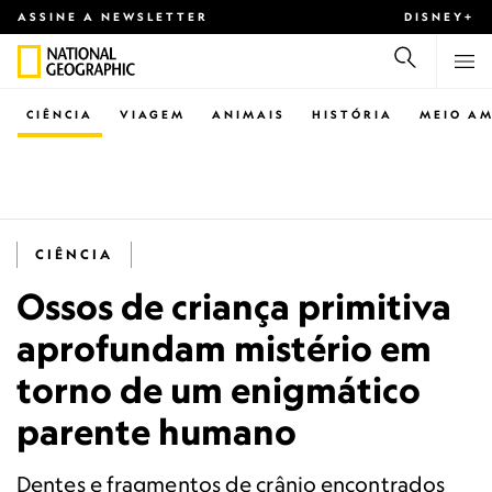
ASSINE A NEWSLETTER
DISNEY+
CIÊNCIA
VIAGEM
ANIMAIS
HISTÓRIA
MEIO AM
CIÊNCIA
Ossos de criança primitiva
aprofundam mistério em
torno de um enigmático
parente humano
Dentes e fragmentos de crânio encontrados