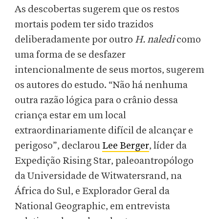
As descobertas sugerem que os restos
mortais podem ter sido trazidos
deliberadamente por outro
H. naledi
como
uma forma de se desfazer
intencionalmente de seus mortos, sugerem
os autores do estudo. “Não há nenhuma
outra razão lógica para o crânio dessa
criança estar em um local
extraordinariamente difícil de alcançar e
perigoso”, declarou
Lee Berger
, líder da
Expedição Rising Star, paleoantropólogo
da Universidade de Witwatersrand, na
África do Sul, e Explorador Geral da
National Geographic, em entrevista