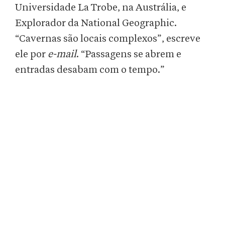
Universidade La Trobe, na Austrália, e
Explorador da National Geographic.
“Cavernas são locais complexos”, escreve
ele por
e-mail
. “Passagens se abrem e
entradas desabam com o tempo.”