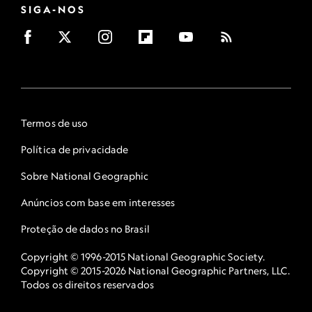
SIGA-NOS
Termos de uso
Política de privacidade
Sobre National Geographic
Anúncios com base em interesses
Proteção de dados no Brasil
Copyright © 1996-2015 National Geographic Society.
Copyright © 2015-2026 National Geographic Partners, LLC.
Todos os direitos reservados