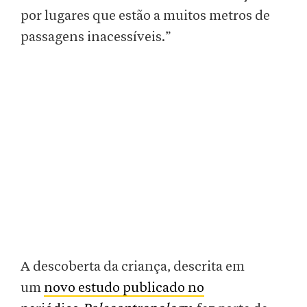
por lugares que estão a muitos metros de
passagens inacessíveis.”
A descoberta da criança, descrita em
um
novo estudo publicado no