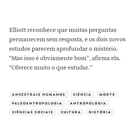
Elliott reconhece que muitas perguntas
permanecem sem resposta, e os dois novos
estudos parecem aprofundar o mistério.
“Mas isso é obviamente bom”, afirma ela.
“Oferece muito o que estudar.”
ANCESTRAIS HUMANOS
CIÊNCIA
MORTE
PALEOANTROPOLOGIA
ANTROPOLOGIA
CIÊNCIAS SOCIAIS
CULTURA
HISTÓRIA