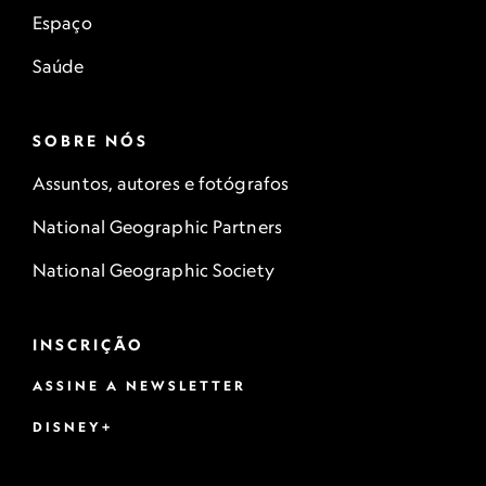
Espaço
Saúde
SOBRE NÓS
Assuntos, autores e fotógrafos
National Geographic Partners
National Geographic Society
INSCRIÇÃO
ASSINE A NEWSLETTER
DISNEY+