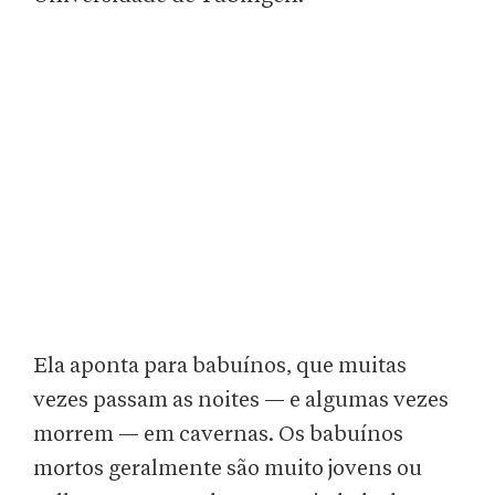
Ela aponta para babuínos, que muitas
vezes passam as noites — e algumas vezes
morrem — em cavernas. Os babuínos
mortos geralmente são muito jovens ou