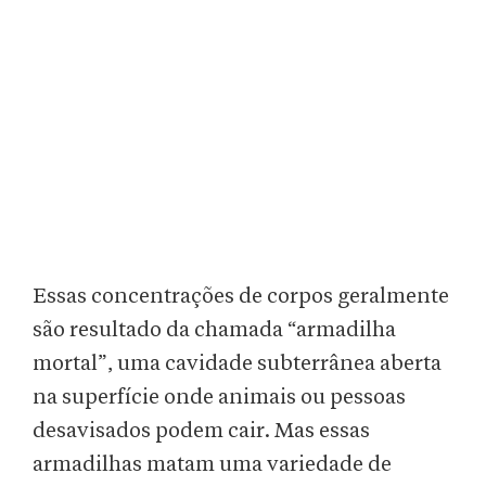
Essas concentrações de corpos geralmente
são resultado da chamada “armadilha
mortal”, uma cavidade subterrânea aberta
na superfície onde animais ou pessoas
desavisados podem cair. Mas essas
armadilhas matam uma variedade de