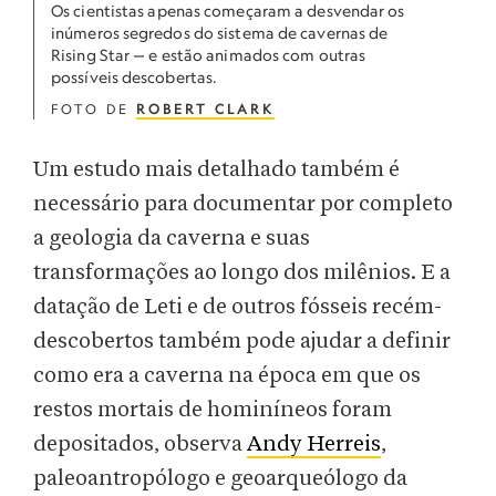
Os cientistas apenas começaram a desvendar os
inúmeros segredos do sistema de cavernas de
Rising Star — e estão animados com outras
possíveis descobertas.
FOTO DE
ROBERT CLARK
Um estudo mais detalhado também é
necessário para documentar por completo
a geologia da caverna e suas
transformações ao longo dos milênios. E a
datação de Leti e de outros fósseis recém-
descobertos também pode ajudar a definir
como era a caverna na época em que os
restos mortais de hominíneos foram
depositados, observa
Andy Herreis
,
paleoantropólogo e geoarqueólogo da