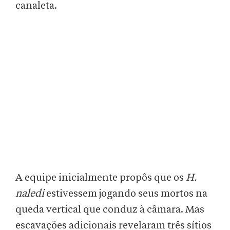
canaleta.
A equipe inicialmente propôs que os
H.
naledi
estivessem jogando seus mortos na
queda vertical que conduz à câmara. Mas
escavações adicionais revelaram três sítios