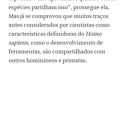
espécies partilham isso”, prossegue ela.
Mas já se comprovou que muitos traços
antes considerados por cientistas como
características definidoras do
Homo
sapiens,
como o desenvolvimento de
ferramentas
,
são compartilhados com
outros hominíneos e primatas.