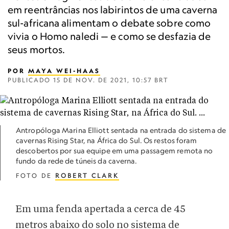
em reentrâncias nos labirintos de uma caverna
sul-africana alimentam o debate sobre como
vivia o Homo naledi — e como se desfazia de
seus mortos.
POR
MAYA WEI-HAAS
PUBLICADO
15 DE NOV. DE 2021, 10:57 BRT
Antropóloga Marina Elliott sentada na entrada do sistema de
cavernas Rising Star, na África do Sul. Os restos foram
descobertos por sua equipe em uma passagem remota no
fundo da rede de túneis da caverna.
FOTO DE
ROBERT CLARK
Em uma fenda apertada a cerca de 45
metros abaixo do solo no sistema de