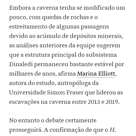
Embora a caverna tenha se modificado um
pouco, com quedas de rochas e o
estreitamento de algumas passagens
devido ao acúmulo de depósitos minerais,
as análises anteriores da equipe sugerem
que a estrutura principal do subsistema
Dinaledi permaneceu bastante estável por
milhares de anos, afirma
Marina Elliott
,
autora do estudo, antropóloga da
Universidade Simon Fraser que liderou as
escavações na caverna entre 2013 e 2019.
No entanto o debate certamente
prosseguirá. A confirmação de que o
H.