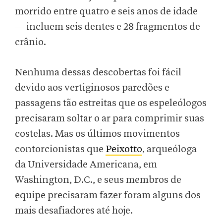
morrido entre quatro e seis anos de idade
— incluem seis dentes e 28 fragmentos de
crânio.
Nenhuma dessas descobertas foi fácil
devido aos vertiginosos paredões e
passagens tão estreitas que os espeleólogos
precisaram soltar o ar para comprimir suas
costelas. Mas os últimos movimentos
contorcionistas que
Peixotto
, arqueóloga
da Universidade Americana, em
Washington, D.C., e seus membros de
equipe precisaram fazer foram alguns dos
mais desafiadores até hoje.