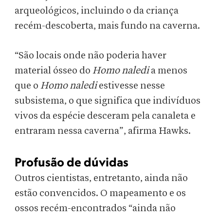
arqueológicos, incluindo o da criança
recém-descoberta, mais fundo na caverna.
“São locais onde não poderia haver
material ósseo do
Homo naledi
a menos
que o
Homo naledi
estivesse nesse
subsistema, o que significa que indivíduos
vivos da espécie desceram pela canaleta e
entraram nessa caverna”, afirma Hawks.
Profusão de dúvidas
Outros cientistas, entretanto, ainda não
estão convencidos. O mapeamento e os
ossos recém-encontrados “ainda não