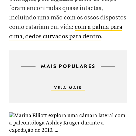
foram encontradas quase intactas,
incluindo uma mão com os ossos dispostos
como estariam em vida:
com a palma para
cima, dedos curvados para dentro
.
MAIS POPULARES
VEJA MAIS