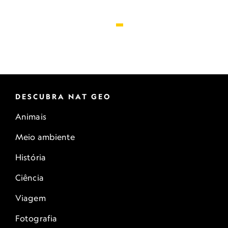
DESCUBRA NAT GEO
Animais
Meio ambiente
História
Ciência
Viagem
Fotografia