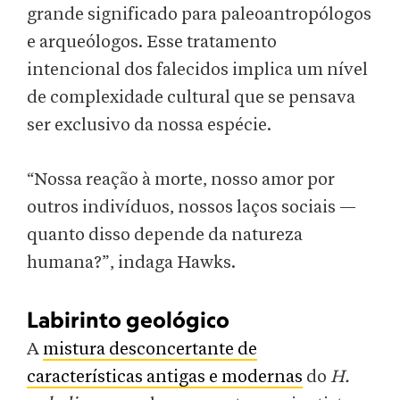
grande significado para paleoantropólogos
e arqueólogos. Esse tratamento
intencional dos falecidos implica um nível
de complexidade cultural que se pensava
ser exclusivo da nossa espécie.
“Nossa reação à morte, nosso amor por
outros indivíduos, nossos laços sociais —
quanto disso depende da natureza
humana?”, indaga Hawks.
Labirinto geológico
A
mistura desconcertante de
características antigas e modernas
do
H.