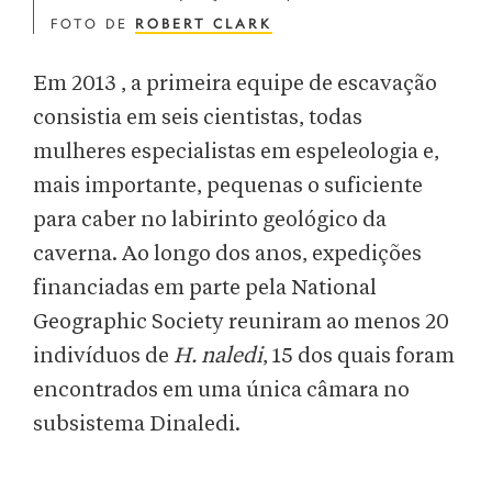
FOTO DE
ROBERT CLARK
Em 2013 , a primeira equipe de escavação
consistia em seis cientistas, todas
mulheres especialistas em espeleologia e,
mais importante, pequenas o suficiente
para caber no labirinto geológico da
caverna. Ao longo dos anos, expedições
financiadas em parte pela National
Geographic Society reuniram ao menos 20
indivíduos de
H. naledi
, 15 dos quais foram
encontrados em uma única câmara no
subsistema Dinaledi.