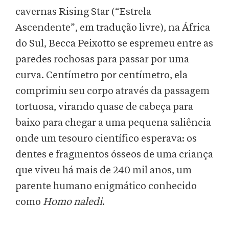
cavernas Rising Star (“Estrela
Ascendente”, em tradução livre), na África
do Sul, Becca Peixotto se espremeu entre as
paredes rochosas para passar por uma
curva. Centímetro por centímetro, ela
comprimiu seu corpo através da passagem
tortuosa, virando quase de cabeça para
baixo para chegar a uma pequena saliência
onde um tesouro científico esperava: os
dentes e fragmentos ósseos de uma criança
que viveu há mais de 240 mil anos, um
parente humano enigmático conhecido
como
Homo naledi
.