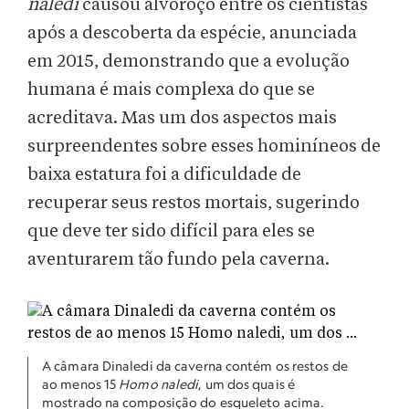
naledi
causou alvoroço entre os cientistas
após a descoberta da espécie, anunciada
em 2015, demonstrando que a evolução
humana é mais complexa do que se
acreditava. Mas um dos aspectos mais
surpreendentes sobre esses hominíneos de
baixa estatura foi a dificuldade de
recuperar seus restos mortais, sugerindo
que deve ter sido difícil para eles se
aventurarem tão fundo pela caverna.
A câmara Dinaledi da caverna contém os restos de
ao menos 15
Homo naledi
, um dos quais é
mostrado na composição do esqueleto acima.