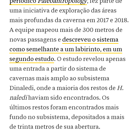
periódico
Paleoantropology
, fez parte de
uma iniciativa de exploração das áreas
mais profundas da caverna em 2017 e 2018.
A equipe mapeou mais de 300 metros de
novas passagens e
descreveu o sistema
como semelhante a um labirinto, em um
segundo estudo
. O estudo revelou apenas
uma entrada a partir do sistema de
cavernas mais amplo ao subsistema
Dinaledi, onde a maioria dos restos de
H.
naledi
haviam sido encontrados. Os
últimos restos foram encontrados mais
fundo no subsistema, depositados a mais
de trinta metros de sua abertura.