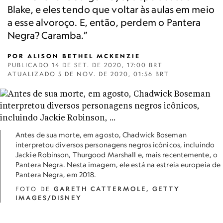
Blake, e eles tendo que voltar às aulas em meio
a esse alvoroço. E, então, perdem o Pantera
Negra? Caramba.”
POR
ALISON BETHEL MCKENZIE
PUBLICADO
14 DE SET. DE 2020, 17:00 BRT
ATUALIZADO
5 DE NOV. DE 2020, 01:56 BRT
Antes de sua morte, em agosto, Chadwick Boseman
interpretou diversos personagens negros icônicos, incluindo
Jackie Robinson, Thurgood Marshall e, mais recentemente, o
Pantera Negra. Nesta imagem, ele está na estreia europeia de
Pantera Negra, em 2018.
FOTO DE
GARETH CATTERMOLE, GETTY
IMAGES/DISNEY