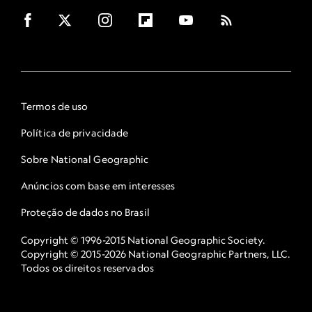
Termos de uso
Política de privacidade
Sobre National Geographic
Anúncios com base em interesses
Proteção de dados no Brasil
Copyright © 1996-2015 National Geographic Society.
Copyright © 2015-2026 National Geographic Partners, LLC.
Todos os direitos reservados