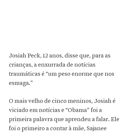
Josiah Peck, 12 anos, disse que, para as
crianças, a enxurrada de notícias
traumáticas é “um peso enorme que nos
esmaga.”
O mais velho de cinco meninos, Josiah é
viciado em notícias e “Obama” foi a
primeira palavra que aprendeu a falar. Ele
foi o primeiro a contar à mãe, Sajanee