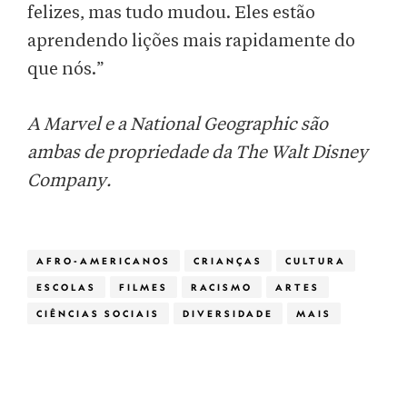
felizes, mas tudo mudou. Eles estão
aprendendo lições mais rapidamente do
que nós.”
A Marvel e a National Geographic são
ambas de propriedade da The Walt Disney
Company.
AFRO-AMERICANOS
CRIANÇAS
CULTURA
ESCOLAS
FILMES
RACISMO
ARTES
CIÊNCIAS SOCIAIS
DIVERSIDADE
MAIS