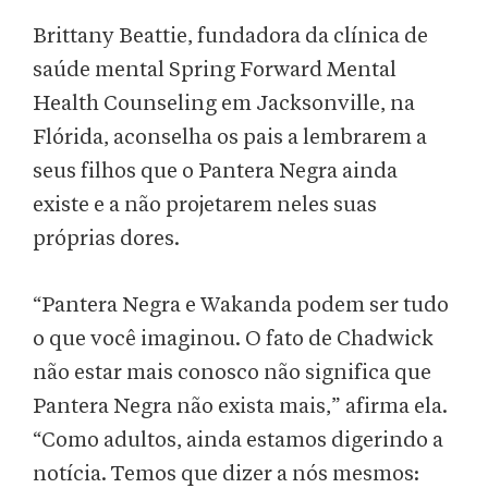
Brittany Beattie, fundadora da clínica de
saúde mental Spring Forward Mental
Health Counseling em Jacksonville, na
Flórida, aconselha os pais a lembrarem a
seus filhos que o Pantera Negra ainda
existe e a não projetarem neles suas
próprias dores.
“Pantera Negra e Wakanda podem ser tudo
o que você imaginou. O fato de Chadwick
não estar mais conosco não significa que
Pantera Negra não exista mais,” afirma ela.
“Como adultos, ainda estamos digerindo a
notícia. Temos que dizer a nós mesmos: