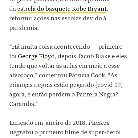
da
estrela do basquete Kobe Bryant
,
reformulações nas escolas devido à
pandemia.
“Há muita coisa acontecendo — primeiro
foi
George Floyd
, depois Jacob Blake e eles
tendo que voltar às aulas em meio a esse
alvoroço,” comentou Patricia Cook. “As
crianças negras estão pegando [covid-19]
agora, e então perdem o Pantera Negra?
Caramba.”
Lançado em janeiro de 2018,
Pantera
negra
foi o primeiro filme de super-herói