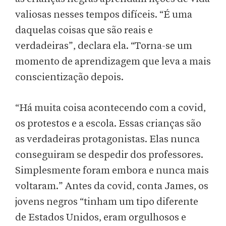
valiosas nesses tempos difíceis. “É uma
daquelas coisas que são reais e
verdadeiras”, declara ela. “Torna-se um
momento de aprendizagem que leva a mais
conscientização depois.
“Há muita coisa acontecendo com a covid,
os protestos e a escola. Essas crianças são
as verdadeiras protagonistas. Elas nunca
conseguiram se despedir dos professores.
Simplesmente foram embora e nunca mais
voltaram.” Antes da covid, conta James, os
jovens negros “tinham um tipo diferente
de Estados Unidos, eram orgulhosos e