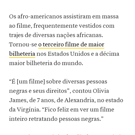
Os afro-americanos assistiram em massa
ao filme, frequentemente vestidos com
trajes de diversas nações africanas.
Tornou-se
o terceiro filme de maior
bilheteria
nos Estados Unidos e a décima
maior bilheteria do mundo.
“É [um filme] sobre diversas pessoas
negras e seus direitos”, contou Olivia
James, de 7 anos, de Alexandria, no estado
da Virgínia. “Fico feliz em ver um filme
inteiro retratando pessoas negras.”