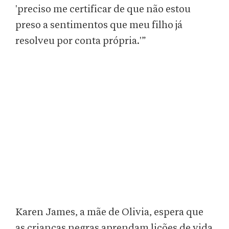
'preciso me certificar de que não estou
preso a sentimentos que meu filho já
resolveu por conta própria.'”
Karen James, a mãe de Olivia, espera que
as crianças negras aprendam lições de vida