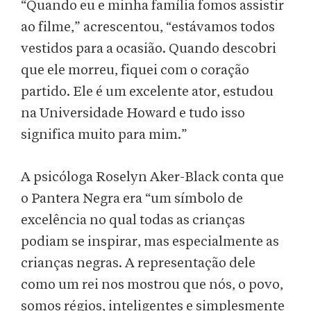
“Quando eu e minha família fomos assistir
ao filme,” acrescentou, “estávamos todos
vestidos para a ocasião. Quando descobri
que ele morreu, fiquei com o coração
partido. Ele é um excelente ator, estudou
na Universidade Howard e tudo isso
significa muito para mim.”
A psicóloga Roselyn Aker-Black conta que
o Pantera Negra era “um símbolo de
excelência no qual todas as crianças
podiam se inspirar, mas especialmente as
crianças negras. A representação dele
como um rei nos mostrou que nós, o povo,
somos régios, inteligentes e simplesmente