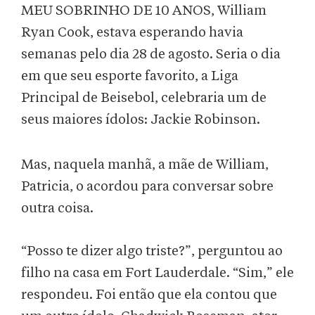
MEU SOBRINHO DE 10 ANOS, William
Ryan Cook, estava esperando havia
semanas pelo dia 28 de agosto. Seria o dia
em que seu esporte favorito, a Liga
Principal de Beisebol, celebraria um de
seus maiores ídolos: Jackie Robinson.
Mas, naquela manhã, a mãe de William,
Patricia, o acordou para conversar sobre
outra coisa.
“Posso te dizer algo triste?”, perguntou ao
filho na casa em Fort Lauderdale. “Sim,” ele
respondeu. Foi então que ela contou que