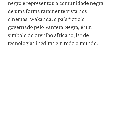
negro e representou a comunidade negra
de uma forma raramente vista nos
cinemas. Wakanda, o país fictício
governado pelo Pantera Negra, é um
símbolo do orgulho africano, lar de
tecnologias inéditas em todo o mundo.