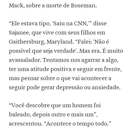
Mack, sobre a morte de Boseman.
“Ele estava tipo, 'Saiu na CNN,'” disse
Sajanee, que vive com seus filhos em
Gaithersburg, Maryland. “Falei: 'Não é
possível que seja verdade'. Mas era. É muito
avassalador. Tentamos nos agarrar a algo,
ter uma atitude positiva e seguir em frente,
mas pensar sobre o que vai acontecer a
seguir pode gerar depressão ou ansiedade.
“Você descobre que um homem foi
baleado, depois outro e mais um”,
acrescentou. “Acontece o tempo todo.”