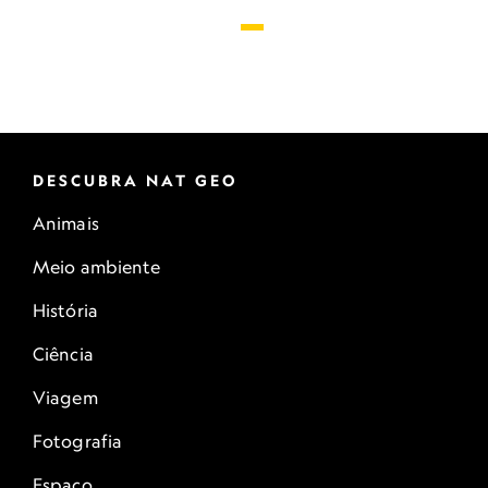
DESCUBRA NAT GEO
Animais
Meio ambiente
História
Ciência
Viagem
Fotografia
Espaço