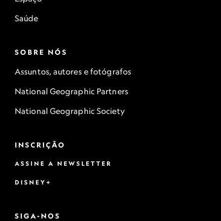
Saúde
SOBRE NÓS
Assuntos, autores e fotógrafos
National Geographic Partners
National Geographic Society
INSCRIÇÃO
ASSINE A NEWSLETTER
DISNEY+
SIGA-NOS