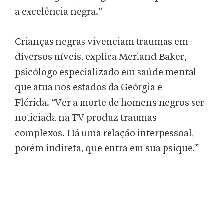
a excelência negra.”
Crianças negras vivenciam traumas em
diversos níveis, explica Merland Baker,
psicólogo especializado em saúde mental
que atua nos estados da Geórgia e
Flórida.
“Ver a morte de homens negros ser
noticiada na TV produz traumas
complexos. Há uma relação interpessoal,
porém indireta, que entra em sua psique.”