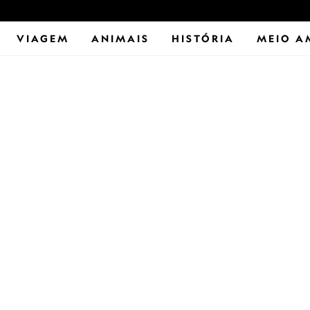
VIAGEM
ANIMAIS
HISTÓRIA
MEIO A