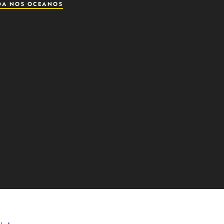
DA NOS OCEANOS