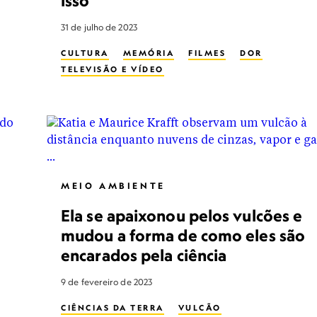
isso
31 de julho de 2023
CULTURA
MEMÓRIA
FILMES
DOR
TELEVISÃO E VÍDEO
MEIO AMBIENTE
Ela se apaixonou pelos vulcões e
mudou a forma de como eles são
encarados pela ciência
9 de fevereiro de 2023
CIÊNCIAS DA TERRA
VULCÃO