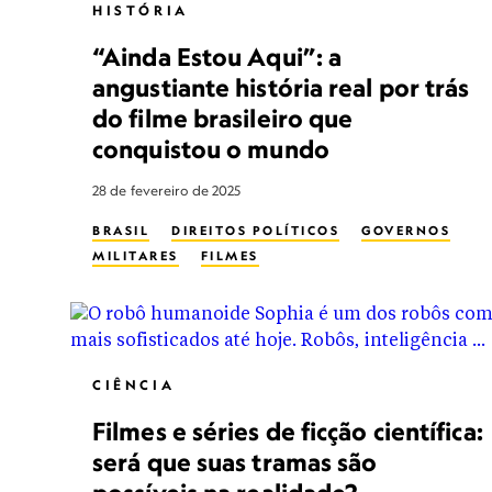
HISTÓRIA
“Ainda Estou Aqui”: a
angustiante história real por trás
do filme brasileiro que
conquistou o mundo
28 de fevereiro de 2025
BRASIL
DIREITOS POLÍTICOS
GOVERNOS
MILITARES
FILMES
CIÊNCIA
Filmes e séries de ficção científica:
será que suas tramas são