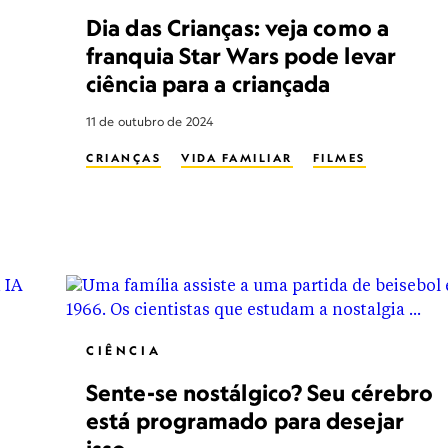
Dia das Crianças: veja como a
franquia Star Wars pode levar
ciência para a criançada
11 de outubro de 2024
CRIANÇAS
VIDA FAMILIAR
FILMES
CIÊNCIA
Sente-se nostálgico? Seu cérebro
está programado para desejar