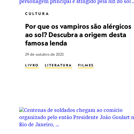
CULTURA
Por que os vampiros são alérgicos
ao sol? Descubra a origem desta
famosa lenda
29 de outubro de 2025
LIVRO
LITERATURA
FILMES