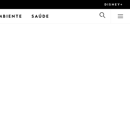
DISNEY+
MBIENTE
SAÚDE