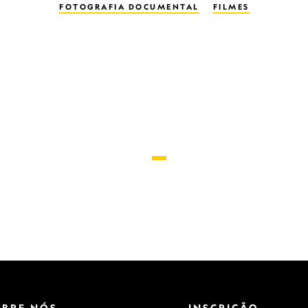
FOTOGRAFIA DOCUMENTAL
FILMES
OBRE NÓS
INSCRIÇÃO