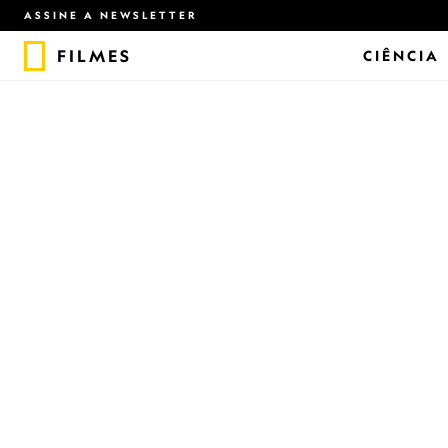
ASSINE A NEWSLETTER
FILMES
CIÊNCIA