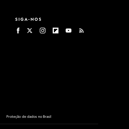
SIGA-NOS
Proteção de dados no Brasil