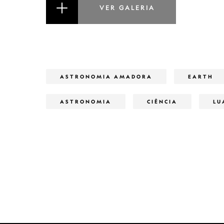
VER GALERIA
ASTRONOMIA AMADORA
EARTH
ASTRONOMIA
CIÊNCIA
LU