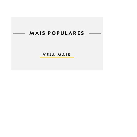
MAIS POPULARES
VEJA MAIS