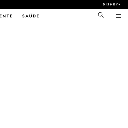
DISNEY+
ENTE
SAÚDE