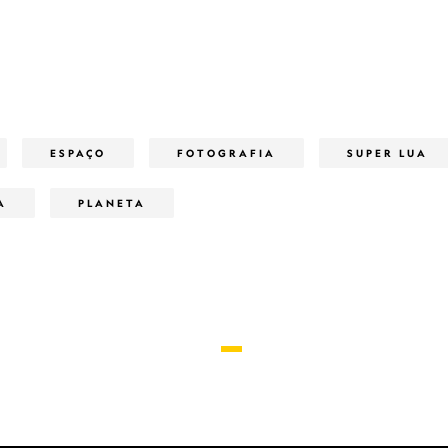
ESPAÇO
FOTOGRAFIA
SUPER LUA
A
PLANETA