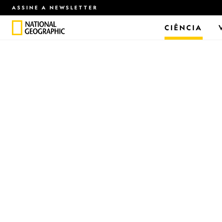
ASSINE A NEWSLETTER
CIÊNCIA