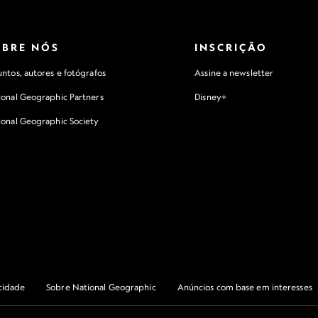
OBRE NÓS
INSCRIÇÃO
ntos, autores e fotógrafos
Assine a newsletter
ional Geographic Partners
Disney+
ional Geographic Society
acidade
Sobre National Geographic
Anúncios com base em interesses