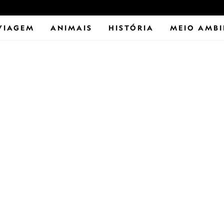
VIAGEM
ANIMAIS
HISTÓRIA
MEIO AMBI