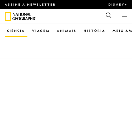
ASSINE A NEWSLETTER
DISNEY+
CIÊNCIA
VIAGEM
ANIMAIS
HISTÓRIA
MEIO AM