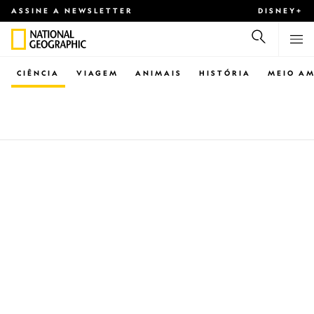
ASSINE A NEWSLETTER
DISNEY+
CIÊNCIA
VIAGEM
ANIMAIS
HISTÓRIA
MEIO AM