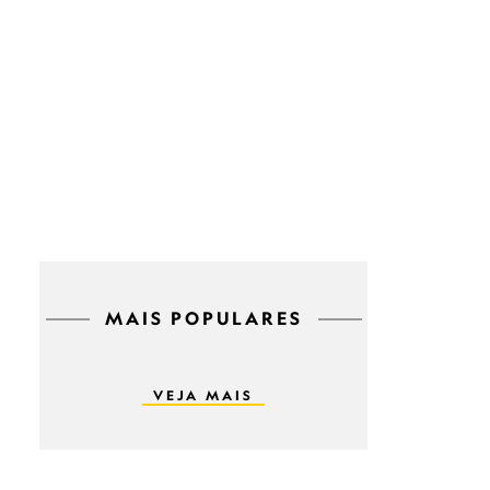
MAIS POPULARES
VEJA MAIS