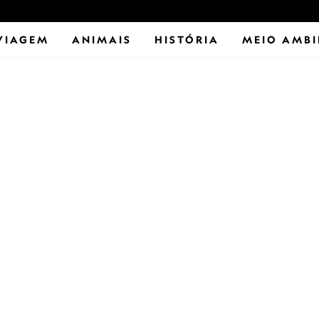
VIAGEM
ANIMAIS
HISTÓRIA
MEIO AMBI