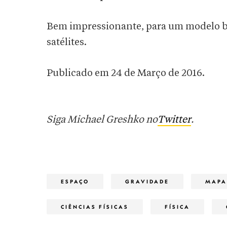
Bem impressionante, para um modelo bas
satélites.
Publicado em 24 de Março de 2016.
Siga Michael Greshko no
Twitter
.
ESPAÇO
GRAVIDADE
MAPA
CIÊNCIAS FÍSICAS
FÍSICA