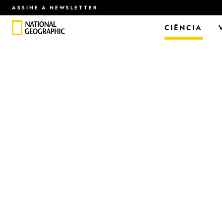
ASSINE A NEWSLETTER
CIÊNCIA