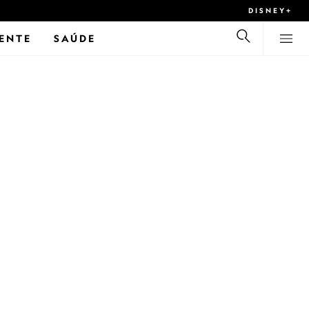
DISNEY+
ENTE
SAÚDE