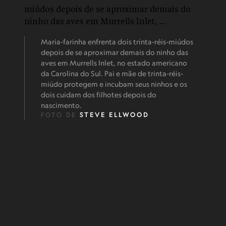
Maria-farinha enfrenta dois trinta-réis-miúdos
depois de se aproximar demais do ninho das
aves em Murrells Inlet, no estado americano
da Carolina do Sul. Pai e mãe de trinta-réis-
miúdo protegem e incubam seus ninhos e os
dois cuidam dos filhotes depois do
nascimento.
FOTO DE
STEVE ELLWOOD