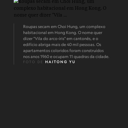
Roupas secam em Choi Hung, um complexo
habitacional em Hong Kong. O nome quer
dizer "Vila do arco-íris" em cantonês, e o
edifício abriga mais de 40 mil pessoas. Os
apartamentos coloridos foram construídos
nos anos 1960 e ocupam 11 quadras da cidade.
FOTO DE
HAITONG YU