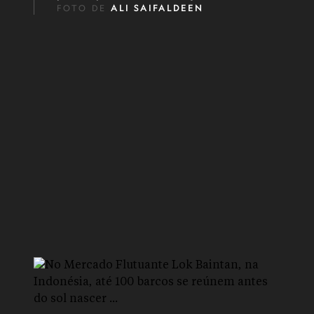
FOTO DE
ALI SAIFALDEEN