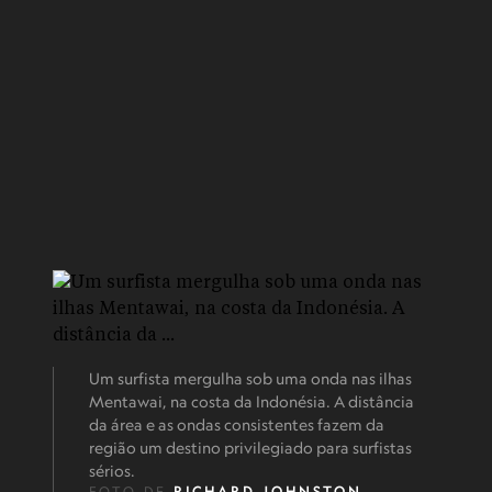
Um surfista mergulha sob uma onda nas ilhas
Mentawai, na costa da Indonésia. A distância
da área e as ondas consistentes fazem da
região um destino privilegiado para surfistas
sérios.
FOTO DE
RICHARD JOHNSTON