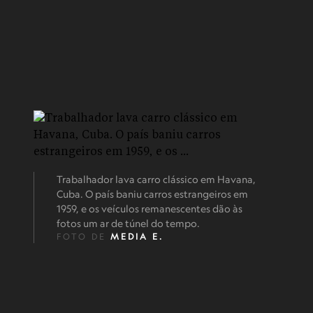
Trabalhador lava carro clássico em Havana,
Cuba. O país baniu carros estrangeiros em
1959, e os veículos remanescentes dão às
fotos um ar de túnel do tempo.
FOTO DE
MEDIA E.