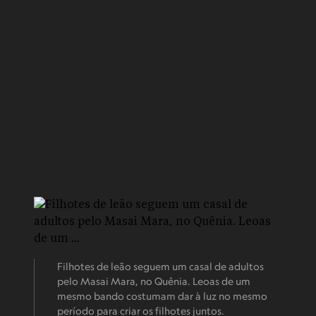
Filhotes de leão seguem um casal de adultos
pelo Masai Mara, no Quênia. Leoas de um
mesmo bando costumam dar à luz no mesmo
período para criar os filhotes juntos.