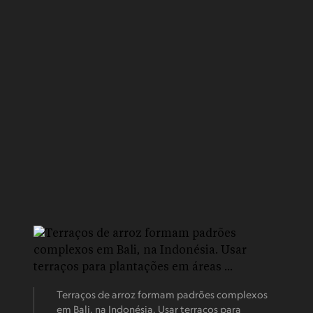
Terraços de arroz formam padrões complexos
em Bali, na Indonésia. Usar terraços para