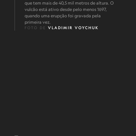
que tem mais de 40,5 mil metros de altura. O
vulcão está ativo desde pelo menos 1697,
quando uma erupção foi gravada pela
primeira vez.
FOTO DE
VLADIMIR VOYCHUK