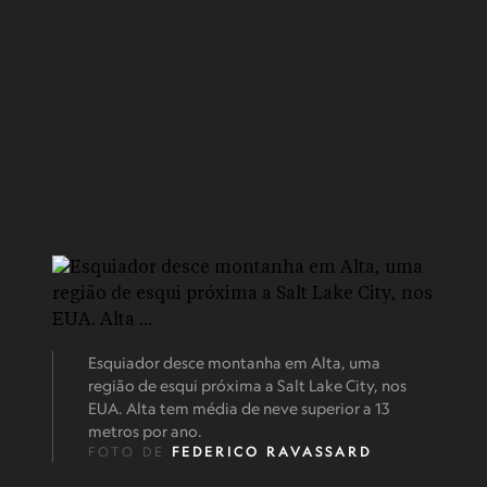
Esquiador desce montanha em Alta, uma
região de esqui próxima a Salt Lake City, nos
EUA. Alta tem média de neve superior a 13
metros por ano.
FOTO DE
FEDERICO RAVASSARD