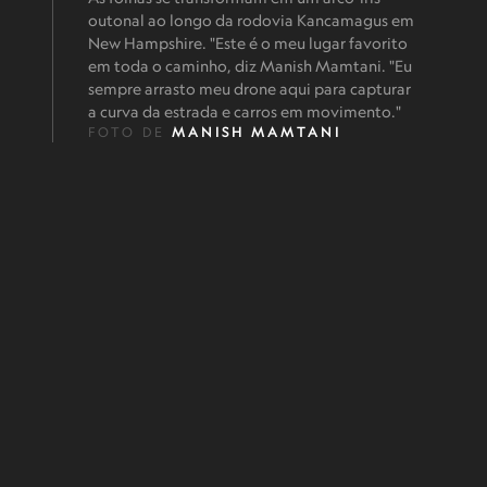
outonal ao longo da rodovia Kancamagus em
New Hampshire. "Este é o meu lugar favorito
em toda o caminho, diz Manish Mamtani. "Eu
sempre arrasto meu drone aqui para capturar
a curva da estrada e carros em movimento."
FOTO DE
MANISH MAMTANI