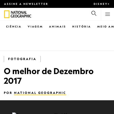
ASSINE A NEWSLETTER
DISNEY+
CIÊNCIA
VIAGEM
ANIMAIS
HISTÓRIA
MEIO AM
FOTOGRAFIA
O melhor de Dezembro
2017
POR
NATIONAL GEOGRAPHIC