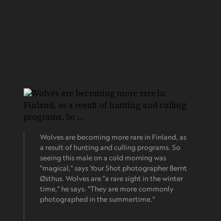
Wolves are becoming more rare in Finland, as
a result of hunting and culling programs. So
seeing this male on a cold morning was
"magical," says Your Shot photographer Bernt
Østhus. Wolves are "a rare sight in the winter
time," he says. "They are more commonly
photographed in the summertime."