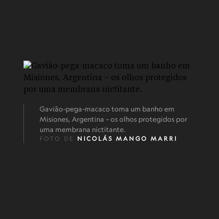
Gavião-pega-macaco toma um banho em
Misiones, Argentina – os olhos protegidos por
uma membrana nictitante.
FOTO DE
NICOLÁS MANGO MARRI