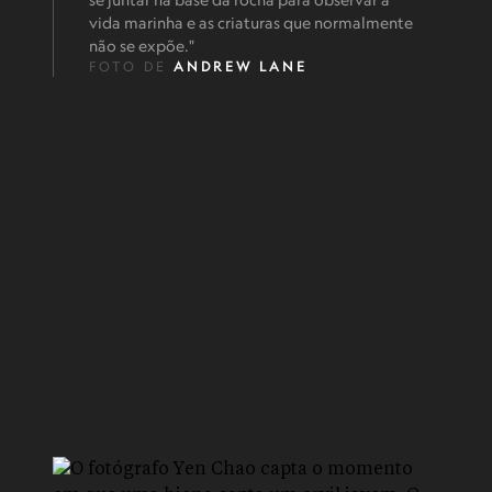
vida marinha e as criaturas que normalmente
não se expõe."
FOTO DE
ANDREW LANE