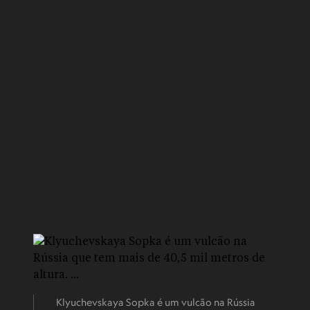
Klyuchevskaya Sopka é um vulcão na Rússia