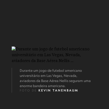
Durante um jogo de futebol americano
universitário em Las Vegas, Nevada,
aviadores da Base Aérea Nellis seguram uma
enorme bandeira americana.
FOTO DE
KEVIN TANENBAUM