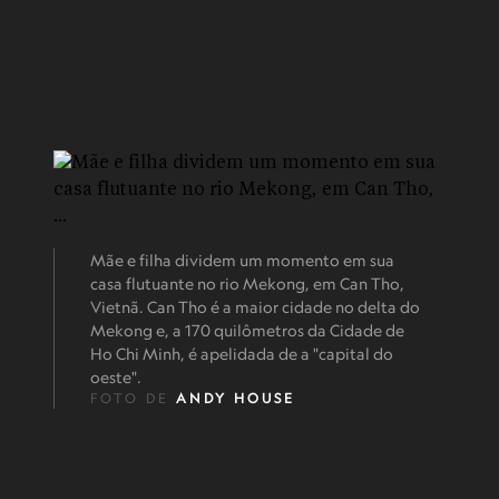
Mãe e filha dividem um momento em sua
casa flutuante no rio Mekong, em Can Tho,
Vietnã. Can Tho é a maior cidade no delta do
Mekong e, a 170 quilômetros da Cidade de
Ho Chi Minh, é apelidada de a "capital do
oeste".
FOTO DE
ANDY HOUSE