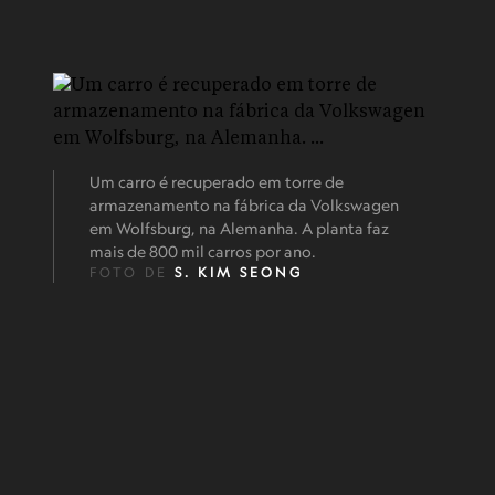
Um carro é recuperado em torre de
armazenamento na fábrica da Volkswagen
em Wolfsburg, na Alemanha. A planta faz
mais de 800 mil carros por ano.
FOTO DE
S. KIM SEONG