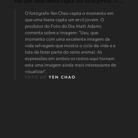
O fotógrafo Yen Chao capta o momento em
que uma hiena capta um ervil jovem. O
produtor do Foto do Dia Matt Adams
comenta sobre a imagem: "Uau, que
momento com uma excelente imagem da
vida selvagem que mostra o ciclo da vida e a
luta de fazer parte do reino animal. As
expressões em ambos os rostos aqui tornam
esta uma imagem ainda mais interessante de
visualizar".
FOTO DE
YEN CHAO