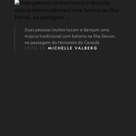
Duas pessoas inuítes tocam e dançam uma
música tradicional com bateria na Ilha Devon,
na passagem do Noroeste do Canadá.
FOTO DE
MICHELLE VALBERG