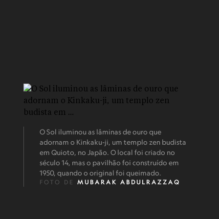
O Sol iluminou as lâminas de ouro que
adornam o Kinkaku-ji, um templo zen budista
em Quioto, no Japão. O local foi criado no
século 14, mas o pavilhão foi construído em
1950, quando o original foi queimado.
FOTO DE
MUBARAK ABDULRAZZAQ