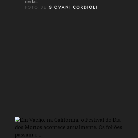
ondas.
FOTO DE
GIOVANI CORDIOLI