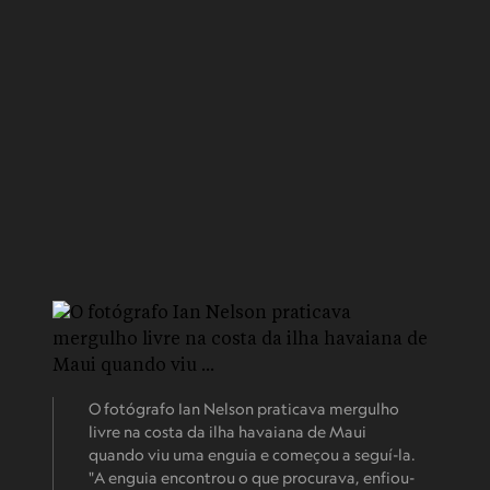
O fotógrafo Ian Nelson praticava mergulho
livre na costa da ilha havaiana de Maui
quando viu uma enguia e começou a seguí-la.
"A enguia encontrou o que procurava, enfiou-