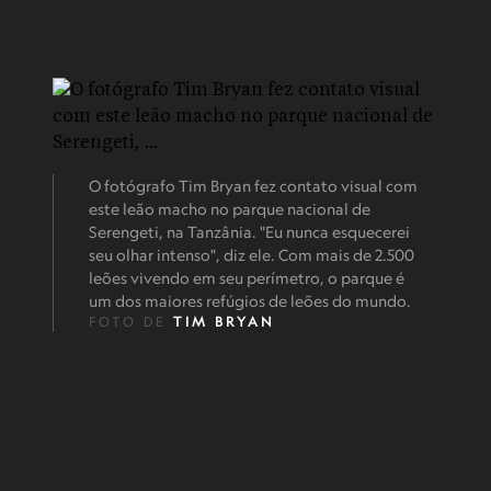
O fotógrafo Tim Bryan fez contato visual com
este leão macho no parque nacional de
Serengeti, na Tanzânia. "Eu nunca esquecerei
seu olhar intenso", diz ele. Com mais de 2.500
leões vivendo em seu perímetro, o parque é
um dos maiores refúgios de leões do mundo.
FOTO DE
TIM BRYAN