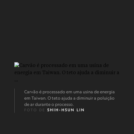
Carvão é processado em uma usina de energia
em Taiwan. O teto ajuda a diminuir a poluição
de ar durante o processo.
FOTO DE
SHIH-HSUN LIN