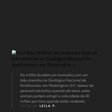
Pai e filha dividem um momento com um
leão-marinho no Zoológico Nacional de
Smithsonian, em Washington, D.C. Apesar de
parecem estranhos quando em terra, estes
animais podem atingir a velocidade de 30
milhas por hora quando estão nadando.
FOTO DE
LEILA P.