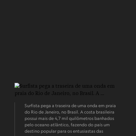
Surfista pega a traseira de uma onda em praia
do Rio de Janeiro, no Brasil. A costa brasileira
possui mais de 4,7 mil quilômetros banhados
pelo oceano atlântico, fazendo do país um
destino popular para os entusiastas das