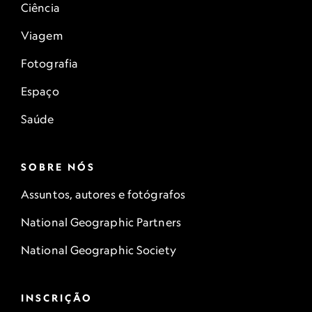
Ciência
Viagem
Fotografia
Espaço
Saúde
SOBRE NÓS
Assuntos, autores e fotógrafos
National Geographic Partners
National Geographic Society
INSCRIÇÃO