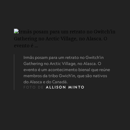
Irmãs posam para um retrato no Gwitch'in
Gathering no Arctic Village, no Alasca. O
evento é um acontecimento bienal que reúne
membros da tribo Gwich'in, que são nativos
do Alasca e do Canadá.
FOTO DE
ALLISON MINTO