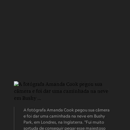
A fotógrafa Amanda Cook pegou sua câmera
e foi dar uma caminhada na neve em Bushy
Park, em Londres, na Inglaterra. "Fui muito
sortuda de conseguir pegar esse majestoso