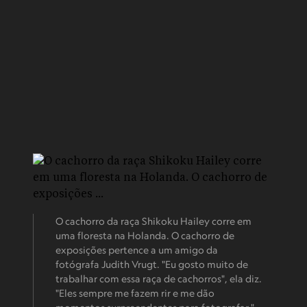
O cachorro da raça Shikoku Hailey corre em
uma floresta na Holanda. O cachorro de
exposições pertence a um amigo da
fotógrafa Judith Vrugt. "Eu gosto muito de
trabalhar com essa raça de cachorros", ela diz.
"Eles sempre me fazem rir e me dão