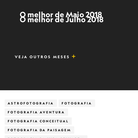
O melhor de Maio 2018
O melhor de Julho 2018
VEJA OUTROS MESES
ASTROFOTOGRAFIA
FOTOGRAFIA
FOTOGRAFIA AVENTURA
FOTOGRAFIA CONCEITUAL
FOTOGRAFIA DA PAISAGEM