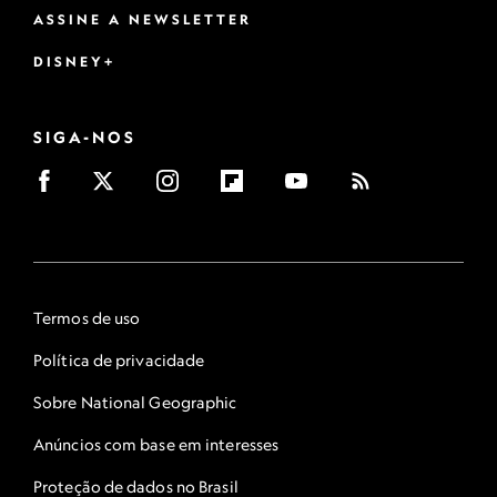
ASSINE A NEWSLETTER
DISNEY+
SIGA-NOS
Termos de uso
Política de privacidade
Sobre National Geographic
Anúncios com base em interesses
Proteção de dados no Brasil