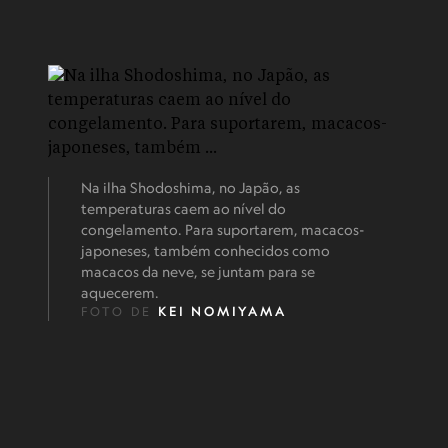
Na ilha Shodoshima, no Japão, as
temperaturas caem ao nível do
congelamento. Para suportarem, macacos-
japoneses, também conhecidos como
macacos da neve, se juntam para se
aquecerem.
FOTO DE
KEI NOMIYAMA