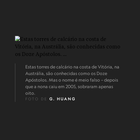
Estas torres de calcário na costa de Vitória, na
Austrália, são conhecidas como os Doze
Apóstolos. Mas o nome é meio falso – depois
que a nona caiu em 2005, sobraram apenas
oito.
FOTO DE
G. HUANG