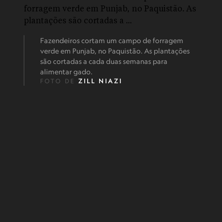
Fazendeiros cortam um campo de forragem
verde em Punjab, no Paquistão. As plantações
são cortadas a cada duas semanas para
alimentar gado.
FOTO DE
ZILL NIAZI