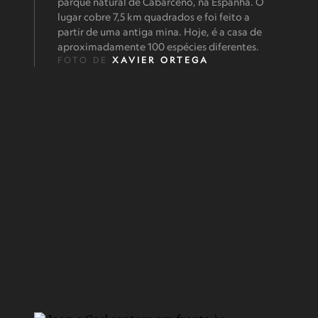
parque natural de Cabarceno, na Espanha. O
lugar cobre 7,5 km quadrados e foi feito a
partir de uma antiga mina. Hoje, é a casa de
aproximadamente 100 espécies diferentes.
FOTO DE
XAVIER ORTEGA