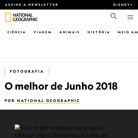
ASSINE A NEWSLETTER
DISNEY+
CIÊNCIA
VIAGEM
ANIMAIS
HISTÓRIA
MEIO AM
FOTOGRAFIA
O melhor de Junho 2018
POR
NATIONAL GEOGRAPHIC