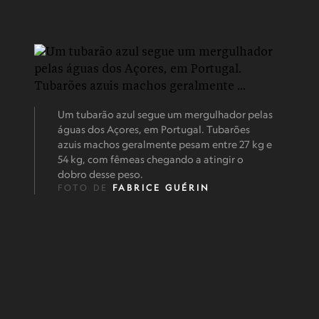
Um tubarão azul segue um mergulhador pelas
águas dos Açores, em Portugal. Tubarões
azuis machos geralmente pesam entre 27 kg e
54 kg, com fêmeas chegando a atingir o
dobro desse peso.
FOTO DE
FABRICE GUÉRIN