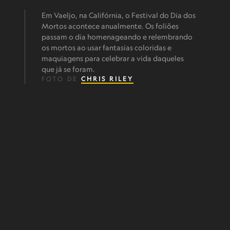
Em Vaeljo, na Califórnia, o Festival do Dia dos
Mortos acontece anualmente. Os foliões
passam o dia homenageando e relembrando
os mortos ao usar fantasias coloridas e
maquiagens para celebrar a vida daqueles
que já se foram.
FOTO DE
CHRIS RILEY