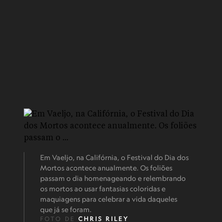
Em Vaeljo, na Califórnia, o Festival do Dia dos
Mortos acontece anualmente. Os foliões
passam o dia homenageando e relembrando
os mortos ao usar fantasias coloridas e
maquiagens para celebrar a vida daqueles
que já se foram.
FOTO DE
CHRIS RILEY