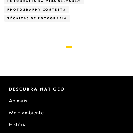
FOTOGRAFIA DA VIDA SELVAGEM
PHOTOGRAPHY CONTESTS
TÉCNICAS DE FOTOGRAFIA
DESCUBRA NAT GEO
Animais
Meio ambiente
História