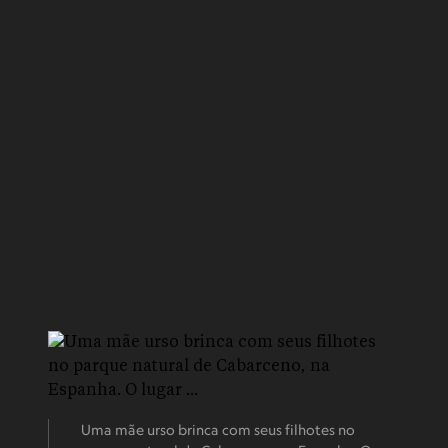
Uma mãe urso brinca com seus filhotes no