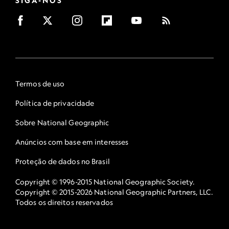
SIGA-NOS
Termos de uso
Política de privacidade
Sobre National Geographic
Anúncios com base em interesses
Proteção de dados no Brasil
Copyright © 1996-2015 National Geographic Society.
Copyright © 2015-2026 National Geographic Partners, LLC.
Todos os direitos reservados