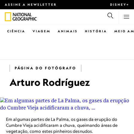
ASSINE A NEWSLETTER
DISNEY+
CIÊNCIA
VIAGEM
ANIMAIS
HISTÓRIA
MEIO AM
PÁGINA DO FOTÓGRAFO
Arturo Rodríguez
Em algumas partes de La Palma, os gases da erupção do
Cumbre Vieja acidificaram a chuva, queimando áreas de
vegetação, como estes pinheiros desnudos.