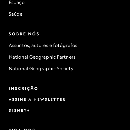
Espaço
Saúde
SOBRE NÓS
Assuntos, autores e fotógrafos
National Geographic Partners
National Geographic Society
INSCRIÇÃO
ASSINE A NEWSLETTER
DISNEY+