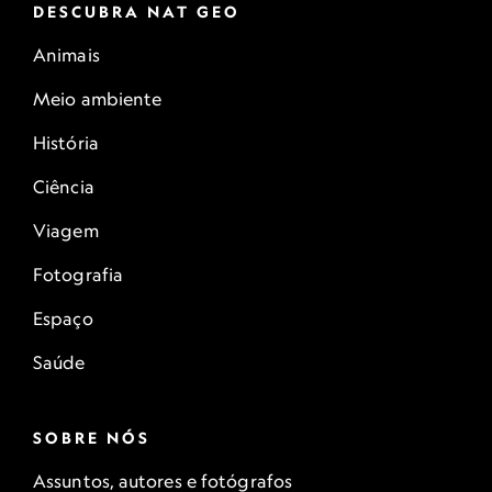
DESCUBRA NAT GEO
Animais
Meio ambiente
História
Ciência
Viagem
Fotografia
Espaço
Saúde
SOBRE NÓS
Assuntos, autores e fotógrafos