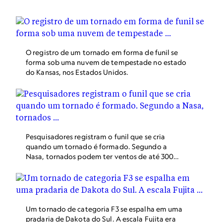
O registro de um tornado em forma de funil se
forma sob uma nuvem de tempestade no estado
do Kansas, nos Estados Unidos.
Pesquisadores registram o funil que se cria
quando um tornado é formado. Segundo a
Nasa, tornados podem ter ventos de até 300
quilômetros por hora.
Um tornado de categoria F3 se espalha em uma
pradaria de Dakota do Sul. A escala Fujita era