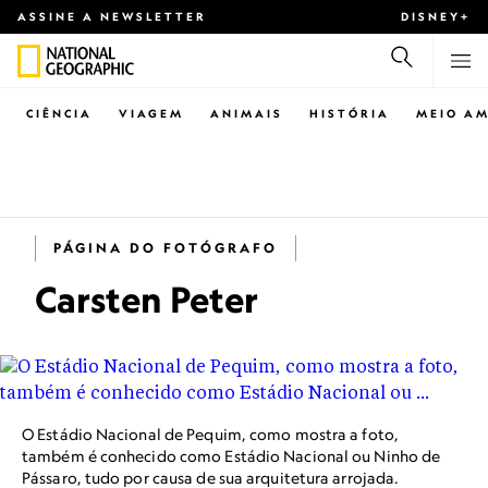
ASSINE A NEWSLETTER
DISNEY+
CIÊNCIA
VIAGEM
ANIMAIS
HISTÓRIA
MEIO AM
PÁGINA DO FOTÓGRAFO
Carsten Peter
O Estádio Nacional de Pequim, como mostra a foto,
também é conhecido como Estádio Nacional ou Ninho de
Pássaro, tudo por causa de sua arquitetura arrojada.