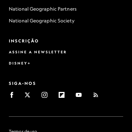
National Geographic Partners
National Geographic Society
INSCRIÇÃO
ASSINE A NEWSLETTER
DISNEY+
SIGA-NOS
Termos de uso