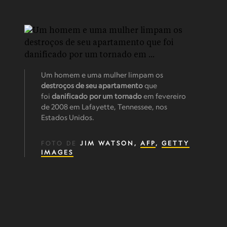
Um homem e uma mulher limpam os
destroços de seu apartamento
que
foi
danificado por um tornado
em fevereiro
de 2008 em Lafayette, Tennessee, nos
Estados Unidos.
FOTO DE
JIM WATSON,
AFP
,
GETTY
IMAGES