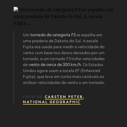
Um
tornado de categoria F3
se espalha em
uma pradaria de Dakota do Sul. A escala
Fujita era usada para medir a velocidade do
vento com base nos danos deixados por um
tornado, e um tornado F3 tinha velocidades
de
vento de cerca de 300 km/h
. Os Estados
Unidos agora usam a escala EF (Enhanced
Fujita), que leva em conta mais variáveis ao
atribuir velocidades de vento a um tornado.
FOTO DE
CARSTEN PETER
,
NATIONAL GEOGRAPHIC