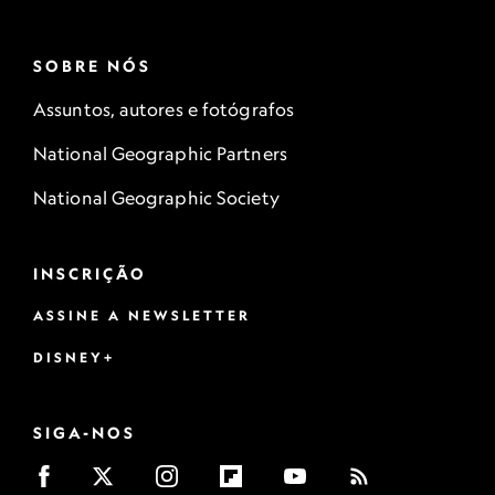
SOBRE NÓS
Assuntos, autores e fotógrafos
National Geographic Partners
National Geographic Society
INSCRIÇÃO
ASSINE A NEWSLETTER
DISNEY+
SIGA-NOS