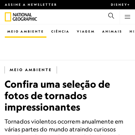
ASSINE A NEWSLETTER
DISNEY+
MEIO AMBIENTE
CIÊNCIA
VIAGEM
ANIMAIS
H
MEIO AMBIENTE
Confira uma seleção de
fotos de tornados
impressionantes
Tornados violentos ocorrem anualmente em
várias partes do mundo atraindo curiosos