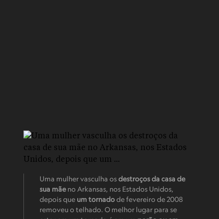
Uma mulher vasculha os
destroços da casa de
sua mãe
no Arkansas, nos Estados Unidos,
depois que
um tornado
de fevereiro de 2008
removeu o telhado. O melhor lugar para se