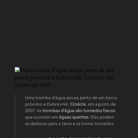
Uma tromba d'água pousa perto de um barco
próximo a Dubrovnik,
Croácia
, em agosto de
2007. As
trombas d'água são tornados fracos
que ocorrem em
águas quentes
. Elas podem
se deslocar para a terra e se tornar tornados.