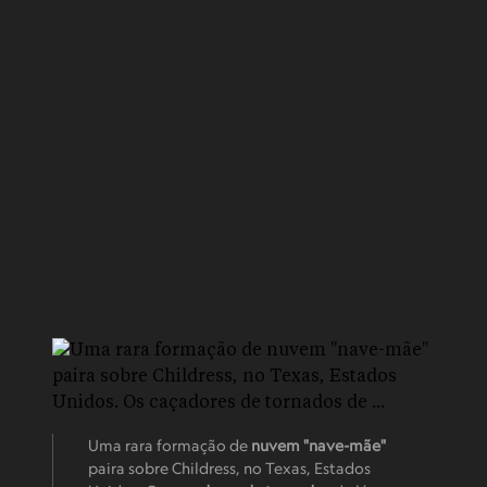
Uma rara formação de
nuvem "nave-mãe"
paira sobre Childress, no Texas, Estados