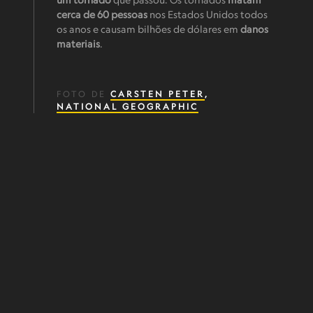
cerca de 60 pessoas
nos Estados Unidos todos
os anos e causam bilhões de dólares em
danos
materiais
.
FOTO DE
CARSTEN PETER
,
NATIONAL GEOGRAPHIC