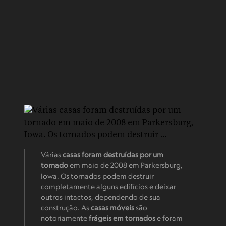
Várias
casas foram destruídas por um
tornado
em maio de 2008 em Parkersburg,
Iowa. Os tornados podem destruir
completamente alguns edifícios e deixar
outros intactos, dependendo de sua
construção. As
casas móveis
são
notoriamente
frágeis em tornados
e foram