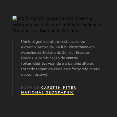
Um fotógrafo capturou este
close-up
extremo dentro de um
funil de tornado
em
Manchester, Dakota do Sul, nos Estados
Unidos. A combinação de
ventos
fortes
,
detritos voando
e o barulho alto do
tornado teriam deixado esse fotógrafo muito
desconfortável.
FOTO DE
CARSTEN PETER
,
NATIONAL GEOGRAPHIC