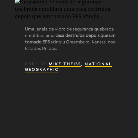
Uma janela de vidro de segurança quebrada
emoldura uma
casa destruída depois que um
tornado EF5
atingiu Greensburg, Kansas, nos
Estados Unidos.
FOTO DE
MIKE THEISS
,
NATIONAL
GEOGRAPHIC