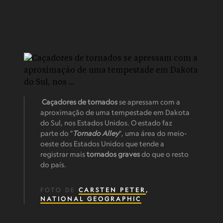
Caçadores de tornados
se apressam com a
aproximação de uma tempestade em Dakota
do Sul, nos Estados Unidos. O estado faz
parte do "
Tornado Alley
", uma área do meio-
oeste dos Estados Unidos que tende a
registrar mais
tornados graves
do que o resto
do país.
FOTO DE
CARSTEN PETER
,
NATIONAL GEOGRAPHIC