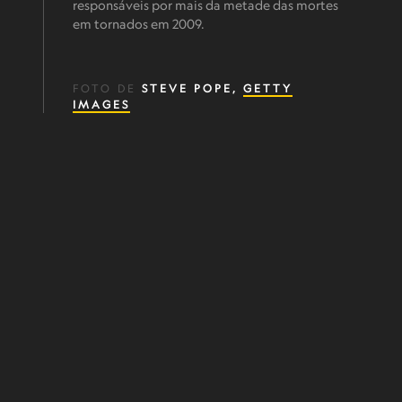
responsáveis por mais da metade das mortes
em tornados em 2009.
FOTO DE
STEVE POPE,
GETTY
IMAGES