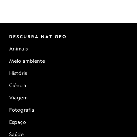
DESCUBRA NAT GEO
Animais
Meio ambiente
História
Ciência
Viagem
Fotografia
Espaço
Saúde