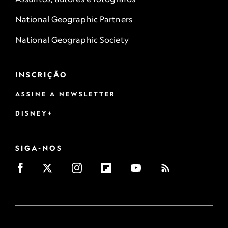
National Geographic Partners
National Geographic Society
INSCRIÇÃO
ASSINE A NEWSLETTER
DISNEY+
SIGA-NOS