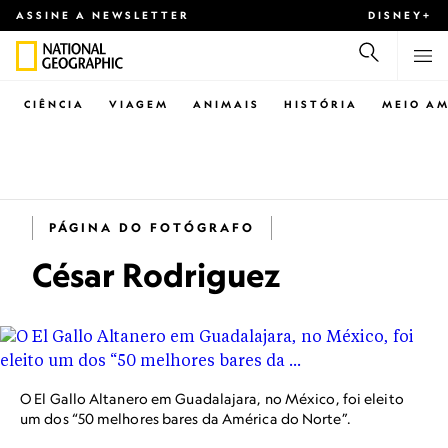
ASSINE A NEWSLETTER
DISNEY+
CIÊNCIA
VIAGEM
ANIMAIS
HISTÓRIA
MEIO AM
PÁGINA DO FOTÓGRAFO
César Rodriguez
O El Gallo Altanero em Guadalajara, no México, foi eleito
um dos “50 melhores bares da América do Norte”.