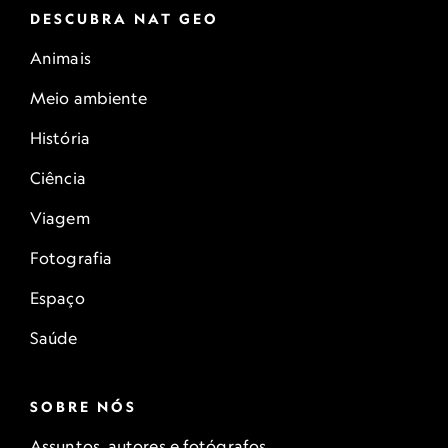
DESCUBRA NAT GEO
Animais
Meio ambiente
História
Ciência
Viagem
Fotografia
Espaço
Saúde
SOBRE NÓS
Assuntos, autores e fotógrafos