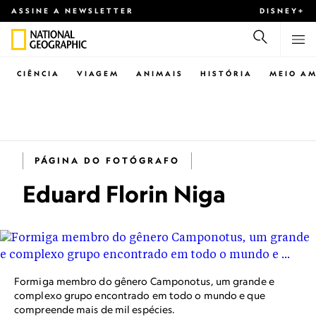
ASSINE A NEWSLETTER
DISNEY+
CIÊNCIA
VIAGEM
ANIMAIS
HISTÓRIA
MEIO AM
PÁGINA DO FOTÓGRAFO
Eduard Florin Niga
Formiga membro do gênero Camponotus, um grande e
complexo grupo encontrado em todo o mundo e que
compreende mais de mil espécies.