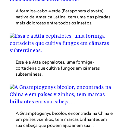
A formiga-cabo-verde (Paraponera clavata),
nativa da América Latina, tem uma das picadas
mais dolorosas entre todos os insetos.
Essa é a Atta cephalotes, uma formiga-
cortadeira que cultiva fungos em câmaras
subterrâneas.
A Gnamptogenys bicolor, encontrada na China e
em países vizinhos, tem marcas brilhantes em
sua cabeça que podem ajudar em sua
camuflagem.