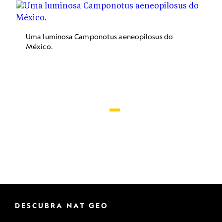
Uma luminosa Camponotus aeneopilosus do
México.
DESCUBRA NAT GEO