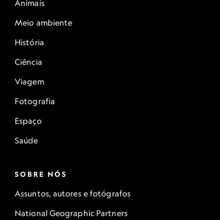
Animais
Meio ambiente
História
Ciência
Viagem
Fotografia
Espaço
Saúde
SOBRE NÓS
Assuntos, autores e fotógrafos
National Geographic Partners