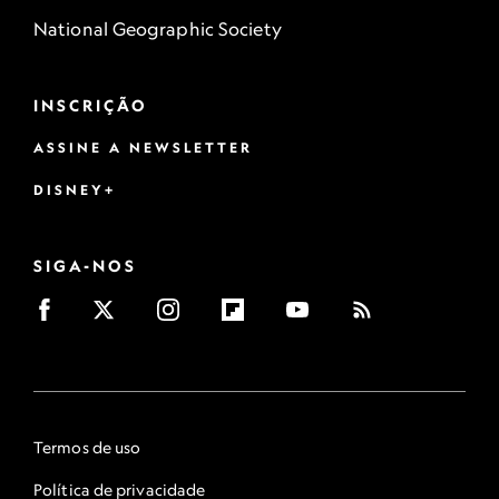
National Geographic Society
INSCRIÇÃO
ASSINE A NEWSLETTER
DISNEY+
SIGA-NOS
Termos de uso
Política de privacidade