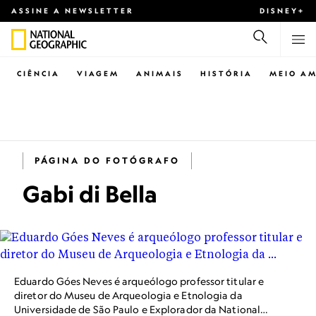
ASSINE A NEWSLETTER
DISNEY+
CIÊNCIA
VIAGEM
ANIMAIS
HISTÓRIA
MEIO AM
PÁGINA DO FOTÓGRAFO
Gabi di Bella
Eduardo Góes Neves é arqueólogo professor titular e
diretor do Museu de Arqueologia e Etnologia da
Universidade de São Paulo e Explorador da National