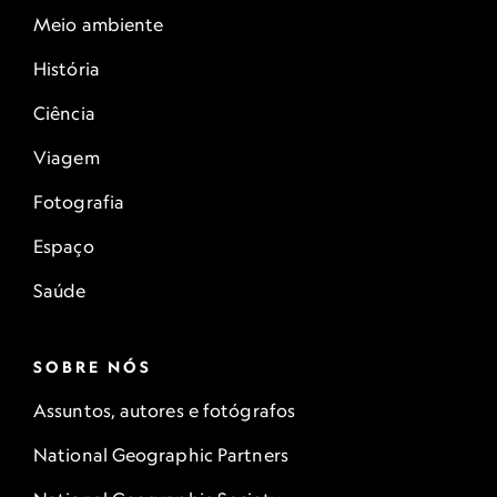
Meio ambiente
História
Ciência
Viagem
Fotografia
Espaço
Saúde
SOBRE NÓS
Assuntos, autores e fotógrafos
National Geographic Partners