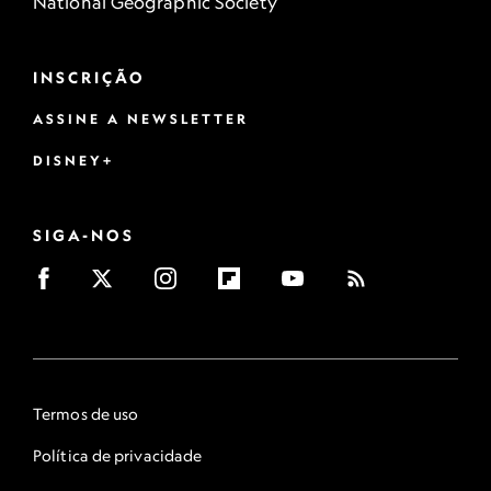
National Geographic Society
INSCRIÇÃO
ASSINE A NEWSLETTER
DISNEY+
SIGA-NOS
Termos de uso
Política de privacidade