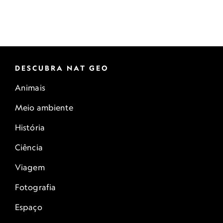
DESCUBRA NAT GEO
Animais
Meio ambiente
História
Ciência
Viagem
Fotografia
Espaço