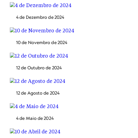
4 de Dezembro de 2024
10 de Novembro de 2024
12 de Outubro de 2024
12 de Agosto de 2024
4 de Maio de 2024