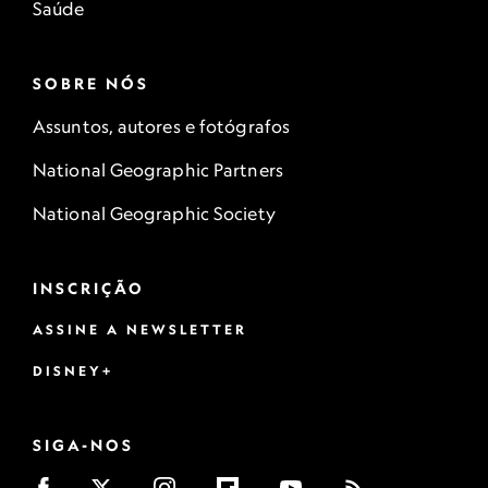
Saúde
SOBRE NÓS
Assuntos, autores e fotógrafos
National Geographic Partners
National Geographic Society
INSCRIÇÃO
ASSINE A NEWSLETTER
DISNEY+
SIGA-NOS