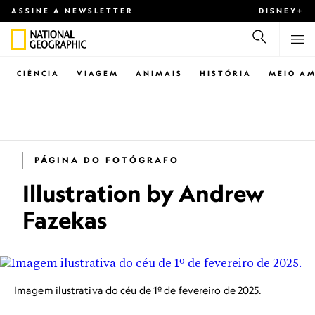
ASSINE A NEWSLETTER
DISNEY+
CIÊNCIA
VIAGEM
ANIMAIS
HISTÓRIA
MEIO AM
PÁGINA DO FOTÓGRAFO
Illustration by Andrew
Fazekas
Imagem ilustrativa do céu de 1º de fevereiro de 2025.