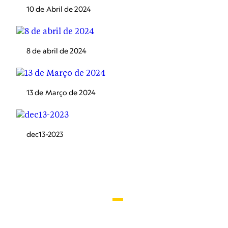
10 de Abril de 2024
8 de abril de 2024
13 de Março de 2024
dec13-2023