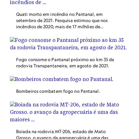
Quati morto em incêndio no Pantanal, em
setembro de 2021. Pesquisa estimou que nos
incêndios de 2020, mais de 17 milhões de
vertebrados morreram no bioma.
Fogo consome o Pantanal próximo ao km 35 da
rodovia Transpantaneira, em agosto de 2021.
Bombeiros combatem fogo no Pantanal.
Boiada na rodovia MT-206, estado de Mato
Grosso. o avanço da agropecuária é uma das