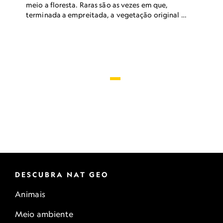
meio a floresta. Raras são as vezes em que,
terminada a empreitada, a vegetação original é
recuperada.
DESCUBRA NAT GEO
Animais
Meio ambiente