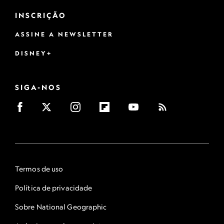
INSCRIÇÃO
ASSINE A NEWSLETTER
DISNEY+
SIGA-NOS
Termos de uso
Política de privacidade
Sobre National Geographic