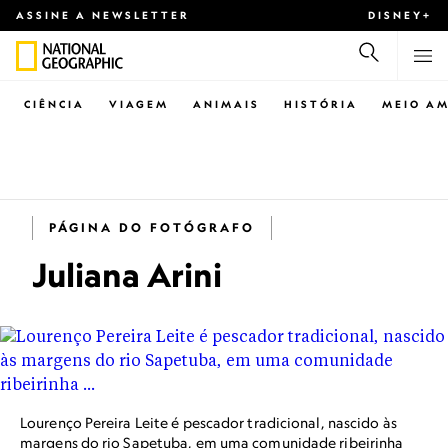
ASSINE A NEWSLETTER
DISNEY+
CIÊNCIA
VIAGEM
ANIMAIS
HISTÓRIA
MEIO AM
PÁGINA DO FOTÓGRAFO
Juliana Arini
Lourenço Pereira Leite é pescador tradicional, nascido às
margens do rio Sapetuba, em uma comunidade ribeirinha