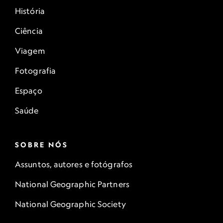
História
Ciência
Viagem
Fotografia
Espaço
Saúde
SOBRE NÓS
Assuntos, autores e fotógrafos
National Geographic Partners
National Geographic Society