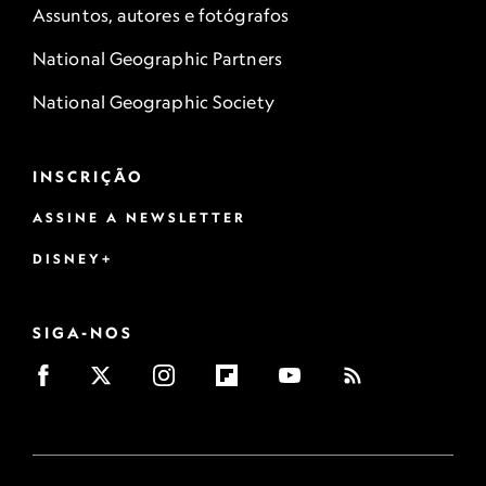
Assuntos, autores e fotógrafos
National Geographic Partners
National Geographic Society
INSCRIÇÃO
ASSINE A NEWSLETTER
DISNEY+
SIGA-NOS