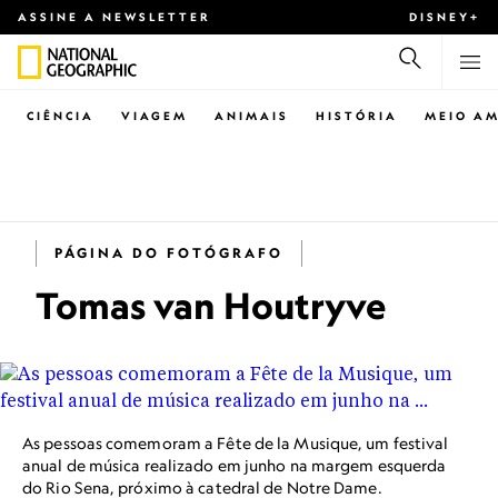
ASSINE A NEWSLETTER
DISNEY+
CIÊNCIA
VIAGEM
ANIMAIS
HISTÓRIA
MEIO AM
PÁGINA DO FOTÓGRAFO
Tomas van Houtryve
As pessoas comemoram a Fête de la Musique, um festival
anual de música realizado em junho na margem esquerda
do Rio Sena, próximo à catedral de Notre Dame.