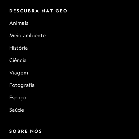
DESCUBRA NAT GEO
Animais
Meio ambiente
História
Ciência
Viagem
Fotografia
Espaço
Saúde
SOBRE NÓS