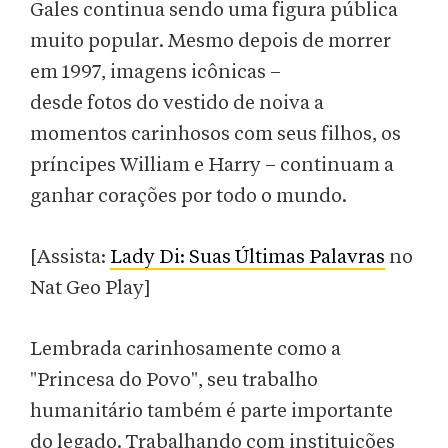
Gales continua sendo uma figura pública
muito popular. Mesmo depois de morrer
em 1997, imagens icônicas –
desde fotos do vestido de noiva a
momentos carinhosos com seus filhos, os
príncipes William e Harry – continuam a
ganhar corações por todo o mundo.
[Assista:
Lady Di: Suas Últimas Palavras
no
Nat Geo Play]
Lembrada carinhosamente como a
"Princesa do Povo", seu trabalho
humanitário também é parte importante
do legado. Trabalhando com instituições