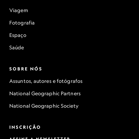
Viagem
Fotografia
Espaço
Saúde
SOBRE NÓS
Assuntos, autores e fotógrafos
National Geographic Partners
National Geographic Society
INSCRIÇÃO
ASSINE A NEWSLETTER