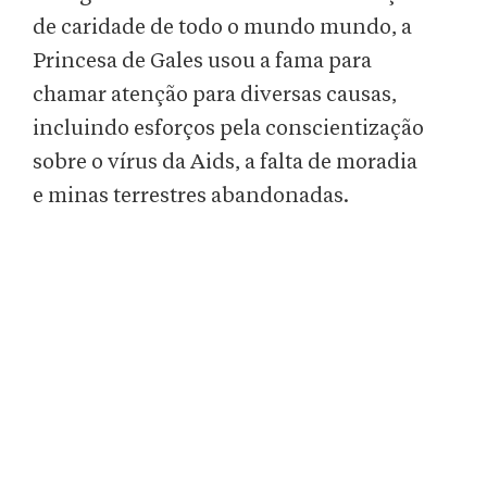
de caridade de todo o mundo mundo, a
Princesa de Gales usou a fama para
chamar atenção para diversas causas,
incluindo esforços pela conscientização
sobre o vírus da Aids, a falta de moradia
e minas terrestres abandonadas.