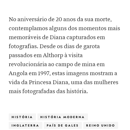
No aniversário de 20 anos da sua morte,
contemplamos alguns dos momentos mais
memoráveis de Diana capturados em
fotografias. Desde os dias de garota
passados em Althorp à visita
revolucionária ao campo de mina em
Angola em 1997, estas imagens mostram a
vida da Princesa Diana, uma das mulheres
mais fotografadas das história.
HISTÓRIA
HISTÓRIA MODERNA
INGLATERRA
PAÍS DE GALES
REINO UNIDO