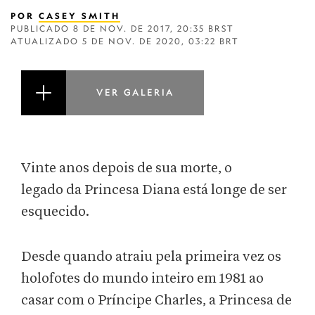
POR
CASEY SMITH
PUBLICADO
8 DE NOV. DE 2017, 20:35 BRST
ATUALIZADO
5 DE NOV. DE 2020, 03:22 BRT
VER GALERIA
Vinte anos depois de sua morte, o
legado da Princesa Diana está longe de ser
esquecido.
Desde quando atraiu pela primeira vez os
holofotes do mundo inteiro em 1981 ao
casar com o Príncipe Charles, a Princesa de