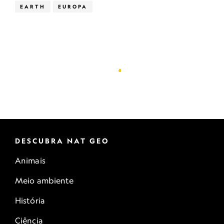
EARTH
EUROPA
DESCUBRA NAT GEO
Animais
Meio ambiente
História
Ciência