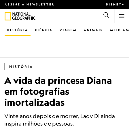
ASSINE A NEWSLETTER
DISNEY+
HISTÓRIA
CIÊNCIA
VIAGEM
ANIMAIS
MEIO AM
HISTÓRIA
A vida da princesa Diana
em fotografias
imortalizadas
Vinte anos depois de morrer, Lady Di ainda
inspira milhões de pessoas.