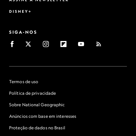
DISNEY+
SIGA-NOS
Termos de uso
Política de privacidade
Sobre National Geographic
Anúncios com base em interesses
Proteção de dados no Brasil