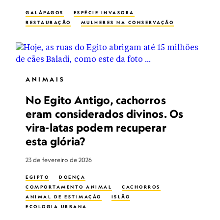
GALÁPAGOS
ESPÉCIE INVASORA
RESTAURAÇÃO
MULHERES NA CONSERVAÇÃO
ANIMAIS
No Egito Antigo, cachorros
eram considerados divinos. Os
vira-latas podem recuperar
esta glória?
23 de fevereiro de 2026
EGIPTO
DOENÇA
COMPORTAMENTO ANIMAL
CACHORROS
ANIMAL DE ESTIMAÇÃO
ISLÃO
ECOLOGIA URBANA