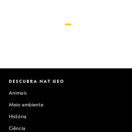
DESCUBRA NAT GEO
Animais
Meio ambiente
História
Ciência