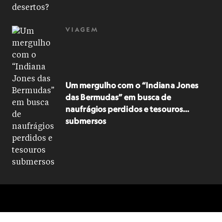
VIAGEM
Um mergulho com o “Indiana Jones
das Bermudas” em busca de
naufrágios perdidos e tesouros
submersos