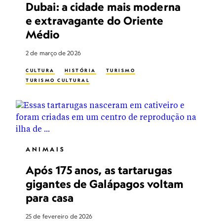
Dubai: a cidade mais moderna
e extravagante do Oriente
Médio
2 de março de 2026
CULTURA
HISTÓRIA
TURISMO
TURISMO CULTURAL
ANIMAIS
Após 175 anos, as tartarugas
gigantes de Galápagos voltam
para casa
25 de fevereiro de 2026