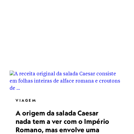
VIAGEM
A origem da salada Caesar
nada tem a ver com o Império
Romano, mas envolve uma