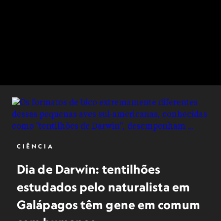
CIÊNCIA
Dia de Darwin: tentilhões
estudados pelo naturalista em
Galápagos têm gene em comum