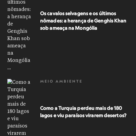
Os cavalos selvagens e os últimos
nômades: a herança de Genghis Khan
sob ameaça na Mongólia
MEIO AMBIENTE
Como a Turquia perdeu mais de 180
lagos e viu paraísos virarem desertos?