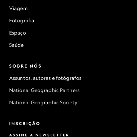
Viagem
Fotografia
Espaço
Saúde
SOBRE NÓS
Assuntos, autores e fotógrafos
National Geographic Partners
National Geographic Society
INSCRIÇÃO
ASSINE A NEWSLETTER