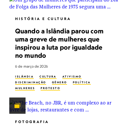
HISTÓRIA E CULTURA
Quando a Islândia parou com
uma greve de mulheres que
inspirou a luta por igualdade
no mundo
6 de março de 2026
ISLÂNDIA
CULTURA
ATIVISMO
DISCRIMINAÇÃO
GÊNERO
POLÍTICA
MULHERES
PROTESTO
FOTOGRAFIA