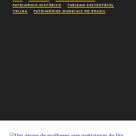
PATRIMÔNIO HISTÓRICO
TURISMO SUSTENTÁVEL
TRILHA
PATRIMÔNIOS MUNDIAIS NO BRASIL