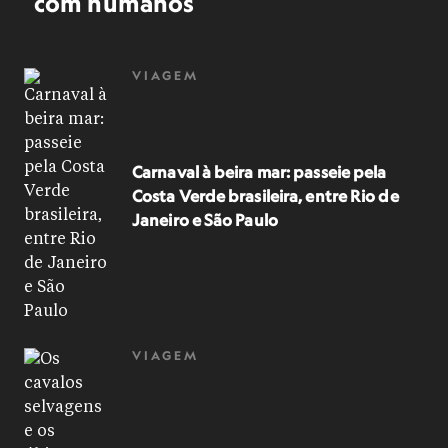
com humanos
VIAGEM
Carnaval à beira mar: passeie pela
Costa Verde brasileira, entre Rio de
Janeiro e São Paulo
VIAGEM