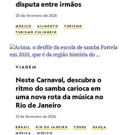
disputa entre irmãos
20 de fevereiro de 2026
MÉXICO
ALIMENTO
TURISMO
TURISMO CULINÁRIO
VIAGEM
Neste Carnaval, descubra o
ritmo do samba carioca em
uma nova rota da música no
Rio de Janeiro
13 de fevereiro de 2026
BRASIL
RIO DE JANEIRO
TOURS
DANÇA
MÚSICA
MÚSICO