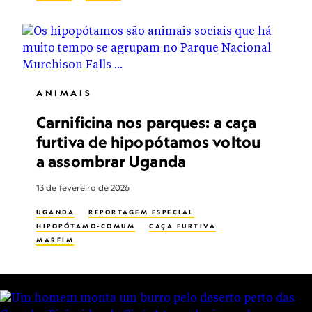
ANIMAIS
Carnificina nos parques: a caça
furtiva de hipopótamos voltou
a assombrar Uganda
13 de fevereiro de 2026
UGANDA
REPORTAGEM ESPECIAL
HIPOPÓTAMO-COMUM
CAÇA FURTIVA
MARFIM