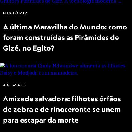
HISTÓRIA
A última Maravilha do Mundo: como
foram construídas as Pirâmides de
Gizé, no Egito?
ANIMAIS
Amizade salvadora: filhotes órfãos
de zebra e de rinoceronte se unem
para escapar da morte