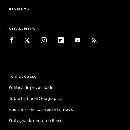
DISNEY+
SIGA-NOS
Termos de uso
Política de privacidade
Sobre National Geographic
Anúncios com base em interesses
Proteção de dados no Brasil