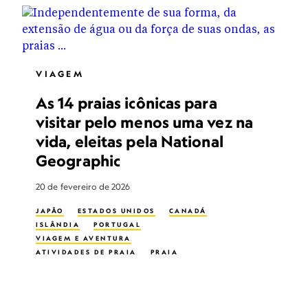
VIAGEM
As 14 praias icônicas para
visitar pelo menos uma vez na
vida, eleitas pela National
Geographic
20 de fevereiro de 2026
JAPÃO
ESTADOS UNIDOS
CANADÁ
ISLÂNDIA
PORTUGAL
VIAGEM E AVENTURA
ATIVIDADES DE PRAIA
PRAIA
ECOTURISMO