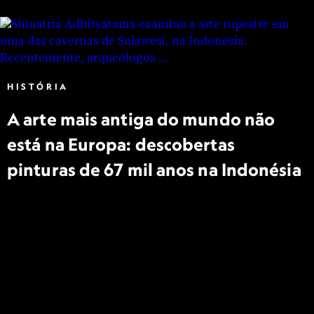
HISTÓRIA
A arte mais antiga do mundo não
está na Europa: descobertas
pinturas de 67 mil anos na Indonésia