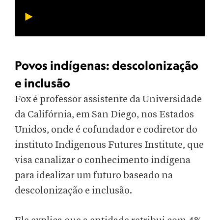
Povos indígenas: descolonização
e inclusão
Fox é professor assistente da Universidade
da Califórnia, em San Diego, nos Estados
Unidos, onde é cofundador e codiretor do
instituto Indigenous Futures Institute, que
visa canalizar o conhecimento indígena
para idealizar um futuro baseado na
descolonização e inclusão.