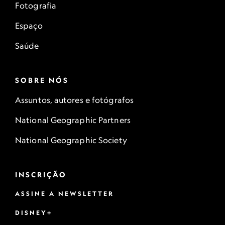
Fotografia
Espaço
Saúde
SOBRE NÓS
Assuntos, autores e fotógrafos
National Geographic Partners
National Geographic Society
INSCRIÇÃO
ASSINE A NEWSLETTER
DISNEY+