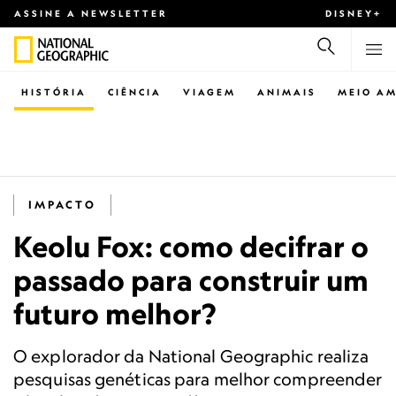
ASSINE A NEWSLETTER
DISNEY+
HISTÓRIA
CIÊNCIA
VIAGEM
ANIMAIS
MEIO AM
IMPACTO
Keolu Fox: como decifrar o
passado para construir um
futuro melhor?
O explorador da National Geographic realiza
pesquisas genéticas para melhor compreender