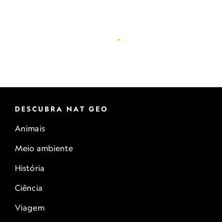
DESCUBRA NAT GEO
Animais
Meio ambiente
História
Ciência
Viagem