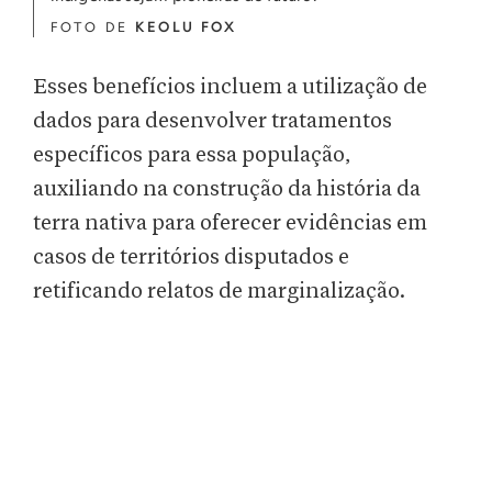
FOTO DE
KEOLU FOX
Esses benefícios incluem a utilização de
dados para desenvolver tratamentos
específicos para essa população,
auxiliando na construção da história da
terra nativa para oferecer evidências em
casos de territórios disputados e
retificando relatos de marginalização.