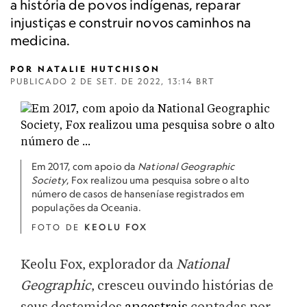
a história de povos indígenas, reparar
injustiças e construir novos caminhos na
medicina.
POR
NATALIE HUTCHISON
PUBLICADO
2 DE SET. DE 2022, 13:14 BRT
Em 2017, com apoio da
National Geographic
Society
, Fox realizou uma pesquisa sobre o alto
número de casos de hanseníase registrados em
populações da Oceania.
FOTO DE
KEOLU FOX
Keolu Fox, explorador da
National
Geographic
, cresceu ouvindo histórias de