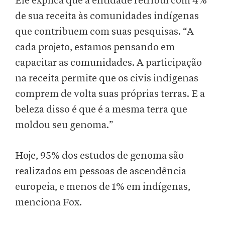
Ele explica que a entidade retribui com 4%
de sua receita às comunidades indígenas
que contribuem com suas pesquisas. “A
cada projeto, estamos pensando em
capacitar as comunidades. A participação
na receita permite que os civis indígenas
comprem de volta suas próprias terras. E a
beleza disso é que é a mesma terra que
moldou seu genoma.”
Hoje, 95% dos estudos de genoma são
realizados em pessoas de ascendência
europeia, e menos de 1% em indígenas,
menciona Fox.