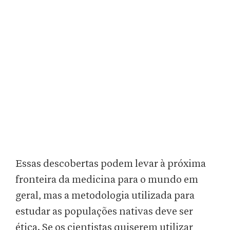
Essas descobertas podem levar à próxima
fronteira da medicina para o mundo em
geral, mas a metodologia utilizada para
estudar as populações nativas deve ser
ética. Se os cientistas quiserem utilizar