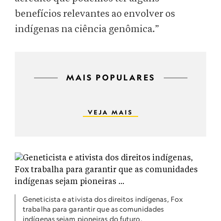
benefícios relevantes ao envolver os
indígenas na ciência genômica.”
MAIS POPULARES
VEJA MAIS
Geneticista e ativista dos direitos indígenas, Fox
trabalha para garantir que as comunidades
indígenas sejam pioneiras do futuro.