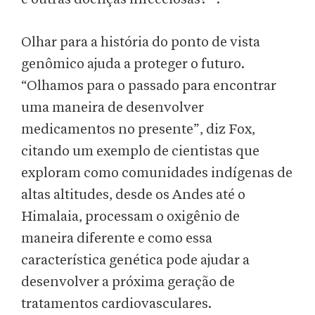
Olhar para a história do ponto de vista
genômico ajuda a proteger o futuro.
“Olhamos para o passado para encontrar
uma maneira de desenvolver
medicamentos no presente”, diz Fox,
citando um exemplo de cientistas que
exploram como comunidades indígenas de
altas altitudes, desde os Andes até o
Himalaia, processam o oxigênio de
maneira diferente e como essa
característica genética pode ajudar a
desenvolver a próxima geração de
tratamentos cardiovasculares.