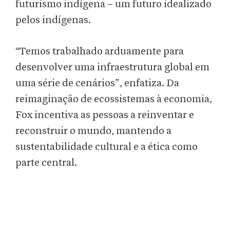
futurismo indígena – um futuro idealizado
pelos indígenas.
“Temos trabalhado arduamente para
desenvolver uma infraestrutura global em
uma série de cenários”, enfatiza. Da
reimaginação de ecossistemas à economia,
Fox incentiva as pessoas a reinventar e
reconstruir o mundo, mantendo a
sustentabilidade cultural e a ética como
parte central.