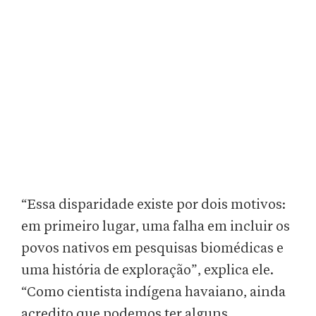
“Essa disparidade existe por dois motivos:
em primeiro lugar, uma falha em incluir os
povos nativos em pesquisas biomédicas e
uma história de exploração”, explica ele.
“Como cientista indígena havaiano, ainda
acredito que podemos ter alguns