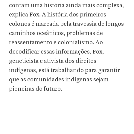
contam uma história ainda mais complexa,
explica Fox. A história dos primeiros
colonos é marcada pela travessia de longos
caminhos oceânicos, problemas de
reassentamento e colonialismo. Ao
decodificar essas informações, Fox,
geneticista e ativista dos direitos
indígenas, está trabalhando para garantir
que as comunidades indígenas sejam
pioneiras do futuro.