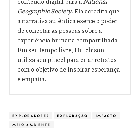
conteúdo digital para a
National
Geographic Society
. Ela acredita que
a narrativa autêntica exerce o poder
de conectar as pessoas sobre a
experiência humana compartilhada.
Em seu tempo livre, Hutchison
utiliza seu pincel para criar retratos
com o objetivo de inspirar esperança
e empatia.
EXPLORADORES
EXPLORAÇÃO
IMPACTO
MEIO AMBIENTE