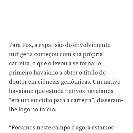
Para Fox, a expansão do envolvimento
indígena começou com sua própria
carreira, o que o levou a se tornar o
primeiro havaiano a obter o título de
doutor em ciências genômicas. Um nativo
havaiano que estuda nativos havaianos
“era um suicídio para a carreira”, disseram-
lhe logo no início.
“Focamos neste campo e agora estamos