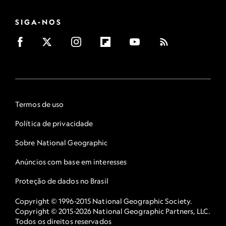
SIGA-NOS
Termos de uso
Política de privacidade
Sobre National Geographic
Anúncios com base em interesses
Proteção de dados no Brasil
Copyright © 1996-2015 National Geographic Society.
Copyright © 2015-2026 National Geographic Partners, LLC.
Todos os direitos reservados