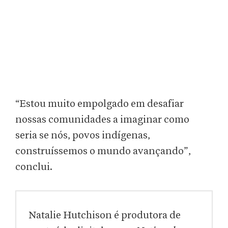
“Estou muito empolgado em desafiar
nossas comunidades a imaginar como
seria se nós, povos indígenas,
construíssemos o mundo avançando”,
conclui.
Natalie Hutchison é produtora de