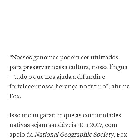
“Nossos genomas podem ser utilizados
para preservar nossa cultura, nossa língua
– tudo o que nos ajuda a difundir e
fortalecer nossa herança no futuro”, afirma
Fox.
Isso inclui garantir que as comunidades
nativas sejam saudáveis. Em 2017, com
apoio da
National Geographic Society
, Fox