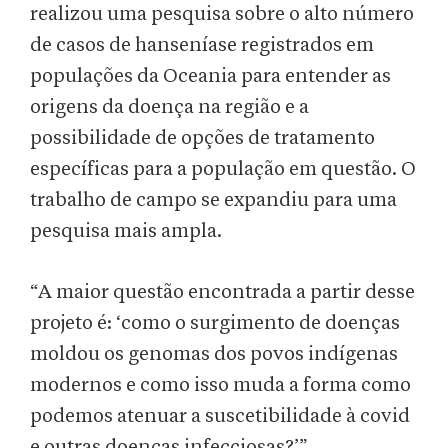
realizou uma pesquisa sobre o alto número
de casos de hanseníase registrados em
populações da Oceania para entender as
origens da doença na região e a
possibilidade de opções de tratamento
específicas para a população em questão. O
trabalho de campo se expandiu para uma
pesquisa mais ampla.
“A maior questão encontrada a partir desse
projeto é: ‘como o surgimento de doenças
moldou os genomas dos povos indígenas
modernos e como isso muda a forma como
podemos atenuar a suscetibilidade à covid
e outras doenças infecciosas?’”.