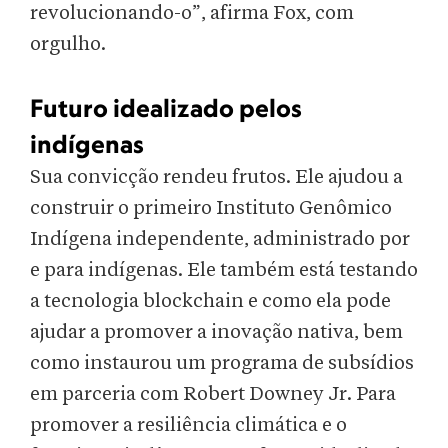
revolucionando-o”, afirma Fox, com
orgulho.
Futuro idealizado pelos
indígenas
Sua convicção rendeu frutos. Ele ajudou a
construir o primeiro Instituto Genômico
Indígena independente, administrado por
e para indígenas. Ele também está testando
a tecnologia blockchain e como ela pode
ajudar a promover a inovação nativa, bem
como instaurou um programa de subsídios
em parceria com Robert Downey Jr. Para
promover a resiliência climática e o