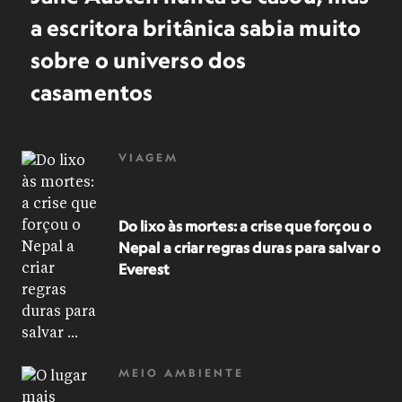
a escritora britânica sabia muito
sobre o universo dos
casamentos
VIAGEM
Do lixo às mortes: a crise que forçou o
Nepal a criar regras duras para salvar o
Everest
MEIO AMBIENTE