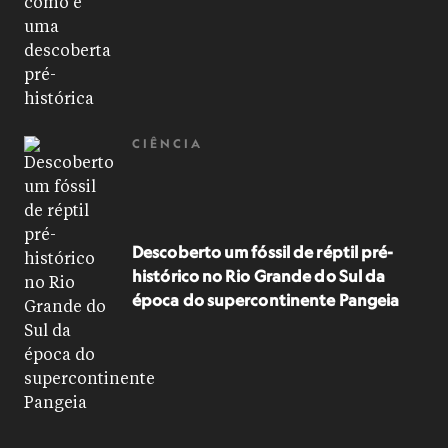
CIÊNCIA
Descoberto um fóssil de réptil pré-
histórico no Rio Grande do Sul da
época do supercontinente Pangeia