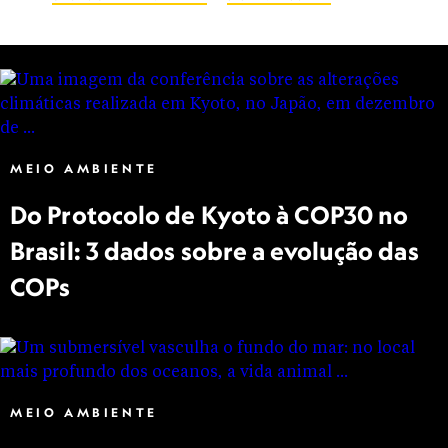
MEIO AMBIENTE
Do Protocolo de Kyoto à COP30 no
Brasil: 3 dados sobre a evolução das
COPs
MEIO AMBIENTE