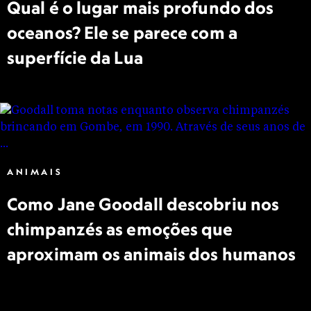
Qual é o lugar mais profundo dos
oceanos? Ele se parece com a
superfície da Lua
ANIMAIS
Como Jane Goodall descobriu nos
chimpanzés as emoções que
aproximam os animais dos humanos