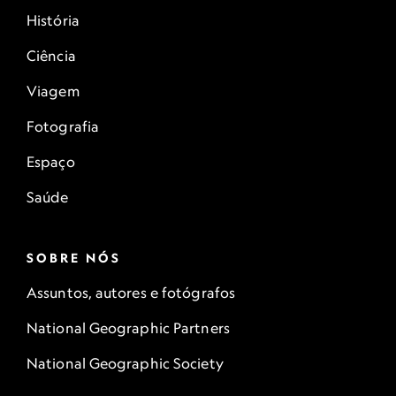
História
Ciência
Viagem
Fotografia
Espaço
Saúde
SOBRE NÓS
Assuntos, autores e fotógrafos
National Geographic Partners
National Geographic Society