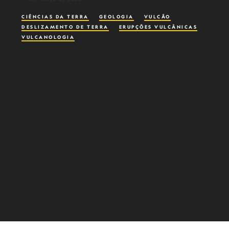
CIÊNCIAS DA TERRA
GEOLOGIA
VULCÃO
DESLIZAMENTO DE TERRA
ERUPÇÕES VULCÂNICAS
VULCANOLOGIA