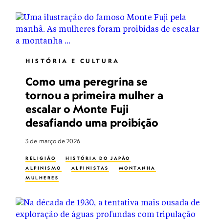
HISTÓRIA E CULTURA
Como uma peregrina se
tornou a primeira mulher a
escalar o Monte Fuji
desafiando uma proibição
3 de março de 2026
RELIGIÃO
HISTÓRIA DO JAPÃO
ALPINISMO
ALPINISTAS
MONTANHA
MULHERES