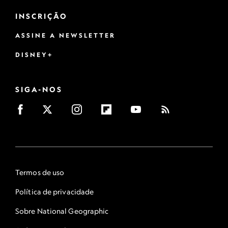
INSCRIÇÃO
ASSINE A NEWSLETTER
DISNEY+
SIGA-NOS
Termos de uso
Política de privacidade
Sobre National Geographic