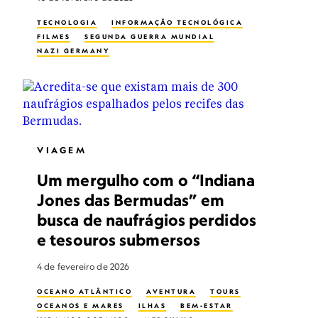
TECNOLOGIA
INFORMAÇÃO TECNOLÓGICA
FILMES
SEGUNDA GUERRA MUNDIAL
NAZI GERMANY
VIAGEM
Um mergulho com o “Indiana
Jones das Bermudas” em
busca de naufrágios perdidos
e tesouros submersos
4 de fevereiro de 2026
OCEANO ATLÂNTICO
AVENTURA
TOURS
OCEANOS E MARES
ILHAS
BEM-ESTAR