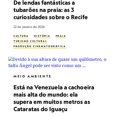
De lendas fantásticas a
tubarões na praia: as 3
curiosidades sobre o Recife
22 de janeiro de 2026
CULTURA
HISTÓRIA
PRAIA
TURISMO CULTURAL
PRODUÇÃO CINEMATOGRÁFICA
MEIO AMBIENTE
Está na Venezuela a cachoeira
mais alta do mundo: ela
supera em muitos metros as
Cataratas do Iguaçu