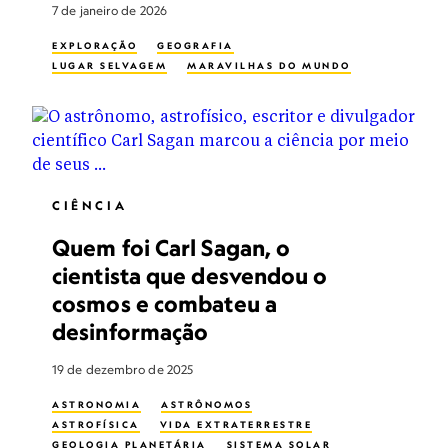
7 de janeiro de 2026
EXPLORAÇÃO
GEOGRAFIA
LUGAR SELVAGEM
MARAVILHAS DO MUNDO
CIÊNCIA
Quem foi Carl Sagan, o
cientista que desvendou o
cosmos e combateu a
desinformação
19 de dezembro de 2025
ASTRONOMIA
ASTRÔNOMOS
ASTROFÍSICA
VIDA EXTRATERRESTRE
GEOLOGIA PLANETÁRIA
SISTEMA SOLAR