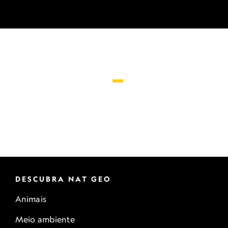
DESCUBRA NAT GEO
Animais
Meio ambiente