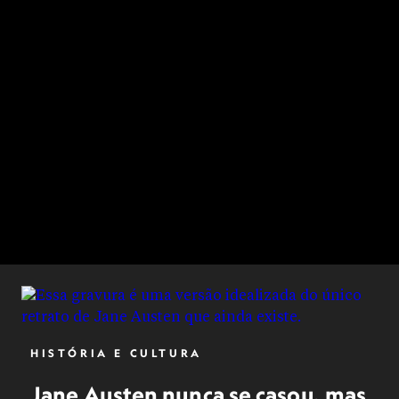
HISTÓRIA E CULTURA
Jane Austen nunca se casou, mas