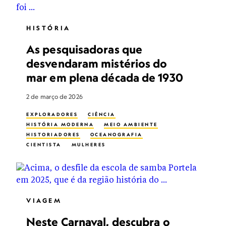
HISTÓRIA
As pesquisadoras que
desvendaram mistérios do
mar em plena década de 1930
2 de março de 2026
EXPLORADORES
CIÊNCIA
HISTÓRIA MODERNA
MEIO AMBIENTE
HISTORIADORES
OCEANOGRAFIA
CIENTISTA
MULHERES
MULHERES: HISTÓRIAS DE IMPACTO
VIAGEM
Neste Carnaval, descubra o