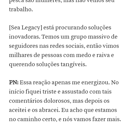
pesca são mulheres, mas não vemos seu
trabalho.
[Sea Legacy] está procurando soluções
inovadoras. Temos um grupo massivo de
seguidores nas redes sociais, então vimos
milhares de pessoas com medo e raiva e
querendo soluções tangíveis.
PN:
Essa reação apenas me energizou. No
início fiquei triste e assustado com tais
comentários dolorosos, mas depois os
aceitei e os abracei. Eu acho que estamos
no caminho certo, e nós vamos fazer mais.