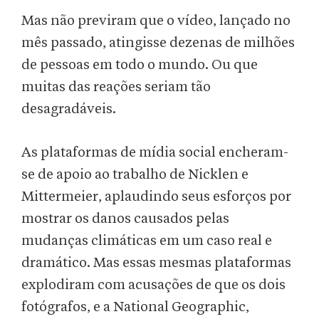
Mas não previram que o vídeo, lançado no
mês passado, atingisse dezenas de milhões
de pessoas em todo o mundo. Ou que
muitas das reações seriam tão
desagradáveis.
As plataformas de mídia social encheram-
se de apoio ao trabalho de Nicklen e
Mittermeier, aplaudindo seus esforços por
mostrar os danos causados pelas
mudanças climáticas em um caso real e
dramático. Mas essas mesmas plataformas
explodiram com acusações de que os dois
fotógrafos, e a National Geographic,