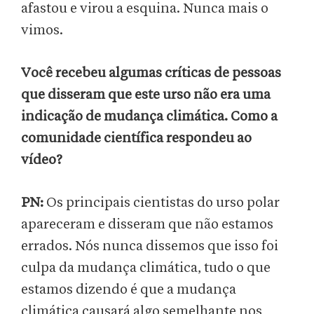
afastou e virou a esquina. Nunca mais o
vimos.
Você recebeu algumas críticas de pessoas
que disseram que este urso não era uma
indicação de mudança climática. Como a
comunidade científica respondeu ao
vídeo?
PN:
Os principais cientistas do urso polar
apareceram e disseram que não estamos
errados. Nós nunca dissemos que isso foi
culpa da mudança climática, tudo o que
estamos dizendo é que a mudança
climática causará algo semelhante nos