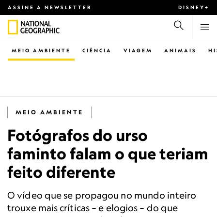
ASSINE A NEWSLETTER
DISNEY+
MEIO AMBIENTE
CIÊNCIA
VIAGEM
ANIMAIS
H
MEIO AMBIENTE
Fotógrafos do urso
faminto falam o que teriam
feito diferente
O vídeo que se propagou no mundo inteiro
trouxe mais críticas – e elogios – do que