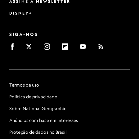
ASSINE A NEWSLETTER
DISNEY+
SIGA-NOS
Termos de uso
Política de privacidade
Sobre National Geographic
Anúncios com base em interesses
Proteção de dados no Brasil