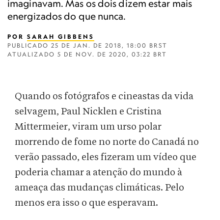
imaginavam. Mas os dois dizem estar mais
energizados do que nunca.
POR
SARAH GIBBENS
PUBLICADO
25 DE JAN. DE 2018, 18:00 BRST
ATUALIZADO
5 DE NOV. DE 2020, 03:22 BRT
Quando os fotógrafos e cineastas da vida
selvagem, Paul Nicklen e Cristina
Mittermeier, viram um urso polar
morrendo de fome no norte do Canadá no
verão passado, eles fizeram um vídeo que
poderia chamar a atenção do mundo à
ameaça das mudanças climáticas. Pelo
menos era isso o que esperavam.