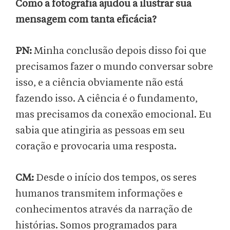
Como a fotografia ajudou a ilustrar sua
mensagem com tanta eficácia?
PN:
Minha conclusão depois disso foi que
precisamos fazer o mundo conversar sobre
isso, e a ciência obviamente não está
fazendo isso. A ciência é o fundamento,
mas precisamos da conexão emocional. Eu
sabia que atingiria as pessoas em seu
coração e provocaria uma resposta.
CM:
Desde o início dos tempos, os seres
humanos transmitem informações e
conhecimentos através da narração de
histórias. Somos programados para