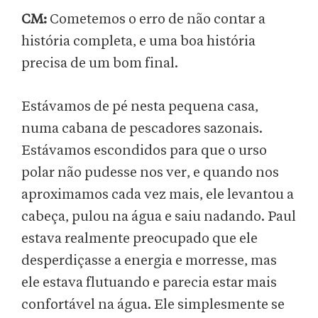
CM:
Cometemos o erro de não contar a
história completa, e uma boa história
precisa de um bom final.
Estávamos de pé nesta pequena casa,
numa cabana de pescadores sazonais.
Estávamos escondidos para que o urso
polar não pudesse nos ver, e quando nos
aproximamos cada vez mais, ele levantou a
cabeça, pulou na água e saiu nadando. Paul
estava realmente preocupado que ele
desperdiçasse a energia e morresse, mas
ele estava flutuando e parecia estar mais
confortável na água. Ele simplesmente se