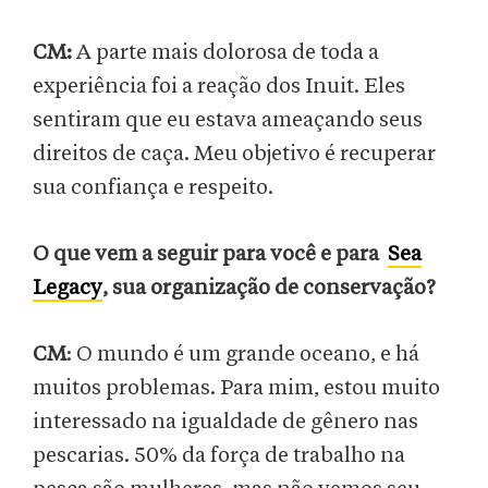
CM:
A parte mais dolorosa de toda a
experiência foi a reação dos Inuit. Eles
sentiram que eu estava ameaçando seus
direitos de caça. Meu objetivo é recuperar
sua confiança e respeito.
O que vem a seguir para você e para
Sea
Legacy
, sua organização de conservação?
CM
: O mundo é um grande oceano, e há
muitos problemas. Para mim, estou muito
interessado na igualdade de gênero nas
pescarias. 50% da força de trabalho na