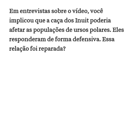
Em entrevistas sobre o vídeo, você
implicou que a caça dos Inuit poderia
afetar as populações de ursos polares. Eles
responderam de forma defensiva. Essa
relação foi reparada?