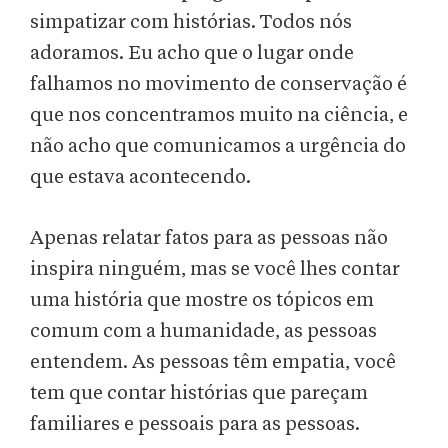
simpatizar com histórias. Todos nós
adoramos. Eu acho que o lugar onde
falhamos no movimento de conservação é
que nos concentramos muito na ciência, e
não acho que comunicamos a urgência do
que estava acontecendo.
Apenas relatar fatos para as pessoas não
inspira ninguém, mas se você lhes contar
uma história que mostre os tópicos em
comum com a humanidade, as pessoas
entendem. As pessoas têm empatia, você
tem que contar histórias que pareçam
familiares e pessoais para as pessoas.