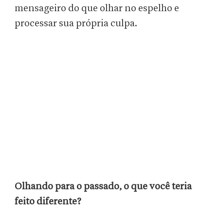
mensageiro do que olhar no espelho e
processar sua própria culpa.
Olhando para o passado, o que você teria
feito diferente?