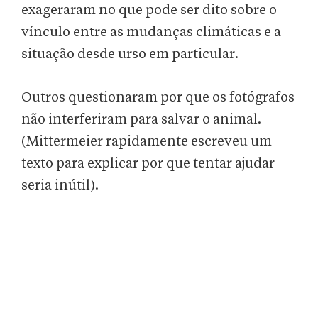
exageraram no que pode ser dito sobre o
vínculo entre as mudanças climáticas e a
situação desde urso em particular.
Outros questionaram por que os fotógrafos
não interferiram para salvar o animal.
(Mittermeier rapidamente escreveu um
texto para explicar por que tentar ajudar
seria inútil).