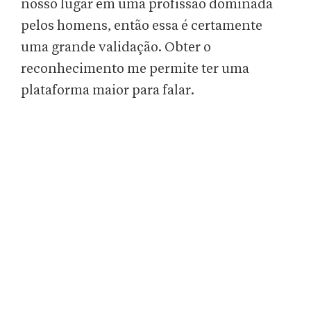
nosso lugar em uma profissão dominada
pelos homens, então essa é certamente
uma grande validação. Obter o
reconhecimento me permite ter uma
plataforma maior para falar.