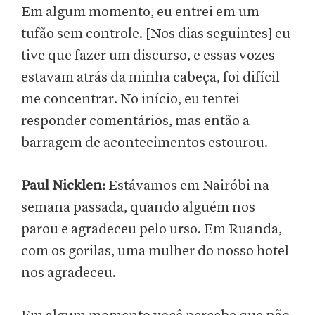
Em algum momento, eu entrei em um
tufão sem controle. [Nos dias seguintes] eu
tive que fazer um discurso, e essas vozes
estavam atrás da minha cabeça, foi difícil
me concentrar. No início, eu tentei
responder comentários, mas então a
barragem de acontecimentos estourou.
Paul Nicklen:
Estávamos em Nairóbi na
semana passada, quando alguém nos
parou e agradeceu pelo urso. Em Ruanda,
com os gorilas, uma mulher do nosso hotel
nos agradeceu.