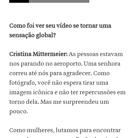
Como foi ver seu vídeo se tornar uma
sensação global?
Cristina Mittermeier:
As pessoas estavam
nos parando no aeroporto. Uma senhora
correu até nós para agradecer. Como
fotógrafo, você não espera tirar uma
imagem icônica e não ter repercussões em
torno dela. Mas me surpreendeu um
pouco.
Como mulheres, lutamos para encontrar