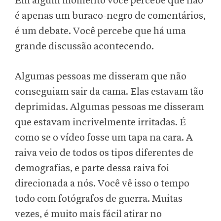
Em algum momento você percebe que não
é apenas um buraco-negro de comentários,
é um debate. Você percebe que há uma
grande discussão acontecendo.
Algumas pessoas me disseram que não
conseguiam sair da cama. Elas estavam tão
deprimidas. Algumas pessoas me disseram
que estavam incrivelmente irritadas. É
como se o vídeo fosse um tapa na cara. A
raiva veio de todos os tipos diferentes de
demografias, e parte dessa raiva foi
direcionada a nós. Você vê isso o tempo
todo com fotógrafos de guerra. Muitas
vezes, é muito mais fácil atirar no