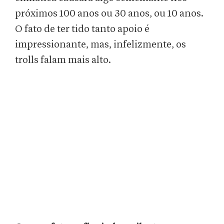
próximos 100 anos ou 30 anos, ou 10 anos.
O fato de ter tido tanto apoio é
impressionante, mas, infelizmente, os
trolls falam mais alto.