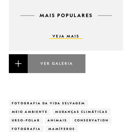
MAIS POPULARES
VEJA MAIS
VER GALERIA
FOTOGRAFIA DA VIDA SELVAGEM
MEIO AMBIENTE
MUDANÇAS CLIMÁTICAS
URSO-POLAR
ANIMAIS
CONSERVATION
FOTOGRAFIA
MAMÍFEROS