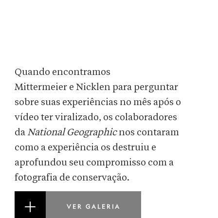
Quando encontramos
Mittermeier e Nicklen para perguntar
sobre suas experiências no mês após o
vídeo ter viralizado, os colaboradores
da
National Geographic
nos contaram
como a experiência os destruiu e
aprofundou seu compromisso com a
fotografia de conservação.
VER GALERIA