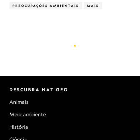
PREOCUPAÇÕES AMBIENTAIS
MAIS
DESCUBRA NAT GEO
Animais
Meio ambiente
História
Ciência