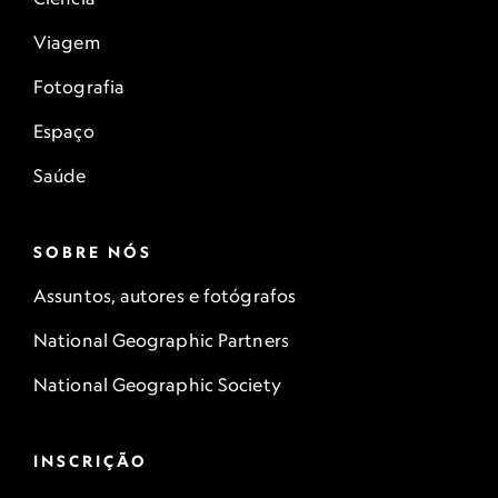
Viagem
Fotografia
Espaço
Saúde
SOBRE NÓS
Assuntos, autores e fotógrafos
National Geographic Partners
National Geographic Society
INSCRIÇÃO