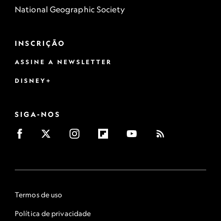
National Geographic Society
INSCRIÇÃO
ASSINE A NEWSLETTER
DISNEY+
SIGA-NOS
Termos de uso
Política de privacidade