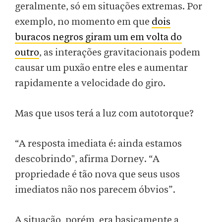
geralmente, só em situações extremas. Por
exemplo, no momento em que
dois
buracos negros giram um em volta do
outro
, as interações gravitacionais podem
causar um puxão entre eles e aumentar
rapidamente a velocidade do giro.
Mas que usos terá a luz com autotorque?
“A resposta imediata é: ainda estamos
descobrindo", afirma Dorney. “A
propriedade é tão nova que seus usos
imediatos não nos parecem óbvios”.
A situação, porém, era basicamente a