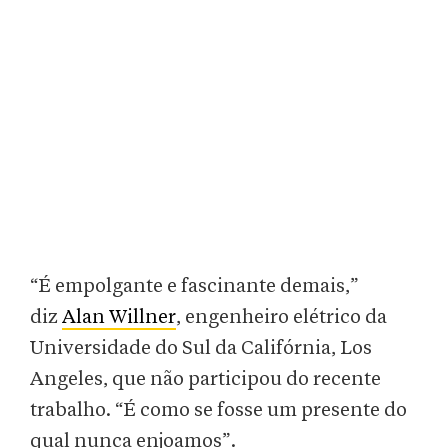
“É empolgante e fascinante demais,”
diz
Alan Willner
, engenheiro elétrico da
Universidade do Sul da Califórnia, Los
Angeles, que não participou do recente
trabalho. “É como se fosse um presente do
qual nunca enjoamos”.