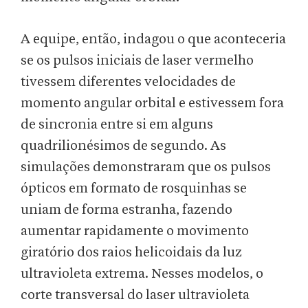
A equipe, então, indagou o que aconteceria
se os pulsos iniciais de laser vermelho
tivessem diferentes velocidades de
momento angular orbital e estivessem fora
de sincronia entre si em alguns
quadrilionésimos de segundo. As
simulações demonstraram que os pulsos
ópticos em formato de rosquinhas se
uniam de forma estranha, fazendo
aumentar rapidamente o movimento
giratório dos raios helicoidais da luz
ultravioleta extrema. Nesses modelos, o
corte transversal do laser ultravioleta