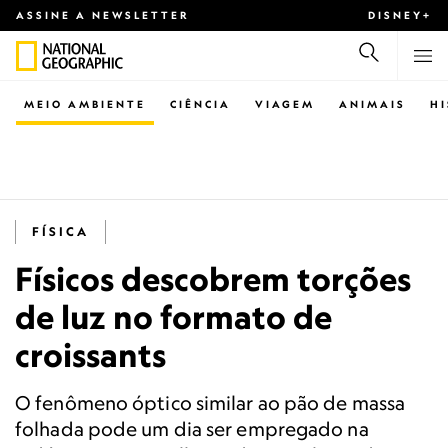
ASSINE A NEWSLETTER
DISNEY+
MEIO AMBIENTE
CIÊNCIA
VIAGEM
ANIMAIS
H
FÍSICA
Físicos descobrem torções
de luz no formato de
croissants
O fenômeno óptico similar ao pão de massa
folhada pode um dia ser empregado na