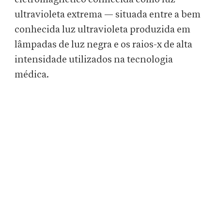
ultravioleta extrema — situada entre a bem
conhecida luz ultravioleta produzida em
lâmpadas de luz negra e os raios-x de alta
intensidade utilizados na tecnologia
médica.