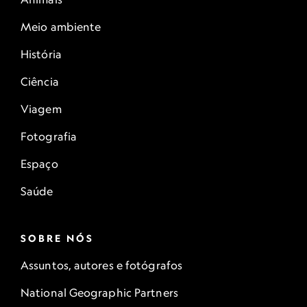
Meio ambiente
História
Ciência
Viagem
Fotografia
Espaço
Saúde
SOBRE NÓS
Assuntos, autores e fotógrafos
National Geographic Partners