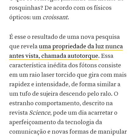
rosquinhas? De acordo com os físicos
ópticos: um
croissant
.
É esse o resultado de uma nova pesquisa
que revela
uma propriedade da luz nunca
antes vista, chamada autotorque
. Essa
característica inédita dos fótons consiste
em um raio laser torcido que gira com mais
rapidez e intensidade, de forma similar a
um tufo de sujeira descendo pelo ralo. O
estranho comportamento, descrito na
revista
Science
, pode um dia acarretar o
aperfeiçoamento da tecnologia da
comunicação e novas formas de manipular