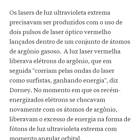
Os lasers de luz ultravioleta extrema
precisavam ser produzidos com o uso de
dois pulsos de laser óptico vermelho
lançados dentro de um conjunto de átomos
de argônio gasoso. A luz laser vermelha
liberava elétrons do argônio, que em
seguida "corriam pelas ondas do laser
como surfistas, ganhando energia", diz
Dorney. No momento em que os recém-
energizados elétrons se chocavam
novamente com os átomos de argônio,
liberavam o excesso de energia na forma de
fótons de luz ultravioleta extrema com
momento angular orbital.