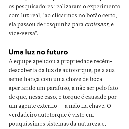
os pesquisadores realizaram o experimento
com luz real, "ao clicarmos no botão certo,
ela passou de rosquinha para
croissant
, e
vice-versa".
Uma luz no futuro
A equipe apelidou a propriedade recém-
descoberta da luz de autotorque, pela sua
semelhança com uma chave de boca
apertando um parafuso, a não ser pelo fato
de que, nesse caso, o torque é causado por
um agente externo — a mão na chave. O
verdadeiro autotorque é visto em
pouquíssimos sistemas da natureza e,