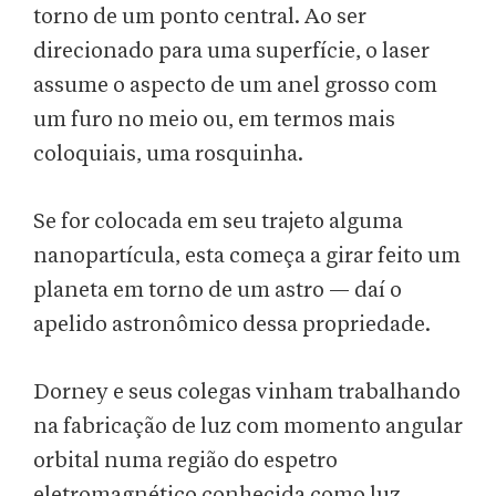
torno de um ponto central. Ao ser
direcionado para uma superfície, o laser
assume o aspecto de um anel grosso com
um furo no meio ou, em termos mais
coloquiais, uma rosquinha.
Se for colocada em seu trajeto alguma
nanopartícula, esta começa a girar feito um
planeta em torno de um astro — daí o
apelido astronômico dessa propriedade.
Dorney e seus colegas vinham trabalhando
na fabricação de luz com momento angular
orbital numa região do espetro
eletromagnético conhecida como luz