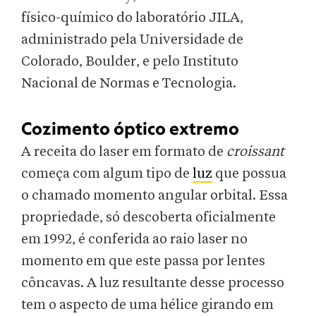
físico-químico do laboratório JILA,
administrado pela Universidade de
Colorado, Boulder, e pelo Instituto
Nacional de Normas e Tecnologia.
Cozimento óptico extremo
A receita do laser em formato de
croissant
começa com algum tipo de
luz
que possua
o chamado momento angular orbital. Essa
propriedade, só descoberta oficialmente
em 1992, é conferida ao raio laser no
momento em que este passa por lentes
côncavas. A luz resultante desse processo
tem o aspecto de uma hélice girando em