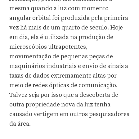
mesma quando a luz com momento
angular orbital foi produzida pela primeira
vez há mais de um quarto de século. Hoje
em dia, ela é utilizada na produção de
microscópios ultrapotentes,
movimentação de pequenas peças de
maquinários industriais e envio de sinais a
taxas de dados extremamente altas por
meio de redes ópticas de comunicação.
Talvez seja por isso que a descoberta de
outra propriedade nova da luz tenha
causado vertigem em outros pesquisadores
da área.