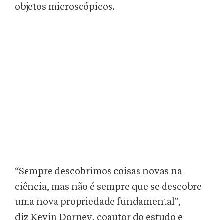
objetos microscópicos.
“Sempre descobrimos coisas novas na
ciência, mas não é sempre que se descobre
uma nova propriedade fundamental",
diz Kevin Dorney, coautor do estudo e