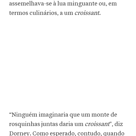
assemelhava-se à lua minguante ou, em
termos culinários, a um
croissant
.
“Ninguém imaginaria que um monte de
rosquinhas juntas daria um
croissant
", diz
Dorney. Como esperado, contudo, quando