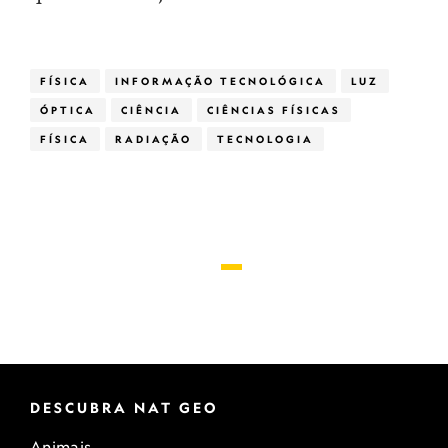
FÍSICA
INFORMAÇÃO TECNOLÓGICA
LUZ
ÓPTICA
CIÊNCIA
CIÊNCIAS FÍSICAS
FÍSICA
RADIAÇÃO
TECNOLOGIA
DESCUBRA NAT GEO
Animais