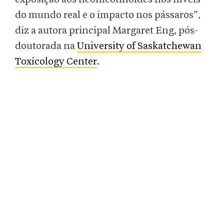
do mundo real e o impacto nos pássaros”,
diz a autora principal Margaret Eng, pós-
doutorada na
University of Saskatchewan
Toxicology Center
.