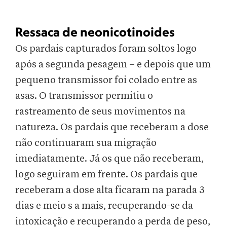
Ressaca de neonicotinoides
Os pardais capturados foram soltos logo
após a segunda pesagem – e depois que um
pequeno transmissor foi colado entre as
asas. O transmissor permitiu o
rastreamento de seus movimentos na
natureza. Os pardais que receberam a dose
não continuaram sua migração
imediatamente. Já os que não receberam,
logo seguiram em frente. Os pardais que
receberam a dose alta ficaram na parada 3
dias e meio s a mais, recuperando-se da
intoxicação e recuperando a perda de peso,