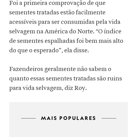
Foi a primeira comprovação de que
sementes tratadas estão facilmente
acessíveis para ser consumidas pela vida
selvagem na América do Norte. “O índice
de sementes espalhadas foi bem mais alto
do que o esperado”, ela disse.
Fazendeiros geralmente não sabem o
quanto essas sementes tratadas são ruins
para vida selvagem, diz Roy.
MAIS POPULARES