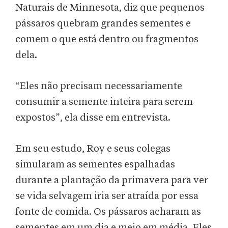
Naturais de Minnesota, diz que pequenos
pássaros quebram grandes sementes e
comem o que está dentro ou fragmentos
dela.
“Eles não precisam necessariamente
consumir a semente inteira para serem
expostos”, ela disse em entrevista.
Em seu estudo, Roy e seus colegas
simularam as sementes espalhadas
durante a plantação da primavera para ver
se vida selvagem iria ser atraída por essa
fonte de comida. Os pássaros acharam as
sementes em um dia e meio em média. Eles