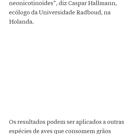
neonicotinoides”, diz Caspar Hallmann,
ecólogo da Universidade Radboud, na
Holanda.
Os resultados podem ser aplicados a outras
espécies de aves que consomem grãos