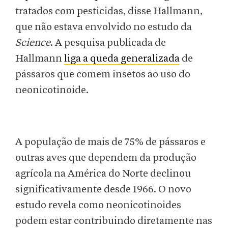
tratados com pesticidas, disse Hallmann,
que não estava envolvido no estudo da
Science
. A pesquisa publicada de
Hallmann
liga a queda generalizada
de
pássaros que comem insetos ao uso do
neonicotinoide.
A população de mais de 75% de pássaros e
outras aves que dependem da produção
agrícola na América do Norte declinou
significativamente desde 1966. O novo
estudo revela como neonicotinoides
podem estar contribuindo diretamente nas