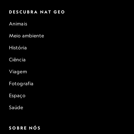
DESCUBRA NAT GEO
Animais
Meio ambiente
História
Ciência
Viagem
Fotografia
Espaço
Saúde
SOBRE NÓS