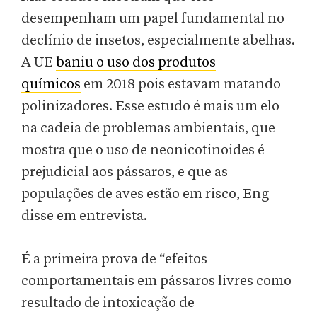
desempenham um papel fundamental no
declínio de insetos, especialmente abelhas.
A UE
baniu o uso dos produtos
químicos
em 2018 pois estavam matando
polinizadores. Esse estudo é mais um elo
na cadeia de problemas ambientais, que
mostra que o uso de neonicotinoides é
prejudicial aos pássaros, e que as
populações de aves estão em risco, Eng
disse em entrevista.
É a primeira prova de “efeitos
comportamentais em pássaros livres como
resultado de intoxicação de