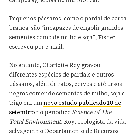
campos agrícolas no mundo real.”
Pequenos pássaros, como o pardal de coroa
branca, são “incapazes de engolir grandes
sementes como de milho e soja”, Fisher
escreveu por e-mail.
No entanto, Charlotte Roy gravou
diferentes espécies de pardais e outros
pássaros, além de ratos, cervos e até ursos
negros comendo sementes de milho, soja e
trigo em um
novo estudo publicado 10 de
setembro
no periódico
Science of The
Total Environment
. Roy, ecologista da vida
selvagem no Departamento de Recursos