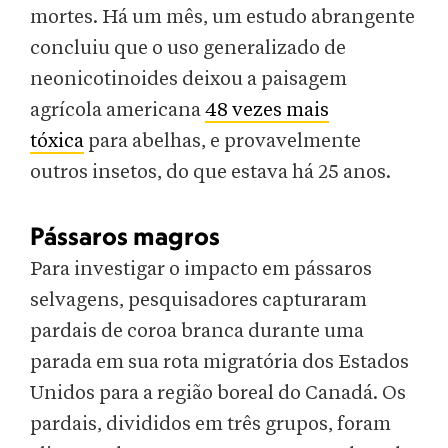
mortes. Há um mês, um estudo abrangente
concluiu que o uso generalizado de
neonicotinoides deixou a paisagem
agrícola americana
48 vezes mais
tóxica
para abelhas, e provavelmente
outros insetos, do que estava há 25 anos.
Pássaros magros
Para investigar o impacto em pássaros
selvagens, pesquisadores capturaram
pardais de coroa branca durante uma
parada em sua rota migratória dos Estados
Unidos para a região boreal do Canadá. Os
pardais, divididos em três grupos, foram