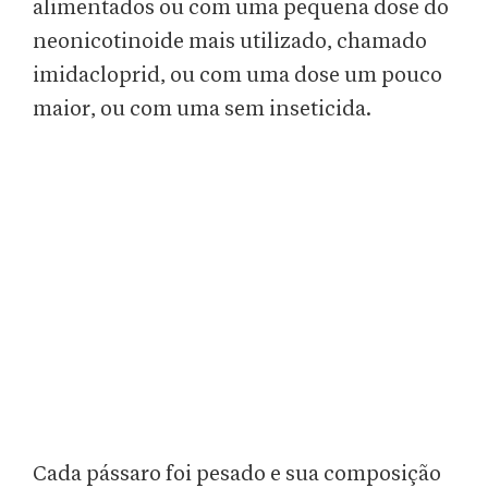
alimentados ou com uma pequena dose do
neonicotinoide mais utilizado, chamado
imidacloprid, ou com uma dose um pouco
maior, ou com uma sem inseticida.
Cada pássaro foi pesado e sua composição