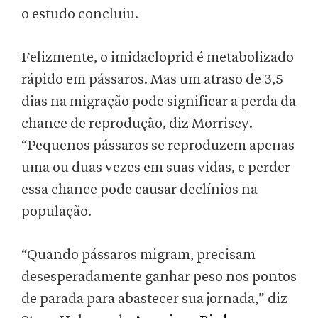
o estudo concluiu.
Felizmente, o imidacloprid é metabolizado
rápido em pássaros. Mas um atraso de 3,5
dias na migração pode significar a perda da
chance de reprodução, diz Morrisey.
“Pequenos pássaros se reproduzem apenas
uma ou duas vezes em suas vidas, e perder
essa chance pode causar declínios na
população.
“Quando pássaros migram, precisam
desesperadamente ganhar peso nos pontos
de parada para abastecer sua jornada,” diz