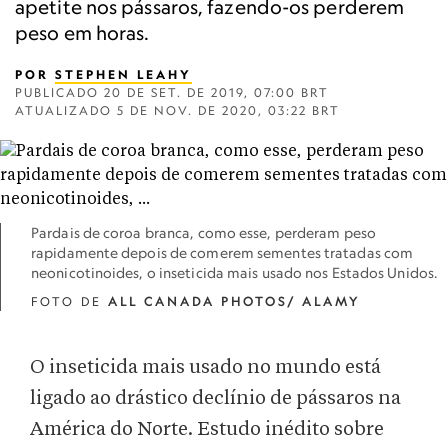
apetite nos pássaros, fazendo-os perderem
peso em horas.
POR
STEPHEN LEAHY
PUBLICADO
20 DE SET. DE 2019, 07:00 BRT
ATUALIZADO
5 DE NOV. DE 2020, 03:22 BRT
Pardais de coroa branca, como esse, perderam peso
rapidamente depois de comerem sementes tratadas com
neonicotinoides, o inseticida mais usado nos Estados Unidos.
FOTO DE
ALL CANADA PHOTOS/ ALAMY
O inseticida mais usado no mundo está
ligado ao drástico declínio de pássaros na
América do Norte. Estudo inédito sobre