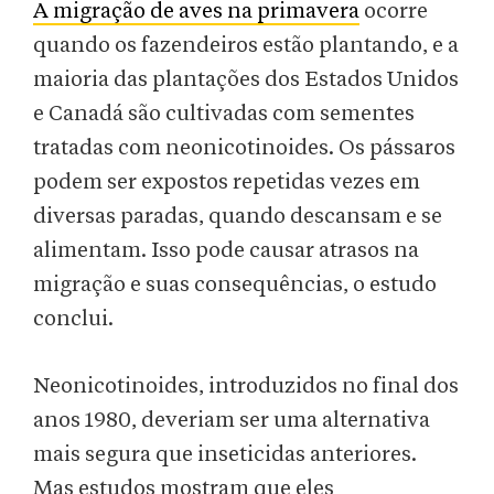
A migração de aves na primavera
ocorre
quando os fazendeiros estão plantando, e a
maioria das plantações dos Estados Unidos
e Canadá são cultivadas com sementes
tratadas com neonicotinoides. Os pássaros
podem ser expostos repetidas vezes em
diversas paradas, quando descansam e se
alimentam. Isso pode causar atrasos na
migração e suas consequências, o estudo
conclui.
Neonicotinoides, introduzidos no final dos
anos 1980, deveriam ser uma alternativa
mais segura que inseticidas anteriores.
Mas estudos mostram que eles