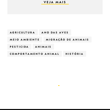
VEJA MAIS
AGRICULTURA
ANO DAS AVES
MEIO AMBIENTE
MIGRAÇÃO DE ANIMAIS
PESTICIDA
ANIMAIS
COMPORTAMENTO ANIMAL
HISTÓRIA