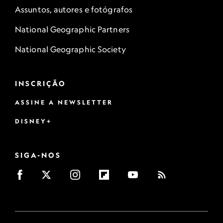
Assuntos, autores e fotógrafos
National Geographic Partners
National Geographic Society
INSCRIÇÃO
ASSINE A NEWSLETTER
DISNEY+
SIGA-NOS