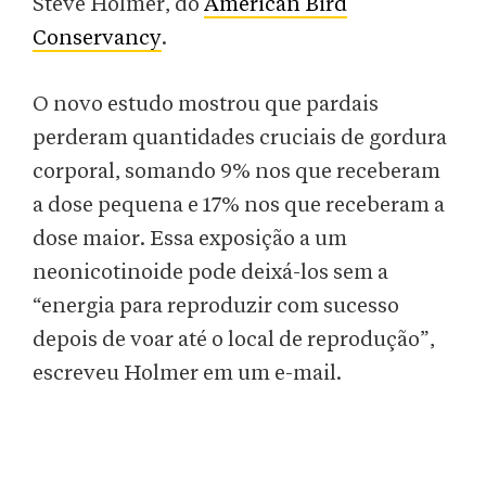
Steve Holmer, do
American Bird
Conservancy
.
O novo estudo mostrou que pardais
perderam quantidades cruciais de gordura
corporal, somando 9% nos que receberam
a dose pequena e 17% nos que receberam a
dose maior. Essa exposição a um
neonicotinoide pode deixá-los sem a
“energia para reproduzir com sucesso
depois de voar até o local de reprodução”,
escreveu Holmer em um e-mail.