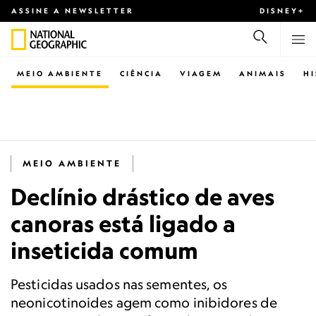
ASSINE A NEWSLETTER
DISNEY+
MEIO AMBIENTE
CIÊNCIA
VIAGEM
ANIMAIS
H
MEIO AMBIENTE
Declínio drástico de aves
canoras está ligado a
inseticida comum
Pesticidas usados nas sementes, os
neonicotinoides agem como inibidores de