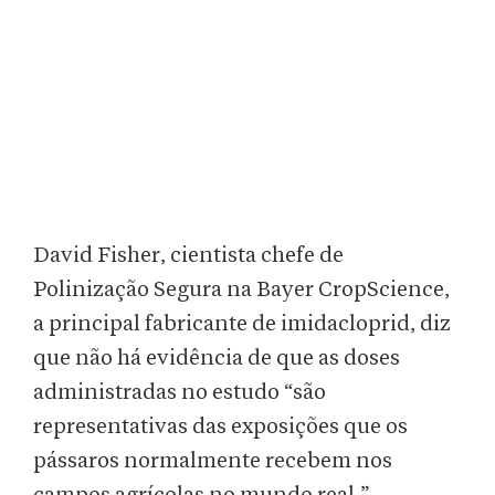
David Fisher, cientista chefe de
Polinização Segura na Bayer CropScience,
a principal fabricante de imidacloprid, diz
que não há evidência de que as doses
administradas no estudo “são
representativas das exposições que os
pássaros normalmente recebem nos