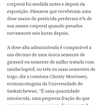
corporal foi medida antes e depois da
exposição. Pássaros que receberam uma
dose maior do pesticida perderam 6% de
sua massa corporal quando pesados
novamente seis horas depois.
A dose alta administrada é comparável a
um décimo de uma única semente de
girassol ou semente de milho tratada com
imidacloprid, ou três ou mais sementes de
trigo, diz a coautora Christy Morrissey,
ecotoxicologista da Universidade de
Saskatchewan. “É uma quantidade
minúscula, uma pequena fração do que