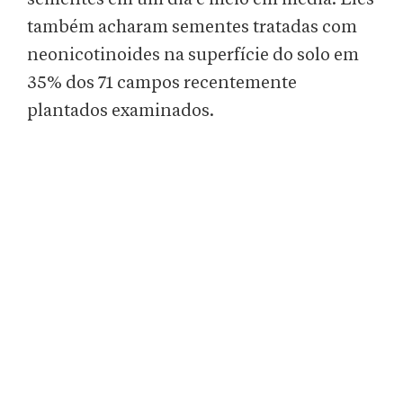
também acharam sementes tratadas com
neonicotinoides na superfície do solo em
35% dos 71 campos recentemente
plantados examinados.