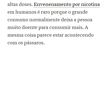
altas doses.
Envenenamento por nicotina
em humanos é raro porque o grande
consumo normalmente deixa a pessoa
muito doente para consumir mais. A
mesma coisa parece estar acontecendo
com os pássaros.