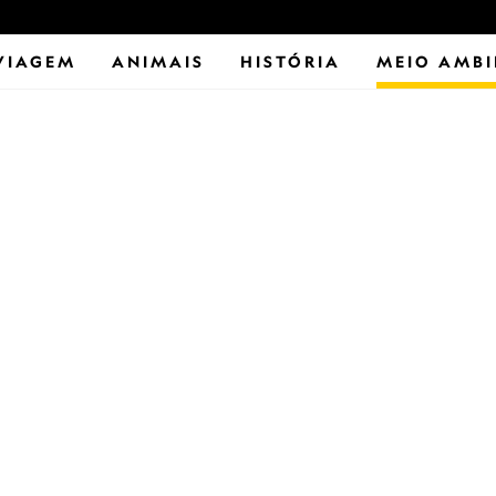
VIAGEM
ANIMAIS
HISTÓRIA
MEIO AMBI