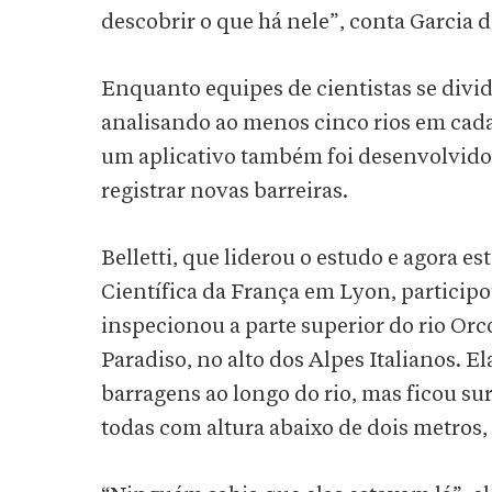
descobrir o que há nele”, conta Garcia d
Enquanto equipes de cientistas se divi
analisando ao menos cinco rios em cad
um aplicativo também foi desenvolvido
registrar novas barreiras.
Belletti, que liderou o estudo e agora 
Científica da França em Lyon, particip
inspecionou a parte superior do rio Or
Paradiso, no alto dos Alpes Italianos. 
barragens ao longo do rio, mas ficou su
todas com altura abaixo de dois metros,