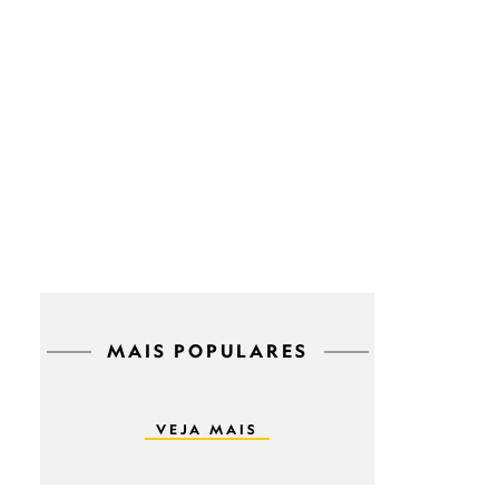
MAIS POPULARES
VEJA MAIS