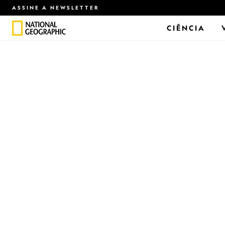
ASSINE A NEWSLETTER
CIÊNCIA