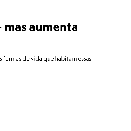
 – mas aumenta
as formas de vida que habitam essas