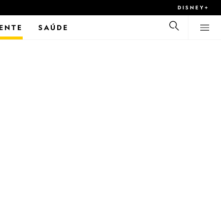
DISNEY+
ENTE
SAÚDE