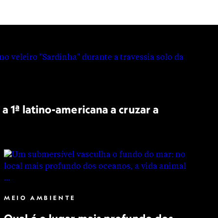
a 1ª latino-americana a cruzar a
MEIO AMBIENTE