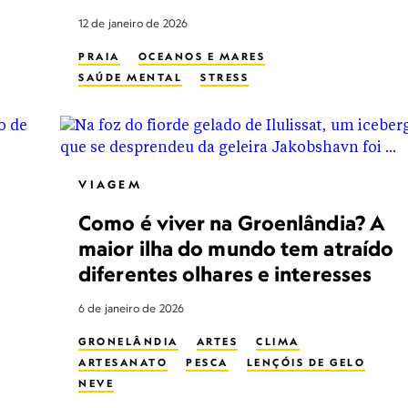
12 de janeiro de 2026
PRAIA
OCEANOS E MARES
SAÚDE MENTAL
STRESS
VIAGEM
Como é viver na Groenlândia? A
maior ilha do mundo tem atraído
diferentes olhares e interesses
6 de janeiro de 2026
GRONELÂNDIA
ARTES
CLIMA
ARTESANATO
PESCA
LENÇÓIS DE GELO
NEVE