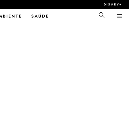
DISNEY+
MBIENTE
SAÚDE