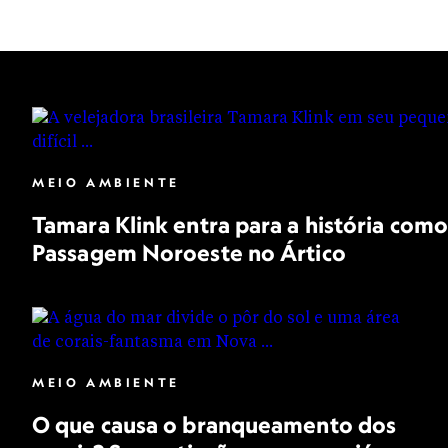
MEIO AMBIENTE
Tamara Klink entra para a história como 
Passagem Noroeste no Ártico
MEIO AMBIENTE
O que causa o branqueamento dos