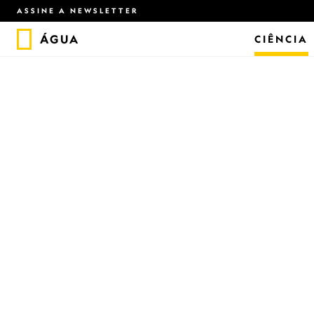
ASSINE A NEWSLETTER
ÁGUA
CIÊNCIA