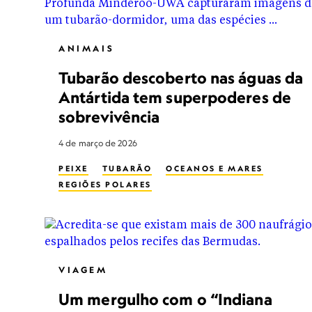
ANIMAIS
Tubarão descoberto nas águas da
Antártida tem superpoderes de
sobrevivência
4 de março de 2026
PEIXE
TUBARÃO
OCEANOS E MARES
REGIÕES POLARES
VIAGEM
Um mergulho com o “Indiana