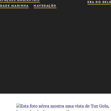
UPAÇÕES AMBIENTAIS
ERA DO GEL
IDADE MARINHA
NAVEGAÇÃO