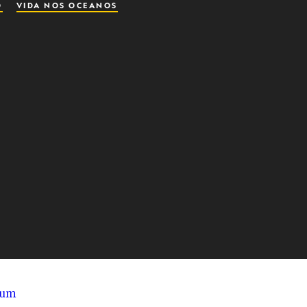
O
VIDA NOS OCEANOS