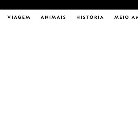
VIAGEM
ANIMAIS
HISTÓRIA
MEIO A