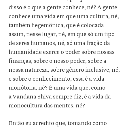
disso é o que a gente conhece, né? A gente
conhece uma vida em que uma cultura, né,
também hegemônica, que é colocada
assim, nesse lugar, né, em que só um tipo
de seres humanos, né, só uma fração da
humanidade exerce o poder sobre nossas
finanças, sobre o nosso poder, sobre a
nossa natureza, sobre gênero inclusive, né,
e sobre o conhecimento, essa é a vida
monótona, né? É uma vida que, como
a Vandana Shiva sempre diz, é a vida da
monocultura das mentes, né?
Então eu acredito que, tomando como