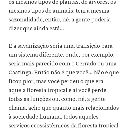
os mesmos tipos de plantas, de árvores, os
mesmos tipos de animais, tem a mesma
sazonalidade, então, né, a gente poderia
dizer que ainda está...
E a savanização seria uma transição para
um sistema diferente, onde, por exemplo,
seria mais parecido com o Cerrado ou uma
Caatinga. Então não é que você... Não é que
ficou pior, mas você perdeu o que era
aquela floresta tropical e aí você perde
todas as funções ou, como, né, a gente
chama, acho que quanto mais relacionados
à sociedade humana, todos aqueles
serviços ecossistêmicos da floresta tropical