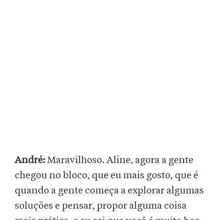
André:
Maravilhoso. Aline, agora a gente
chegou no bloco, que eu mais gosto, que é
quando a gente começa a explorar algumas
soluções e pensar, propor alguma coisa