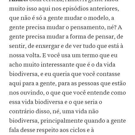
muito isso aqui nos episódios anteriores,
que não é só a gente mudar o modelo, a
gente precisa mudar o pensamento, né? A
gente precisa mudar a forma de pensar, de
sentir, de enxergar e de ver tudo que está à
nossa volta. E você usa um termo que eu
acho muito interessante que é o da vida
biodiversa, e eu queria que você contasse
aqui para a gente, para as pessoas que estão
nos ouvindo, o que que você entende como
essa vida biodiversa e o que seria o
contrário disso, né, uma vida não
biodiversa, principalmente quando a gente
fala desse respeito aos ciclos e à