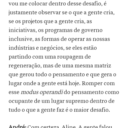
vou me colocar dentro desse desafio, é
justamente observar se o que a gente cria,
se os projetos que a gente cria, as
iniciativas, os programas de governo
inclusive, as formas de operar as nossas
indústrias e negócios, se eles estão
partindo com uma roupagem de
regeneração, mas de uma mesma matriz
que gerou todo o pensamento e que gera o
lugar onde a gente está hoje. Romper com
esse
modus operandi
do pensamento como
ocupante de um lugar supremo dentro de
tudo o que a gente faz é o maior desafio.
André:
Com certeza, Aline. A gente falou