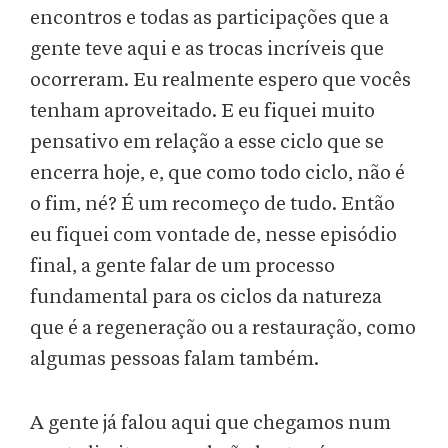
encontros e todas as participações que a
gente teve aqui e as trocas incríveis que
ocorreram. Eu realmente espero que vocês
tenham aproveitado. E eu fiquei muito
pensativo em relação a esse ciclo que se
encerra hoje, e, que como todo ciclo, não é
o fim, né? É um recomeço de tudo. Então
eu fiquei com vontade de, nesse episódio
final, a gente falar de um processo
fundamental para os ciclos da natureza
que é a regeneração ou a restauração, como
algumas pessoas falam também.
A gente já falou aqui que chegamos num