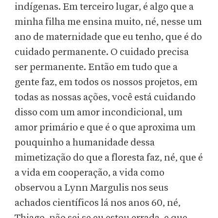
indígenas. Em terceiro lugar, é algo que a
minha filha me ensina muito, né, nesse um
ano de maternidade que eu tenho, que é do
cuidado permanente. O cuidado precisa
ser permanente. Então em tudo que a
gente faz, em todos os nossos projetos, em
todas as nossas ações, você está cuidando
disso com um amor incondicional, um
amor primário e que é o que aproxima um
pouquinho a humanidade dessa
mimetização do que a floresta faz, né, que é
a vida em cooperação, a vida como
observou a Lynn Margulis nos seus
achados científicos lá nos anos 60, né,