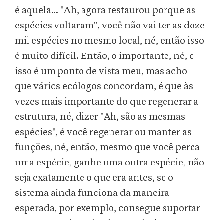
é aquela... "Ah, agora restaurou porque as
espécies voltaram", você não vai ter as doze
mil espécies no mesmo local, né, então isso
é muito difícil. Então, o importante, né, e
isso é um ponto de vista meu, mas acho
que vários ecólogos concordam, é que às
vezes mais importante do que regenerar a
estrutura, né, dizer "Ah, são as mesmas
espécies", é você regenerar ou manter as
funções, né, então, mesmo que você perca
uma espécie, ganhe uma outra espécie, não
seja exatamente o que era antes, se o
sistema ainda funciona da maneira
esperada, por exemplo, consegue suportar