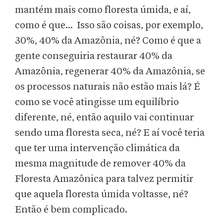
mantém mais como floresta úmida, e aí,
como é que... Isso são coisas, por exemplo,
30%, 40% da Amazônia, né? Como é que a
gente conseguiria restaurar 40% da
Amazônia, regenerar 40% da Amazônia, se
os processos naturais não estão mais lá? É
como se você atingisse um equilíbrio
diferente, né, então aquilo vai continuar
sendo uma floresta seca, né? E aí você teria
que ter uma intervenção climática da
mesma magnitude de remover 40% da
Floresta Amazônica para talvez permitir
que aquela floresta úmida voltasse, né?
Então é bem complicado.