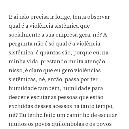
E aí não precisa ir longe, tenta observar
qual é a violência sistêmica que
socialmente a sua empresa gera, né? A
pergunta não é só qual é a violência
sistêmica, é quantas são, porque eu, na
minha vida, prestando muita atenção
nisso, é claro que eu gero violências
sistêmicas, né, então, passa por ter
humildade também, humildade para
descer e escutar as pessoas que estão
excluídas desses acessos há tanto tempo,
né? Eu tenho feito um caminho de escutar
muitos os povos quilombolas e os povos