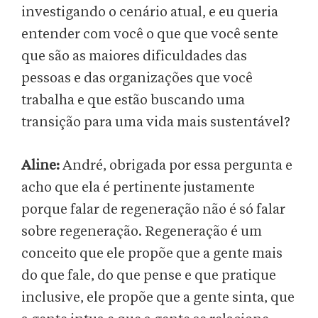
investigando o cenário atual, e eu queria
entender com você o que que você sente
que são as maiores dificuldades das
pessoas e das organizações que você
trabalha e que estão buscando uma
transição para uma vida mais sustentável?
Aline:
André, obrigada por essa pergunta e
acho que ela é pertinente justamente
porque falar de regeneração não é só falar
sobre regeneração. Regeneração é um
conceito que ele propõe que a gente mais
do que fale, do que pense e que pratique
inclusive, ele propõe que a gente sinta, que