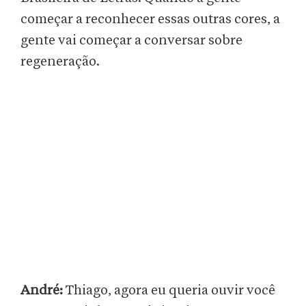
começar a reconhecer essas outras cores, a
gente vai começar a conversar sobre
regeneração.
André:
Thiago, agora eu queria ouvir você