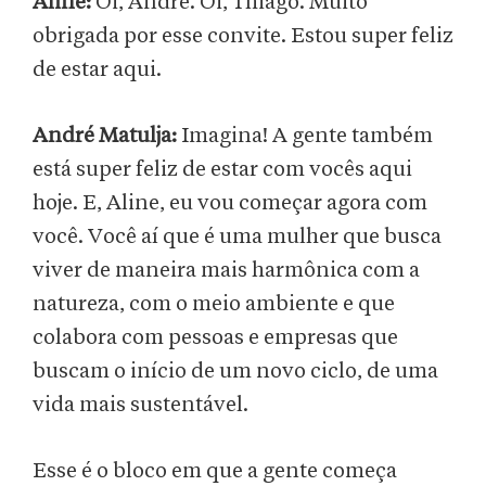
Aline:
Oi, André. Oi, Thiago. Muito
obrigada por esse convite. Estou super feliz
de estar aqui.
André
Matulja:
Imagina! A gente também
está super feliz de estar com vocês aqui
hoje. E, Aline, eu vou começar agora com
você. Você aí que é uma mulher que busca
viver de maneira mais harmônica com a
natureza, com o meio ambiente e que
colabora com pessoas e empresas que
buscam o início de um novo ciclo, de uma
vida mais sustentável.
Esse é o bloco em que a gente começa