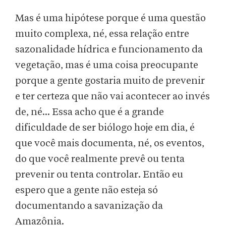
Mas é uma hipótese porque é uma questão
muito complexa, né, essa relação entre
sazonalidade hídrica e funcionamento da
vegetação, mas é uma coisa preocupante
porque a gente gostaria muito de prevenir
e ter certeza que não vai acontecer ao invés
de, né... Essa acho que é a grande
dificuldade de ser biólogo hoje em dia, é
que você mais documenta, né, os eventos,
do que você realmente prevê ou tenta
prevenir ou tenta controlar. Então eu
espero que a gente não esteja só
documentando a savanização da
Amazônia.