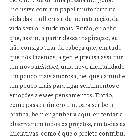
ciclo de vida de uma pessoa indígena,
inclusive com um papel muito forte na
vida das mulheres e da menstruação, da
vida sexual e tudo mais. Então, eu acho
que, assim, a partir dessa inspiração, eu
não consigo tirar da cabeça que, em tudo
que nós fazemos, a gente precisa assumir
um novo
mindset
, uma nova mentalidade
um pouco mais amorosa, né, que caminhe
um pouco mais para ligar sentimentos e
emoções a esses pensamentos. Então,
como passo número um, para ser bem
prática, bem engenheira aqui, eu tentaria
observar em todos os projetos, em todas as
iniciativas, como é que o projeto contribui