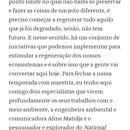
ponto limite no qual não basta só preservar
e fazer as coisas de um jeito diferente, é
preciso começar a regenerar tudo aquilo
que já foi degradado, senão, não tem
futuro. E nesse sentido, há um conjunto de
iniciativas que podemos implementar para
estimular a regeneração dos nossos
ecossistemas e é sobre isso que a gente vai
conversar aqui hoje. Para fechar a nossa
temporada com maestria, eu tenho aqui
comigo dois especialistas que vivem
profundamente os seus trabalhos com o
meio ambiente, a engenheira ambiental e
comunicadora Aline Matulja e o
pesquisador e explorador do
National