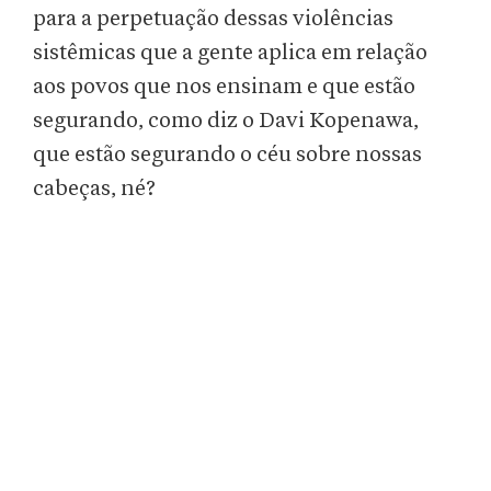
para a perpetuação dessas violências
sistêmicas que a gente aplica em relação
aos povos que nos ensinam e que estão
segurando, como diz o Davi Kopenawa,
que estão segurando o céu sobre nossas
cabeças, né?