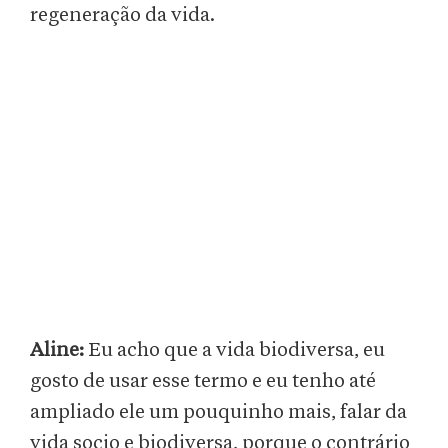
regeneração da vida.
Aline:
Eu acho que a vida biodiversa, eu
gosto de usar esse termo e eu tenho até
ampliado ele um pouquinho mais, falar da
vida socio e biodiversa, porque o contrário