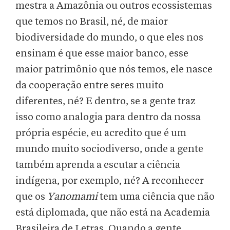
mestra a Amazônia ou outros ecossistemas
que temos no Brasil, né, de maior
biodiversidade do mundo, o que eles nos
ensinam é que esse maior banco, esse
maior patrimônio que nós temos, ele nasce
da cooperação entre seres muito
diferentes, né? E dentro, se a gente traz
isso como analogia para dentro da nossa
própria espécie, eu acredito que é um
mundo muito sociodiverso, onde a gente
também aprenda a escutar a ciência
indígena, por exemplo, né? A reconhecer
que os
Yanomami
tem uma ciência que não
está diplomada, que não está na Academia
Brasileira de Letras. Quando a gente