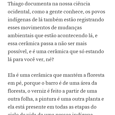
Thiago documenta na nossa ciência
ocidental, como a gente conhece, os povos
indígenas de lá também estão registrando
esses movimentos de mudanças
ambientais que estão acontecendo lá, e
essa cerâmica passa a não ser mais
possível, e é uma cerâmica que só estando
lá para você ver, né?
Ela é uma cerâmica que mantém a floresta
em pé, porque o barro é de uma área da
floresta, o verniz é feito a partir de uma
outra folha, a pintura é uma outra planta e
ela está presente em todas as etapas do