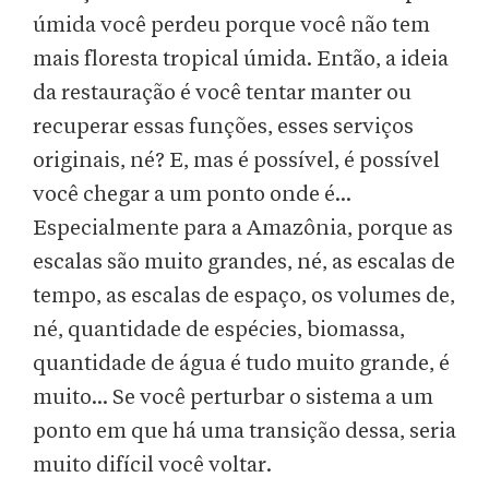
úmida você perdeu porque você não tem
mais floresta tropical úmida. Então, a ideia
da restauração é você tentar manter ou
recuperar essas funções, esses serviços
originais, né? E, mas é possível, é possível
você chegar a um ponto onde é...
Especialmente para a Amazônia, porque as
escalas são muito grandes, né, as escalas de
tempo, as escalas de espaço, os volumes de,
né, quantidade de espécies, biomassa,
quantidade de água é tudo muito grande, é
muito... Se você perturbar o sistema a um
ponto em que há uma transição dessa, seria
muito difícil você voltar.