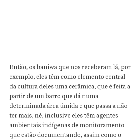
Então, os baniwa que nos receberam lá, por
exemplo, eles têm como elemento central
da cultura deles uma cerâmica, que é feita a
partir de um barro que dá numa
determinada área úmida e que passa a não
ter mais, né, inclusive eles têm agentes
ambientais indígenas de monitoramento
que estão documentando, assim como o