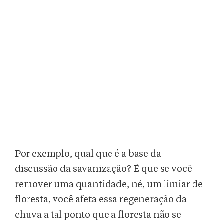
Por exemplo, qual que é a base da
discussão da savanização? É que se você
remover uma quantidade, né, um limiar de
floresta, você afeta essa regeneração da
chuva a tal ponto que a floresta não se