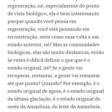
regeneração, né, especialmente do ponto
de vista biológico, ela é bem interessante
porque quando você pensa em
regeneração, você está pensando em
reconstrução, seria como uma volta a um
estado anterior, né? Mas as comunidades
biológicas, elas são muito dinâmicas, então
às vezes é difícil definir o que que é o
estado original, né? Se a gente vai
recuperar, restaurar, a gente vai restaurar
até que ponto? Quando? Por exemplo, é o
estado original de agora, é o estado original
da última glaciação, é o estado original do
oeste da Amazônia, do leste da Amazônia,