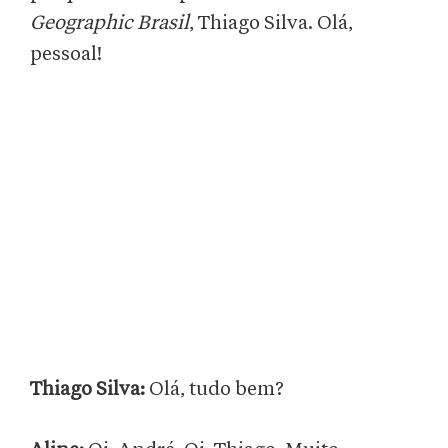
Geographic Brasil
,
Thiago Silva. Olá,
pessoal!
Thiago Silva:
Olá, tudo bem?