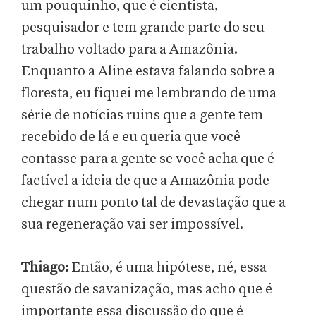
um pouquinho, que é cientista,
pesquisador e tem grande parte do seu
trabalho voltado para a Amazônia.
Enquanto a Aline estava falando sobre a
floresta, eu fiquei me lembrando de uma
série de notícias ruins que a gente tem
recebido de lá e eu queria que você
contasse para a gente se você acha que é
factível a ideia de que a Amazônia pode
chegar num ponto tal de devastação que a
sua regeneração vai ser impossível.
Thiago:
Então, é uma hipótese, né, essa
questão de savanização, mas acho que é
importante essa discussão do que é