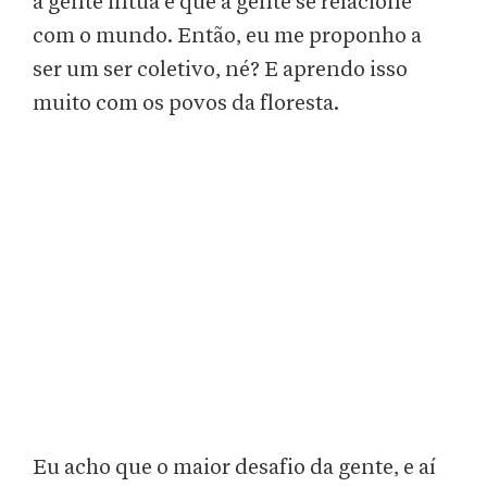
a gente intua e que a gente se relacione
com o mundo. Então, eu me proponho a
ser um ser coletivo, né? E aprendo isso
muito com os povos da floresta.
Eu acho que o maior desafio da gente, e aí