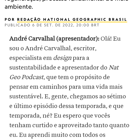
ambiente.
POR
REDAÇÃO NATIONAL GEOGRAPHIC BRASIL
PUBLICADO
6 DE SET. DE 2022, 20:00 BRT
André Carvalhal (apresentador):
Olá! Eu
sou o André Carvalhal, escritor,
especialista em
design
para a
sustentabilidade e apresentador do
Nat
Geo Podcast
, que tem o propósito de
pensar em caminhos para uma vida mais
sustentável. E, gente, chegamos ao sétimo
e último episódio dessa temporada, e que
temporada, né? Eu espero que vocês
tenham curtido e aproveitado tanto quanto
eu. Eu aprendi muito com todos os