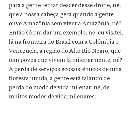
para a gente tentar descer desse drone, né,
que a nossa cabeça gera quando a gente
ouve Amazônia sem viver a Amazônia, né?
Então só pra dar um exemplo, né, eu visitei,
lá na fronteira do Brasil com a Colômbia e
Venezuela, a região do Alto Rio Negro, que
tem povos que vivem lá milenarmente, né?
A perda de serviços ecossistêmicos de uma
floresta úmida, a gente está falando de
perda do modo de vida milenar, né, de
muitos modos de vida milenares.