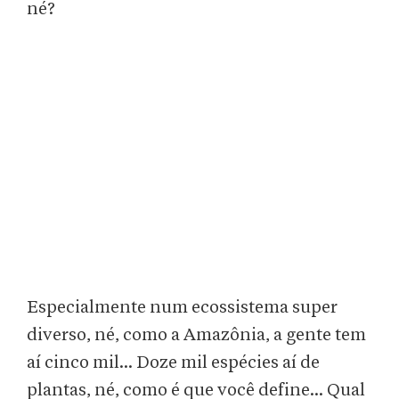
né?
Especialmente num ecossistema super
diverso, né, como a Amazônia, a gente tem
aí cinco mil... Doze mil espécies aí de
plantas, né, como é que você define... Qual