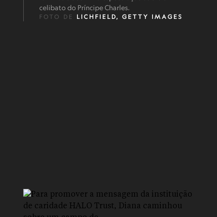
celibato do Príncipe Charles.
FOTO DE
LICHFIELD, GETTY IMAGES