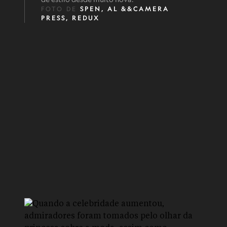
FOTO DE
SPEN, AL &&CAMERA
PRESS, REDUX