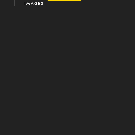
IMAGES