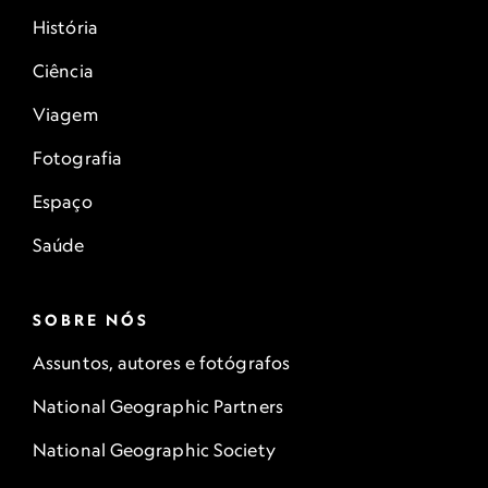
História
Ciência
Viagem
Fotografia
Espaço
Saúde
SOBRE NÓS
Assuntos, autores e fotógrafos
National Geographic Partners
National Geographic Society