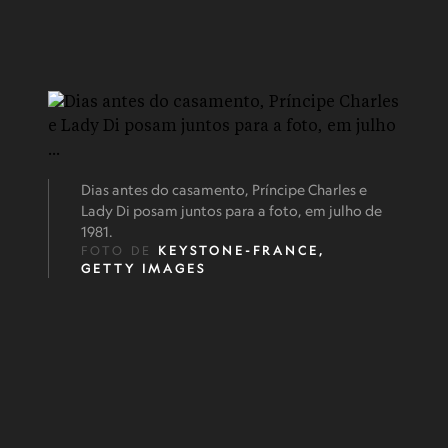
Dias antes do casamento, Príncipe Charles e
Lady Di posam juntos para a foto, em julho de
1981.
FOTO DE
KEYSTONE-FRANCE,
GETTY IMAGES