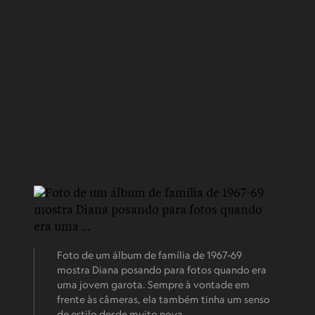
Foto de um álbum de família de 1967-69
mostra Diana posando para fotos quando era
uma jovem garota. Sempre à vontade em
frente às câmeras, ela também tinha um senso
de estilo desde muito nova.