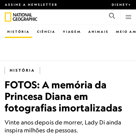
ASSINE A NEWSLETTER
DISNEY+
HISTÓRIA
CIÊNCIA
VIAGEM
ANIMAIS
MEIO AM
HISTÓRIA
FOTOS: A memória da
Princesa Diana em
fotografias imortalizadas
Vinte anos depois de morrer, Lady Di ainda
inspira milhões de pessoas.