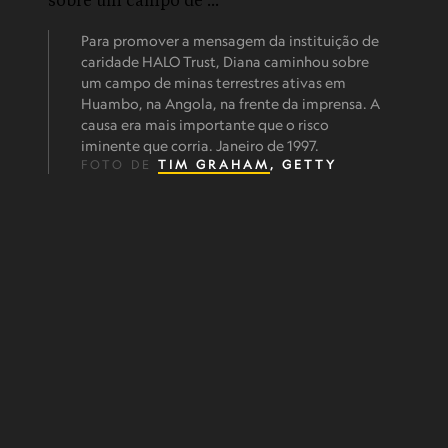
Para promover a mensagem da instituição de
caridade HALO Trust, Diana caminhou sobre
um campo de minas terrestres ativas em
Huambo, na Angola, na frente da imprensa. A
causa era mais importante que o risco
iminente que corria. Janeiro de 1997.
FOTO DE
TIM GRAHAM
, GETTY