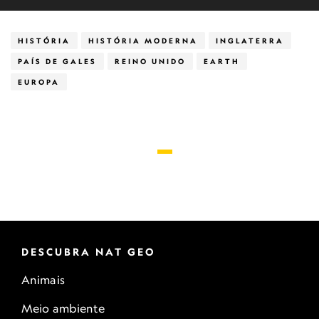
HISTÓRIA
HISTÓRIA MODERNA
INGLATERRA
PAÍS DE GALES
REINO UNIDO
EARTH
EUROPA
DESCUBRA NAT GEO
Animais
Meio ambiente