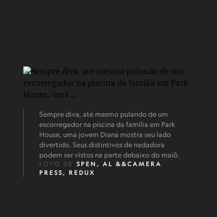
Sempre diva, até mesmo pulando de um
escorregador na piscina da família em Park
House, uma jovem Diana mostra seu lado
divertido. Seus distintivos de nadadora
podem ser vistos na parte debaixo do maiô.
FOTO DE
SPEN, AL &&CAMERA
PRESS, REDUX