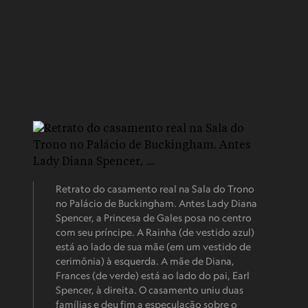
Retrato do casamento real na Sala do Trono
no Palácio de Buckingham. Antes Lady Diana
Spencer, a Princesa de Gales posa no centro
com seu príncipe. A Rainha (de vestido azul)
está ao lado de sua mãe (em um vestido de
cerimônia) à esquerda. A mãe de Diana,
Frances (de verde) está ao lado do pai, Earl
Spencer, à direita. O casamento uniu duas
famílias e deu fim a especulação sobre o