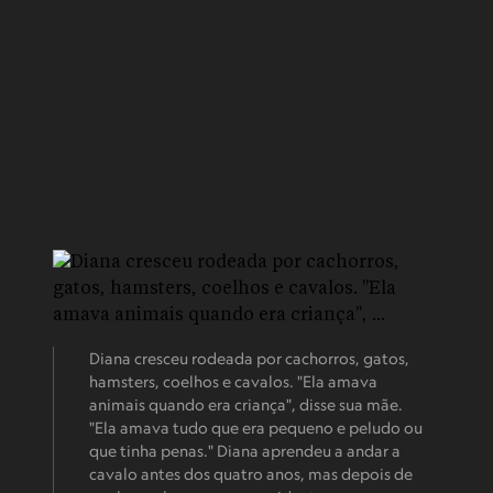
Diana cresceu rodeada por cachorros, gatos,
hamsters, coelhos e cavalos. "Ela amava
animais quando era criança", disse sua mãe.
"Ela amava tudo que era pequeno e peludo ou
que tinha penas." Diana aprendeu a andar a
cavalo antes dos quatro anos, mas depois de