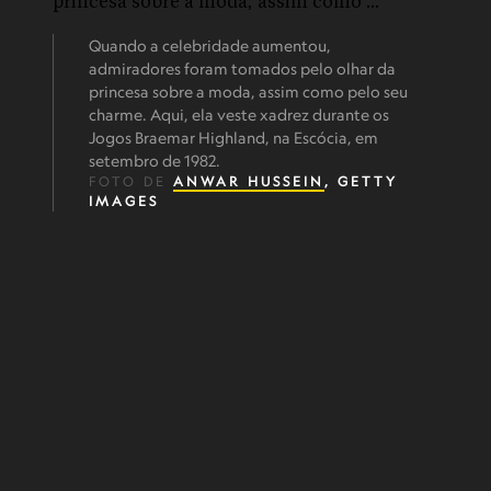
Quando a celebridade aumentou,
admiradores foram tomados pelo olhar da
princesa sobre a moda, assim como pelo seu
charme. Aqui, ela veste xadrez durante os
Jogos Braemar Highland, na Escócia, em
setembro de 1982.
FOTO DE
ANWAR HUSSEIN
, GETTY
IMAGES