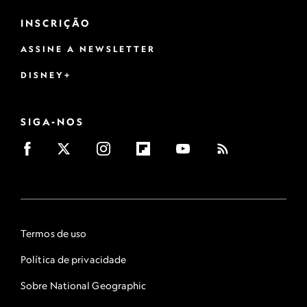
INSCRIÇÃO
ASSINE A NEWSLETTER
DISNEY+
SIGA-NOS
Termos de uso
Política de privacidade
Sobre National Geographic