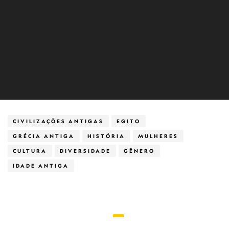
CIVILIZAÇÕES ANTIGAS
EGITO
GRÉCIA ANTIGA
HISTÓRIA
MULHERES
CULTURA
DIVERSIDADE
GÊNERO
IDADE ANTIGA