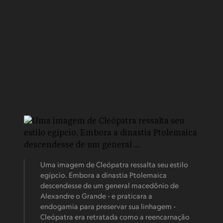
Uma imagem de Cleópatra ressalta seu estilo
egípcio. Embora a dinastia Ptolemaica
descendesse de um general macedônio de
Alexandre o Grande - e praticara a
endogamia para preservar sua linhagem -
Cleópatra era retratada como a reencarnação