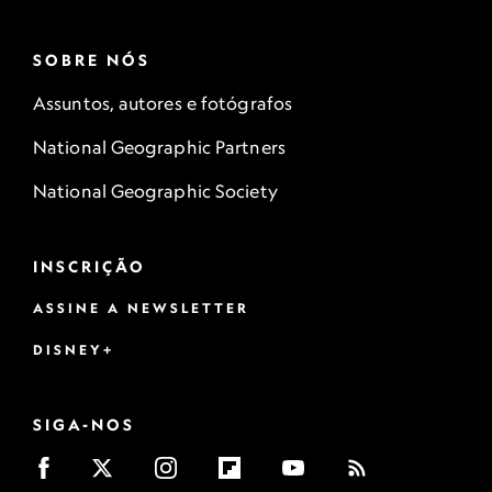
SOBRE NÓS
Assuntos, autores e fotógrafos
National Geographic Partners
National Geographic Society
INSCRIÇÃO
ASSINE A NEWSLETTER
DISNEY+
SIGA-NOS