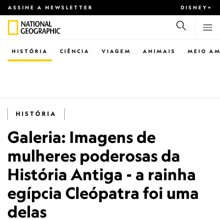
ASSINE A NEWSLETTER
DISNEY+
HISTÓRIA
CIÊNCIA
VIAGEM
ANIMAIS
MEIO AM
HISTÓRIA
Galeria: Imagens de
mulheres poderosas da
História Antiga - a rainha
egípcia Cleópatra foi uma
delas