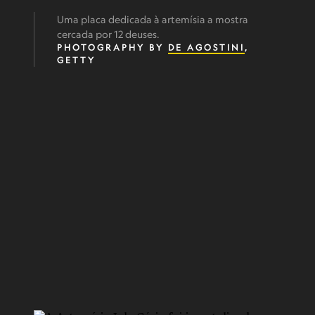
Uma placa dedicada à artemísia a mostra
cercada por 12 deuses.
PHOTOGRAPHY BY
DE AGOSTINI
,
GETTY