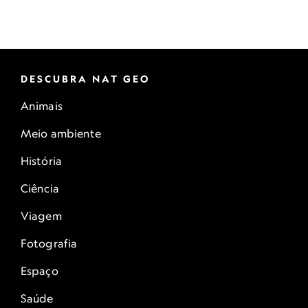
DESCUBRA NAT GEO
Animais
Meio ambiente
História
Ciência
Viagem
Fotografia
Espaço
Saúde