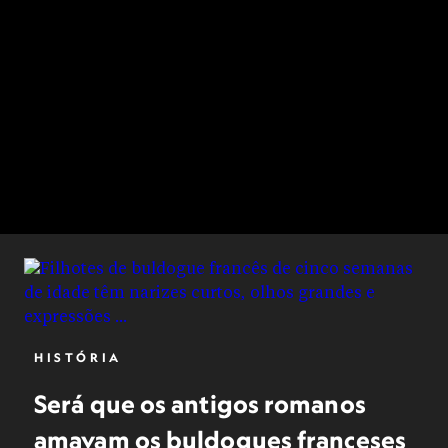
HISTÓRIA
Será que os antigos romanos
amavam os buldogues franceses