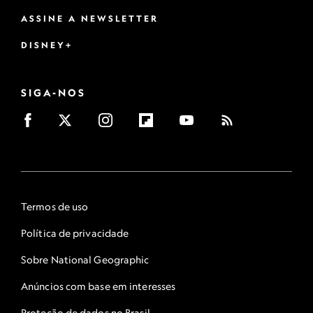
ASSINE A NEWSLETTER
DISNEY+
SIGA-NOS
Termos de uso
Política de privacidade
Sobre National Geographic
Anúncios com base em interesses
Proteção de dados no Brasil