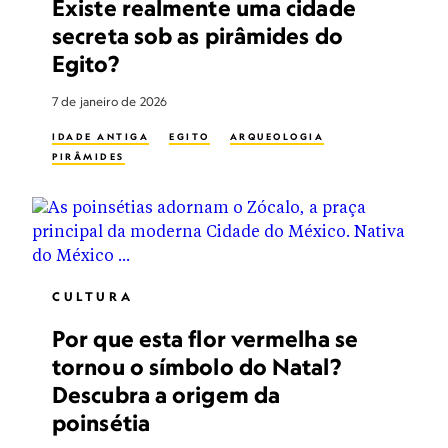
Existe realmente uma cidade
secreta sob as pirâmides do
Egito?
7 de janeiro de 2026
IDADE ANTIGA
EGITO
ARQUEOLOGIA
PIRÂMIDES
CULTURA
Por que esta flor vermelha se
tornou o símbolo do Natal?
Descubra a origem da
poinsétia