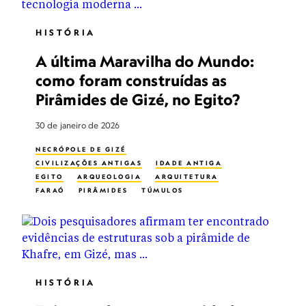
HISTÓRIA
A última Maravilha do Mundo:
como foram construídas as
Pirâmides de Gizé, no Egito?
30 de janeiro de 2026
NECRÓPOLE DE GIZÉ
CIVILIZAÇÕES ANTIGAS
IDADE ANTIGA
EGITO
ARQUEOLOGIA
ARQUITETURA
FARAÓ
PIRÂMIDES
TÚMULOS
HISTÓRIA