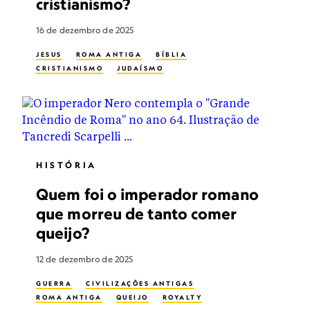
cristianismo?
16 de dezembro de 2025
JESUS
ROMA ANTIGA
BÍBLIA
CRISTIANISMO
JUDAÍSMO
HISTÓRIA
Quem foi o imperador romano
que morreu de tanto comer
queijo?
12 de dezembro de 2025
GUERRA
CIVILIZAÇÕES ANTIGAS
ROMA ANTIGA
QUEIJO
ROYALTY