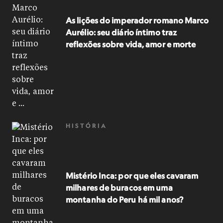
As lições do imperador romano Marco
Aurélio: seu diário íntimo traz
reflexões sobre vida, amor e morte
HISTÓRIA
Mistério Inca: por que eles cavaram
milhares de buracos em uma
montanha do Peru há mil anos?