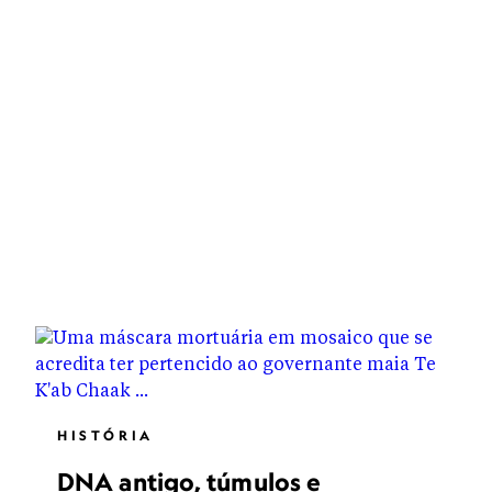
HISTÓRIA
DNA antigo, túmulos e