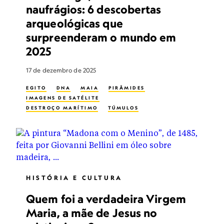
naufrágios: 6 descobertas
arqueológicas que
surpreenderam o mundo em
2025
17 de dezembro de 2025
EGITO
DNA
MAIA
PIRÂMIDES
IMAGENS DE SATÉLITE
DESTROÇO MARÍTIMO
TÚMULOS
HISTÓRIA E CULTURA
Quem foi a verdadeira Virgem
Maria, a mãe de Jesus no