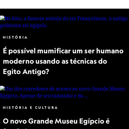
HISTÓRIA
É possível mumificar um ser humano
moderno usando as técnicas do
Egito Antigo?
HISTÓRIA E CULTURA
O novo Grande Museu Egípcio é