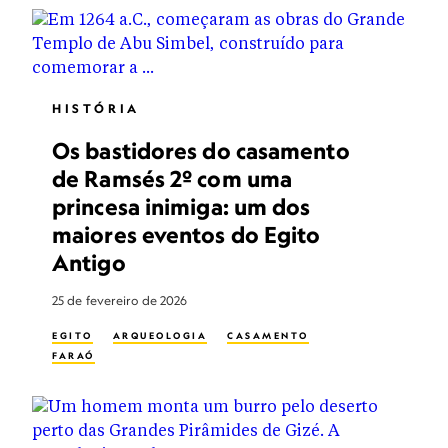
HISTÓRIA
Os bastidores do casamento
de Ramsés 2º com uma
princesa inimiga: um dos
maiores eventos do Egito
Antigo
25 de fevereiro de 2026
EGITO
ARQUEOLOGIA
CASAMENTO
FARAÓ