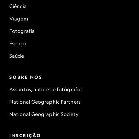
Ciência
Viagem
Fotografia
Espaço
Saúde
SOBRE NÓS
Assuntos, autores e fotógrafos
National Geographic Partners
National Geographic Society
INSCRIÇÃO