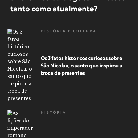
tanto como atualmente?
HISTÓRIA E CULTURA
Os 3 fatos históricos curiosos sobre
São Nicolau, o santo que inspirou a
troca de presentes
HISTÓRIA