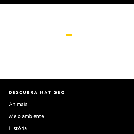
DESCUBRA NAT GEO
Animais
Meio ambiente
História