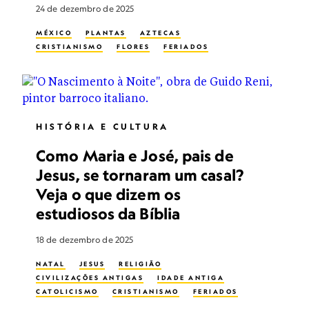
24 de dezembro de 2025
MÉXICO
PLANTAS
AZTECAS
CRISTIANISMO
FLORES
FERIADOS
HISTÓRIA E CULTURA
Como Maria e José, pais de
Jesus, se tornaram um casal?
Veja o que dizem os
estudiosos da Bíblia
18 de dezembro de 2025
NATAL
JESUS
RELIGIÃO
CIVILIZAÇÕES ANTIGAS
IDADE ANTIGA
CATOLICISMO
CRISTIANISMO
FERIADOS