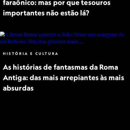
faraônico: mas por que tesouros
importantes não estão lá?
HISTÓRIA E CULTURA
As histórias de fantasmas da Roma
Antiga: das mais arrepiantes às mais
absurdas