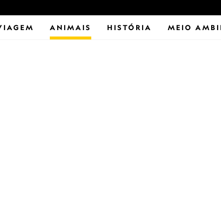
VIAGEM
ANIMAIS
HISTÓRIA
MEIO AMBI