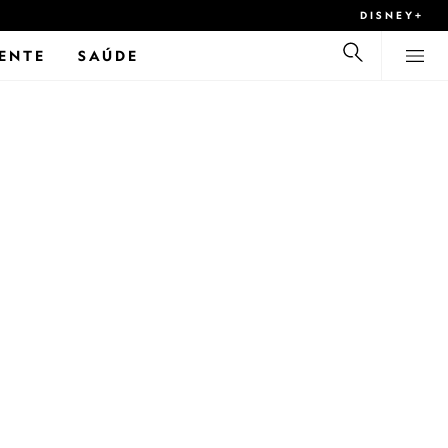
DISNEY+
ENTE
SAÚDE