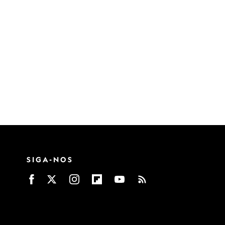
SIGA-NOS